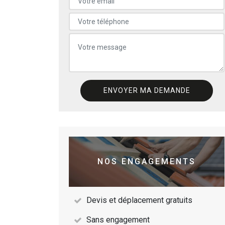
NOS ENGAGEMENTS
Devis et déplacement gratuits
Sans engagement