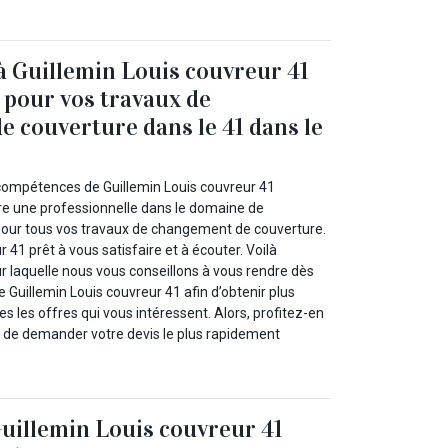
à Guillemin Louis couvreur 41
e pour vos travaux de
 couverture dans le 41 dans le
compétences de Guillemin Louis couvreur 41
re une professionnelle dans le domaine de
pour tous vos travaux de changement de couverture.
 41 prêt à vous satisfaire et à écouter. Voilà
r laquelle nous vous conseillons à vous rendre dès
de Guillemin Louis couvreur 41 afin d’obtenir plus
es les offres qui vous intéressent. Alors, profitez-en
as de demander votre devis le plus rapidement
uillemin Louis couvreur 41