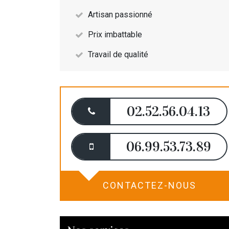
Artisan passionné
Prix imbattable
Travail de qualité
02.52.56.04.13
06.99.53.73.89
CONTACTEZ-NOUS