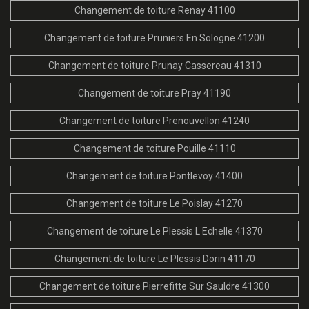
Changement de toiture Renay 41100
Changement de toiture Pruniers En Sologne 41200
Changement de toiture Prunay Cassereau 41310
Changement de toiture Pray 41190
Changement de toiture Prenouvellon 41240
Changement de toiture Pouille 41110
Changement de toiture Pontlevoy 41400
Changement de toiture Le Poislay 41270
Changement de toiture Le Plessis L Echelle 41370
Changement de toiture Le Plessis Dorin 41170
Changement de toiture Pierrefitte Sur Sauldre 41300