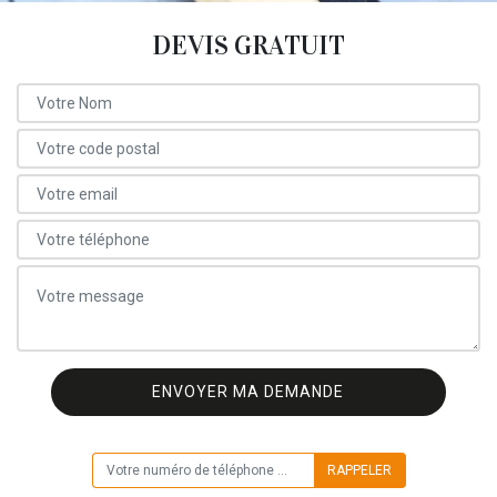
DEVIS GRATUIT
ON VOUS RAPPELLE GRATUITEMENT