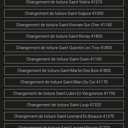
Changement de toiture Saint Viatre 41210
Changement de toiture Saint Sulpice 41000
Changement de toiture Saint Romain Sur Cher 41140
Changement de toiture Saint Rimay 41800
Changement de toiture Saint Quentin Les Troo 41800
Changement de toiture Saint Ouen 41100
Changement de toiture Saint Martin Des Bois 41800
Changement de toiture Saint Marc Du Cor 41170
Changement de toiture Saint Lubin En Vergonnois 41190
Changement de toiture Saint Loup 41320
Changement de toiture Saint Leonard En Beauce 41370
Changement de toiture Saint Laurent Nouan 41220