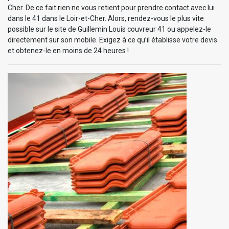
Cher. De ce fait rien ne vous retient pour prendre contact avec lui
dans le 41 dans le Loir-et-Cher. Alors, rendez-vous le plus vite
possible sur le site de Guillemin Louis couvreur 41 ou appelez-le
directement sur son mobile. Exigez à ce qu’il établisse votre devis
et obtenez-le en moins de 24 heures !