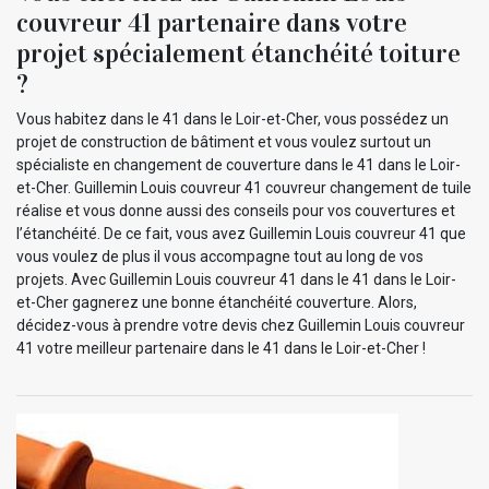
couvreur 41 partenaire dans votre
projet spécialement étanchéité toiture
?
Vous habitez dans le 41 dans le Loir-et-Cher, vous possédez un
projet de construction de bâtiment et vous voulez surtout un
spécialiste en changement de couverture dans le 41 dans le Loir-
et-Cher. Guillemin Louis couvreur 41 couvreur changement de tuile
réalise et vous donne aussi des conseils pour vos couvertures et
l’étanchéité. De ce fait, vous avez Guillemin Louis couvreur 41 que
vous voulez de plus il vous accompagne tout au long de vos
projets. Avec Guillemin Louis couvreur 41 dans le 41 dans le Loir-
et-Cher gagnerez une bonne étanchéité couverture. Alors,
décidez-vous à prendre votre devis chez Guillemin Louis couvreur
41 votre meilleur partenaire dans le 41 dans le Loir-et-Cher !