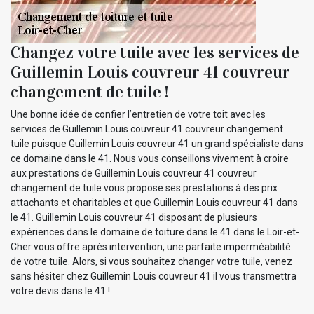
Changez votre tuile avec les services de
Guillemin Louis couvreur 41 couvreur
changement de tuile !
Une bonne idée de confier l’entretien de votre toit avec les
services de Guillemin Louis couvreur 41 couvreur changement
tuile puisque Guillemin Louis couvreur 41 un grand spécialiste dans
ce domaine dans le 41. Nous vous conseillons vivement à croire
aux prestations de Guillemin Louis couvreur 41 couvreur
changement de tuile vous propose ses prestations à des prix
attachants et charitables et que Guillemin Louis couvreur 41 dans
le 41. Guillemin Louis couvreur 41 disposant de plusieurs
expériences dans le domaine de toiture dans le 41 dans le Loir-et-
Cher vous offre après intervention, une parfaite imperméabilité
de votre tuile. Alors, si vous souhaitez changer votre tuile, venez
sans hésiter chez Guillemin Louis couvreur 41 il vous transmettra
votre devis dans le 41 !