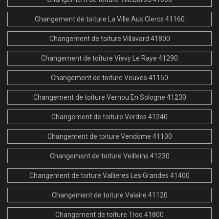
Changement de toiture La Ville Aux Clercs 41160
Changement de toiture Villavard 41800
Changement de toiture Vievy Le Raye 41290
Changement de toiture Veuves 41150
Changement de toiture Vernou En Sologne 41230
Changement de toiture Verdes 41240
Changement de toiture Vendome 41100
Changement de toiture Veilleins 41230
Changement de toiture Vallieres Les Grandes 41400
Changement de toiture Valaire 41120
Changement de toiture Troo 41800