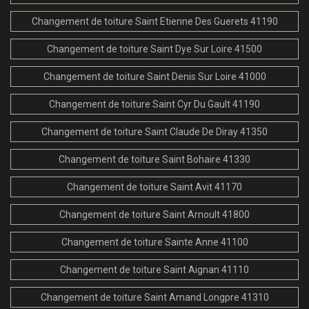
Changement de toiture Saint Etienne Des Guerets 41190
Changement de toiture Saint Dye Sur Loire 41500
Changement de toiture Saint Denis Sur Loire 41000
Changement de toiture Saint Cyr Du Gault 41190
Changement de toiture Saint Claude De Diray 41350
Changement de toiture Saint Bohaire 41330
Changement de toiture Saint Avit 41170
Changement de toiture Saint Arnoult 41800
Changement de toiture Sainte Anne 41100
Changement de toiture Saint Aignan 41110
Changement de toiture Saint Amand Longpre 41310