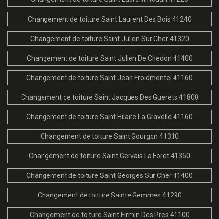
Changement de toiture Saint Laurent Des Bois 41240
Changement de toiture Saint Julien Sur Cher 41320
Changement de toiture Saint Julien De Chedon 41400
Changement de toiture Saint Jean Froidmentel 41160
Changement de toiture Saint Jacques Des Guerets 41800
Changement de toiture Saint Hilaire La Gravelle 41160
Changement de toiture Saint Gourgon 41310
Changement de toiture Saint Gervais La Foret 41350
Changement de toiture Saint Georges Sur Cher 41400
Changement de toiture Sainte Gemmes 41290
Changement de toiture Saint Firmin Des Pres 41100