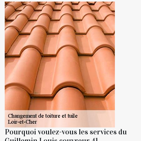
Pourquoi voulez-vous les services du
Guillemin Louis couvreur 41