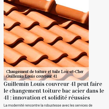
Guillemin Louis couvreur 41 peut faire
le changement toiture bac acier dans le
41 : innovation et solidité réussies
La modernité rencontre la robustesse avec les services de