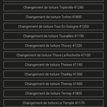
Changement de toiture Tripleville 41240
Changement de toiture Trehet 41800
Changement de toiture Tour En Sologne 41250
Changement de toiture Tourailles 41190
Changement de toiture Thoury 41220
Changement de toiture Thore La Rochette 41100
Changement de toiture Thesee 41140
Changement de toiture Theillay 41300
Changement de toiture Thenay 41400
Changement de toiture Ternay 41800
Changement de toiture Le Temple 41170