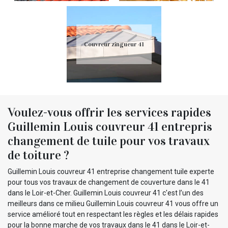
Couvreur zingueur 41
Voulez-vous offrir les services rapides
Guillemin Louis couvreur 41 entrepris
changement de tuile pour vos travaux
de toiture ?
Guillemin Louis couvreur 41 entreprise changement tuile experte
pour tous vos travaux de changement de couverture dans le 41
dans le Loir-et-Cher. Guillemin Louis couvreur 41 c'est l’un des
meilleurs dans ce milieu Guillemin Louis couvreur 41 vous offre un
service amélioré tout en respectant les règles et les délais rapides
pour la bonne marche de vos travaux dans le 41 dans le Loir-et-