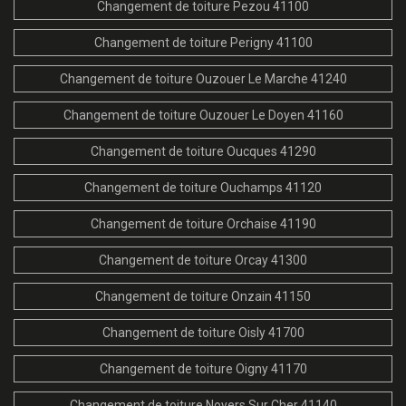
Changement de toiture Pezou 41100
Changement de toiture Perigny 41100
Changement de toiture Ouzouer Le Marche 41240
Changement de toiture Ouzouer Le Doyen 41160
Changement de toiture Oucques 41290
Changement de toiture Ouchamps 41120
Changement de toiture Orchaise 41190
Changement de toiture Orcay 41300
Changement de toiture Onzain 41150
Changement de toiture Oisly 41700
Changement de toiture Oigny 41170
Changement de toiture Noyers Sur Cher 41140