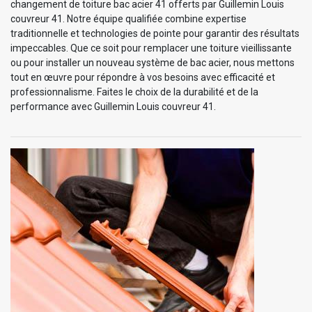
changement de toiture bac acier 41 offerts par Guillemin Louis
couvreur 41. Notre équipe qualifiée combine expertise
traditionnelle et technologies de pointe pour garantir des résultats
impeccables. Que ce soit pour remplacer une toiture vieillissante
ou pour installer un nouveau système de bac acier, nous mettons
tout en œuvre pour répondre à vos besoins avec efficacité et
professionnalisme. Faites le choix de la durabilité et de la
performance avec Guillemin Louis couvreur 41.