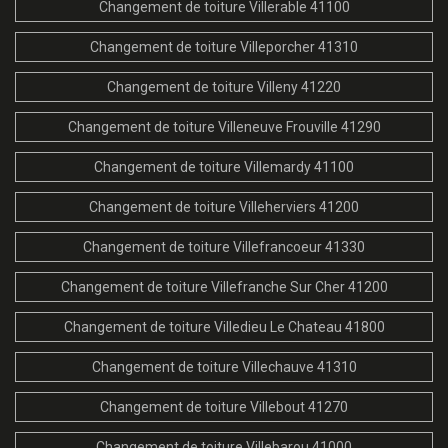
Changement de toiture Villerable 41100
Changement de toiture Villeporcher 41310
Changement de toiture Villeny 41220
Changement de toiture Villeneuve Frouville 41290
Changement de toiture Villemardy 41100
Changement de toiture Villeherviers 41200
Changement de toiture Villefrancoeur 41330
Changement de toiture Villefranche Sur Cher 41200
Changement de toiture Villedieu Le Chateau 41800
Changement de toiture Villechauve 41310
Changement de toiture Villebout 41270
Changement de toiture Villebarou 41000