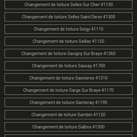
Changement de toiture Selles Sur Cher 41130
Changement de toiture Selles Saint Denis 41300
Changement de toiture Seigy 41110
Changement de toiture Seillac 41150
Changement de toiture Savigny Sur Braye 41360
Changement de toiture Sassay 41700
Changement de toiture Sasnieres 41310
Changement de toiture Sarge Sur Braye 41170
Changement de toiture Santenay 41190
Changement de toiture Sambin 41120
Changement de toiture Salbris 41300