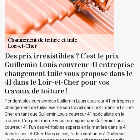
Des prix irrésistibles ? C’est le prix
Guillemin Louis couvreur 41 entreprise
changement tuile vous propose dans le
41 dans le Loir-et-Cher pour vos
travaux de toiture !
Pendant plusieurs années Guillemin Louis couvreur 41 entreprisse
changement de tuiles exerce son travail dans le 41 dans le Loir-et-
Cher en tant que Guillemin Louis couvreur 41 spécialiste en la
matière. L’on peut même vous témoigner que Guillemin Louis
couvreur 41 l’un des véritables experts en la matière dans le 41
dans le Loir-et-Cher. Dans ce cas, faites confiance à Guillemin