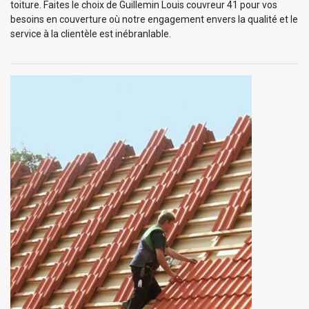
toiture. Faites le choix de Guillemin Louis couvreur 41 pour vos
besoins en couverture où notre engagement envers la qualité et le
service à la clientèle est inébranlable.