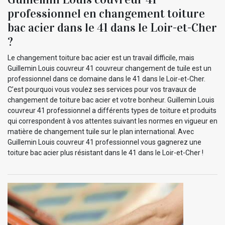
professionnel en changement toiture
bac acier dans le 41 dans le Loir-et-Cher
?
Le changement toiture bac acier est un travail difficile, mais
Guillemin Louis couvreur 41 couvreur changement de tuile est un
professionnel dans ce domaine dans le 41 dans le Loir-et-Cher.
C’est pourquoi vous voulez ses services pour vos travaux de
changement de toiture bac acier et votre bonheur. Guillemin Louis
couvreur 41 professionnel a différents types de toiture et produits
qui correspondent à vos attentes suivant les normes en vigueur en
matière de changement tuile sur le plan international. Avec
Guillemin Louis couvreur 41 professionnel vous gagnerez une
toiture bac acier plus résistant dans le 41 dans le Loir-et-Cher !