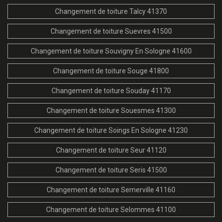
Changement de toiture Talcy 41370
Changement de toiture Suevres 41500
Changement de toiture Souvigny En Sologne 41600
Changement de toiture Souge 41800
Changement de toiture Souday 41170
Changement de toiture Souesmes 41300
Changement de toiture Soings En Sologne 41230
Changement de toiture Seur 41120
Changement de toiture Seris 41500
Changement de toiture Semerville 41160
Changement de toiture Selommes 41100