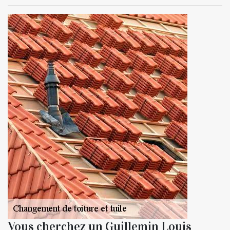
Vous cherchez un Guillemin Louis