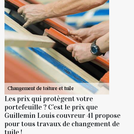
Les prix qui protègent votre
portefeuille ? C’est le prix que
Guillemin Louis couvreur 41 propose
pour tous travaux de changement de
tuile !