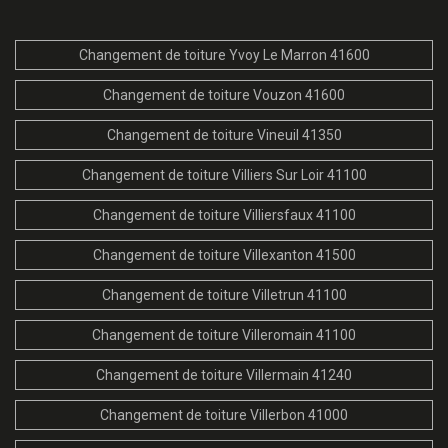
Changement de toiture Yvoy Le Marron 41600
Changement de toiture Vouzon 41600
Changement de toiture Vineuil 41350
Changement de toiture Villiers Sur Loir 41100
Changement de toiture Villiersfaux 41100
Changement de toiture Villexanton 41500
Changement de toiture Villetrun 41100
Changement de toiture Villeromain 41100
Changement de toiture Villermain 41240
Changement de toiture Villerbon 41000