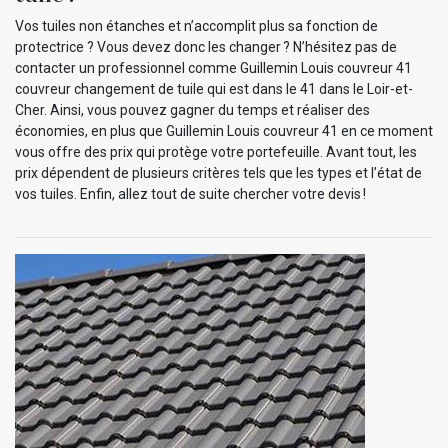
Vos tuiles non étanches et n’accomplit plus sa fonction de
protectrice ? Vous devez donc les changer ? N’hésitez pas de
contacter un professionnel comme Guillemin Louis couvreur 41
couvreur changement de tuile qui est dans le 41 dans le Loir-et-
Cher. Ainsi, vous pouvez gagner du temps et réaliser des
économies, en plus que Guillemin Louis couvreur 41 en ce moment
vous offre des prix qui protège votre portefeuille. Avant tout, les
prix dépendent de plusieurs critères tels que les types et l’état de
vos tuiles. Enfin, allez tout de suite chercher votre devis !