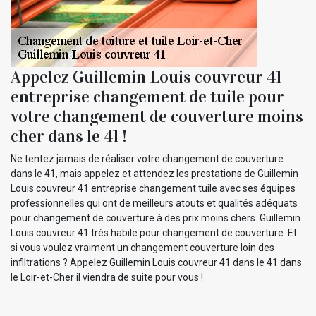
Appelez Guillemin Louis couvreur 41
entreprise changement de tuile pour
votre changement de couverture moins
cher dans le 41 !
Ne tentez jamais de réaliser votre changement de couverture
dans le 41, mais appelez et attendez les prestations de Guillemin
Louis couvreur 41 entreprise changement tuile avec ses équipes
professionnelles qui ont de meilleurs atouts et qualités adéquats
pour changement de couverture à des prix moins chers. Guillemin
Louis couvreur 41 très habile pour changement de couverture. Et
si vous voulez vraiment un changement couverture loin des
infiltrations ? Appelez Guillemin Louis couvreur 41 dans le 41 dans
le Loir-et-Cher il viendra de suite pour vous !