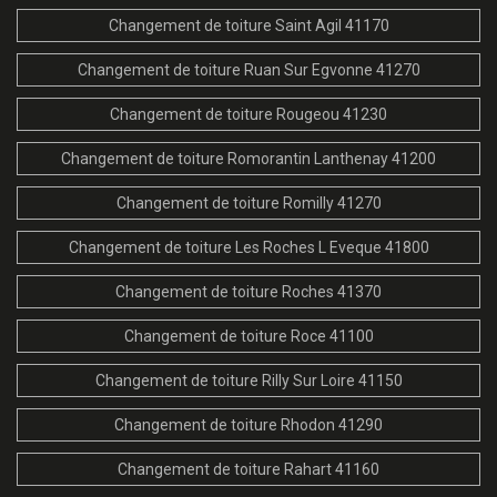
Changement de toiture Saint Agil 41170
Changement de toiture Ruan Sur Egvonne 41270
Changement de toiture Rougeou 41230
Changement de toiture Romorantin Lanthenay 41200
Changement de toiture Romilly 41270
Changement de toiture Les Roches L Eveque 41800
Changement de toiture Roches 41370
Changement de toiture Roce 41100
Changement de toiture Rilly Sur Loire 41150
Changement de toiture Rhodon 41290
Changement de toiture Rahart 41160