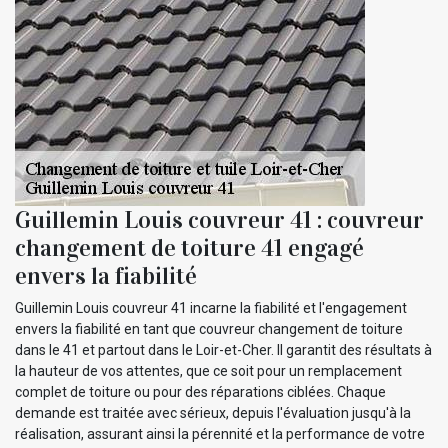
Guillemin Louis couvreur 41 : couvreur
changement de toiture 41 engagé
envers la fiabilité
Guillemin Louis couvreur 41 incarne la fiabilité et l'engagement
envers la fiabilité en tant que couvreur changement de toiture
dans le 41 et partout dans le Loir-et-Cher. Il garantit des résultats à
la hauteur de vos attentes, que ce soit pour un remplacement
complet de toiture ou pour des réparations ciblées. Chaque
demande est traitée avec sérieux, depuis l'évaluation jusqu'à la
réalisation, assurant ainsi la pérennité et la performance de votre