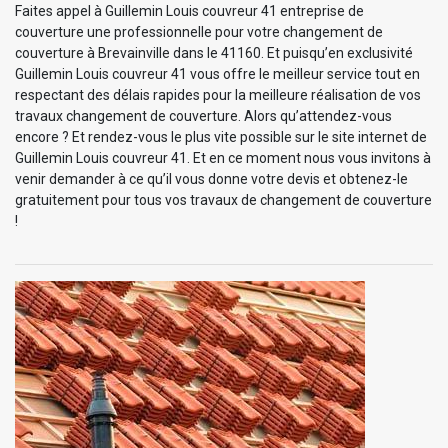
Faites appel à Guillemin Louis couvreur 41 entreprise de
couverture une professionnelle pour votre changement de
couverture à Brevainville dans le 41160. Et puisqu’en exclusivité
Guillemin Louis couvreur 41 vous offre le meilleur service tout en
respectant des délais rapides pour la meilleure réalisation de vos
travaux changement de couverture. Alors qu’attendez-vous
encore ? Et rendez-vous le plus vite possible sur le site internet de
Guillemin Louis couvreur 41. Et en ce moment nous vous invitons à
venir demander à ce qu’il vous donne votre devis et obtenez-le
gratuitement pour tous vos travaux de changement de couverture
!