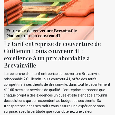
Le tarif entreprise de couverture de
Guillemin Louis couvreur 41 :
excellence à un prix abordable à
Brevainville
La recherche d'un tarif entreprise de couverture Brevainville
raisonnable ? Guillemin Louis couvreur 41, offre des tarifs
compétitifs à ses clients de Brevainville, dans tout le département
41160 avec des services de qualité. L’entreprise comprend que
chaque projet a des exigences uniques et elle s’engage à fournir
des solutions qui correspondent au budget de ses clients. Sa
transparence dans ses tarifs vous assure une expérience sans
surprise, avec la certitude que vous obtenez une valeur