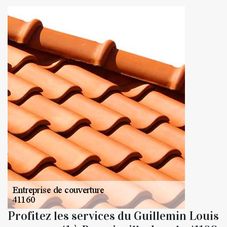
Profitez les services du Guillemin Louis