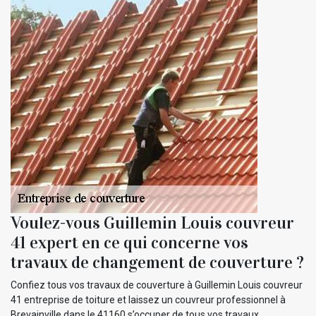
Voulez-vous Guillemin Louis couvreur
41 expert en ce qui concerne vos
travaux de changement de couverture ?
Confiez tous vos travaux de couverture à Guillemin Louis couvreur
41 entreprise de toiture et laissez un couvreur professionnel à
Brevainville dans le 41160 s’occuper de tous vos travaux