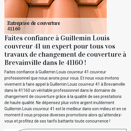
Faites confiance à Guillemin Louis
couvreur 41 un expert pour tous vos
travaux de changement de couverture à
Brevainville dans le 41160 !
Faites confiance à Guillemin Louis couvreur 41 couvreur
professionnel que nous avons pour vous. Et nous vous invitons
vivement à faire appel à Guillemin Louis couvreur 41 à Brevainville
dans le 41160 un véritable professionnel dans le domaine de
changement de couverture grâce à la qualité de ses prestations
de haute qualité. Ne dépensez plus votre argent inutilement
Guillemin Louis couvreur 41 est le meilleur dans son milieu et en ce
moment il vous propose diverses promotions alors qu’attendez-
vous et profitez de ses tarifs battants toute concurrence !