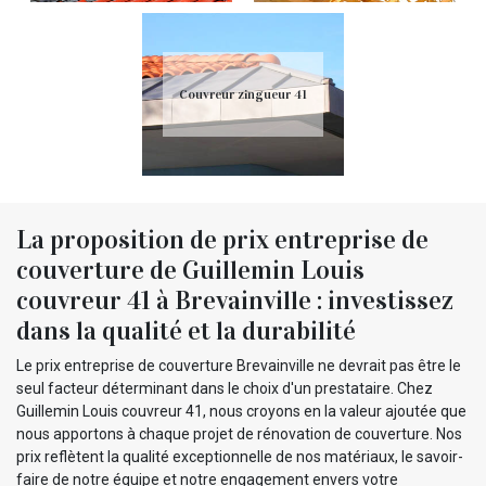
Couvreur zingueur 41
La proposition de prix entreprise de
couverture de Guillemin Louis
couvreur 41 à Brevainville : investissez
dans la qualité et la durabilité
Le prix entreprise de couverture Brevainville ne devrait pas être le
seul facteur déterminant dans le choix d'un prestataire. Chez
Guillemin Louis couvreur 41, nous croyons en la valeur ajoutée que
nous apportons à chaque projet de rénovation de couverture. Nos
prix reflètent la qualité exceptionnelle de nos matériaux, le savoir-
faire de notre équipe et notre engagement envers votre