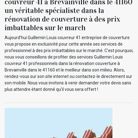
couvreur 41 à Brevainville dans le 41160
un véritable spécialiste dans la
rénovation de couverture à des prix
imbattables sur le march
Aujourd’hui Guillemin Louis couvreur 41 entreprise de couverture
vous propose en exclusivité pour cette année ses services de
professionnel à des prix imbattables sur le marché. C’est pourquoi,
nous vous conseillons de profiter des services Guillemin Louis
couvreur 41 professionnels dans la rénovation couverture à
Brevainville dans le 41160 et le meilleur dans son milieu. Alors,
rendez-vous sur son site internet ou contactez-le directement sur
son mobile. Nous vous invitons à venir demander votre devis sans
plus attendre étant donné qu’il vous sera offert !