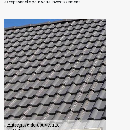
exceptionnelle pour votre investissement.