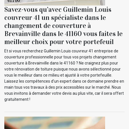
Savez-vous qu’avec Guillemin Louis
couvreur 41 un spécialiste dans le
changement de couverture à
Brevainville dans le 41160 vous faites le
meilleur choix pour votre portefeuil
Et si vous recherchez Guillemin Louis couvreur 41 entreprise de
couverture professionnelle pour tous vos projets changement
couverture à Brevainville dans le 41160 ? Ne craignez plus pour
votre rénovation de toiture puisque nous avons sélectionné pour
vous le meilleur dans ce milieu et ajusté à votre portefeuille.
Laissez les compétences d’un expert dans ce domaine prendre en
main tous vos travaux à des prix accessibles sur le marché. Nous
vous invitons à demander votre devis au plus vite, car il sera offert
gratuitement !