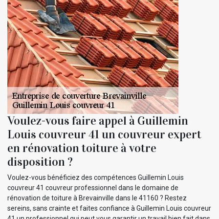
Voulez-vous faire appel à Guillemin
Louis couvreur 41 un couvreur expert
en rénovation toiture à votre
disposition ?
Voulez-vous bénéficiez des compétences Guillemin Louis
couvreur 41 couvreur professionnel dans le domaine de
rénovation de toiture à Brevainville dans le 41160 ? Restez
sereins, sans crainte et faites confiance à Guillemin Louis couvreur
41 un professionnel qui peut vous garantir un travail bien fait dans