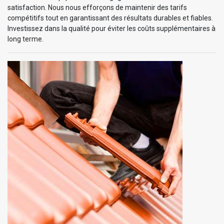
satisfaction. Nous nous efforçons de maintenir des tarifs
compétitifs tout en garantissant des résultats durables et fiables.
Investissez dans la qualité pour éviter les coûts supplémentaires à
long terme.