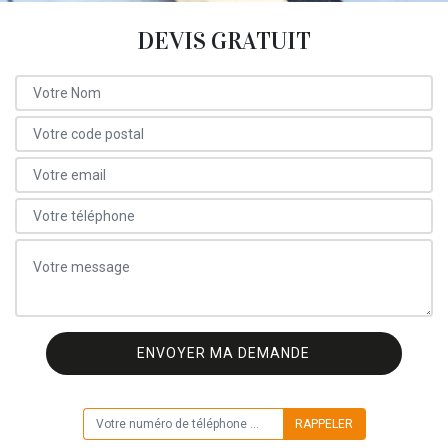
DEVIS GRATUIT
ON VOUS RAPPELLE GRATUITEMENT