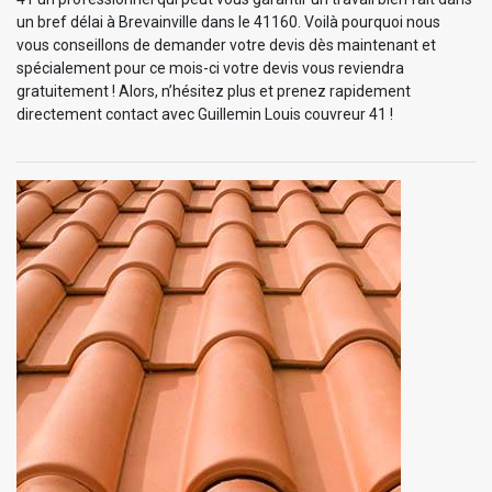
un bref délai à Brevainville dans le 41160. Voilà pourquoi nous
vous conseillons de demander votre devis dès maintenant et
spécialement pour ce mois-ci votre devis vous reviendra
gratuitement ! Alors, n’hésitez plus et prenez rapidement
directement contact avec Guillemin Louis couvreur 41 !