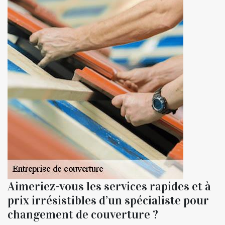
Aimeriez-vous les services rapides et à
prix irrésistibles d’un spécialiste pour
changement de couverture ?