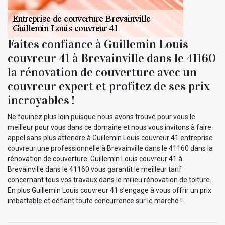
Faites confiance à Guillemin Louis
couvreur 41 à Brevainville dans le 41160
la rénovation de couverture avec un
couvreur expert et profitez de ses prix
incroyables !
Ne fouinez plus loin puisque nous avons trouvé pour vous le
meilleur pour vous dans ce domaine et nous vous invitons à faire
appel sans plus attendre à Guillemin Louis couvreur 41 entreprise
couvreur une professionnelle à Brevainville dans le 41160 dans la
rénovation de couverture. Guillemin Louis couvreur 41 à
Brevainville dans le 41160 vous garantit le meilleur tarif
concernant tous vos travaux dans le milieu rénovation de toiture.
En plus Guillemin Louis couvreur 41 s’engage à vous offrir un prix
imbattable et défiant toute concurrence sur le marché !