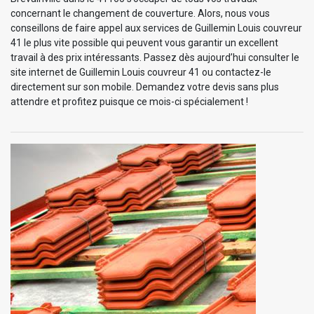
concernant le changement de couverture. Alors, nous vous
conseillons de faire appel aux services de Guillemin Louis couvreur
41 le plus vite possible qui peuvent vous garantir un excellent
travail à des prix intéressants. Passez dès aujourd’hui consulter le
site internet de Guillemin Louis couvreur 41 ou contactez-le
directement sur son mobile. Demandez votre devis sans plus
attendre et profitez puisque ce mois-ci spécialement !