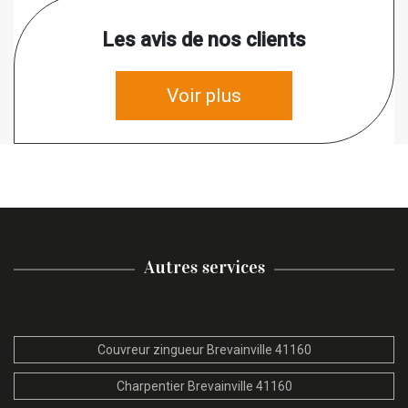
Les avis de nos clients
Voir plus
Autres services
Couvreur zingueur Brevainville 41160
Charpentier Brevainville 41160