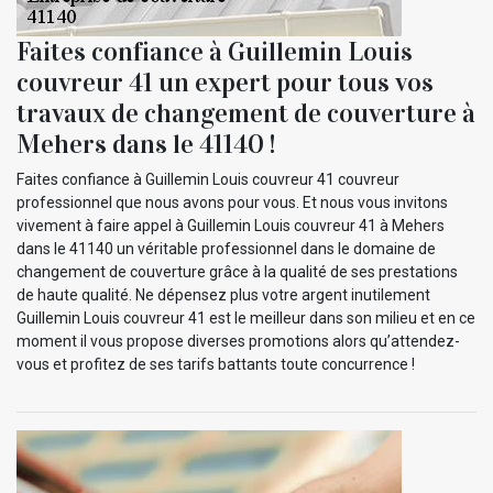
Faites confiance à Guillemin Louis
couvreur 41 un expert pour tous vos
travaux de changement de couverture à
Mehers dans le 41140 !
Faites confiance à Guillemin Louis couvreur 41 couvreur
professionnel que nous avons pour vous. Et nous vous invitons
vivement à faire appel à Guillemin Louis couvreur 41 à Mehers
dans le 41140 un véritable professionnel dans le domaine de
changement de couverture grâce à la qualité de ses prestations
de haute qualité. Ne dépensez plus votre argent inutilement
Guillemin Louis couvreur 41 est le meilleur dans son milieu et en ce
moment il vous propose diverses promotions alors qu’attendez-
vous et profitez de ses tarifs battants toute concurrence !