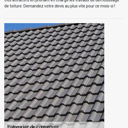
de toiture. Demandez votre devis au plus vite pour ce mois-ci !