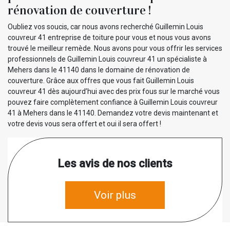
rénovation de couverture !
Oubliez vos soucis, car nous avons recherché Guillemin Louis
couvreur 41 entreprise de toiture pour vous et nous vous avons
trouvé le meilleur remède. Nous avons pour vous offrir les services
professionnels de Guillemin Louis couvreur 41 un spécialiste à
Mehers dans le 41140 dans le domaine de rénovation de
couverture. Grâce aux offres que vous fait Guillemin Louis
couvreur 41 dès aujourd’hui avec des prix fous sur le marché vous
pouvez faire complètement confiance à Guillemin Louis couvreur
41 à Mehers dans le 41140. Demandez votre devis maintenant et
votre devis vous sera offert et oui il sera offert !
Les avis de nos clients
Voir plus