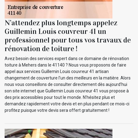
N’attendez plus longtemps appelez
Guillemin Louis couvreur 41 un
professionnel pour tous vos travaux de
rénovation de toiture !
Avez besoin des services expert dans ce domaine de rénovation
toiture à Mehers dans le 41140 ? Nous vous proposons de faire
appel aux services Guillemin Louis couvreur 41 artisan
changement de couverture l’un des meilleurs en la matière. Alors
nous vous conseillons de consulter directement dès aujourd’hui
son site internet que Guillemin Louis couvreur 41 vous propose à
des prix accessibles pour tout le monde. N’hésitez plus et
demandez rapidement votre devis et en plus pendant ce mois-ci
profitez puisque votre devis sera offert gratuitement !