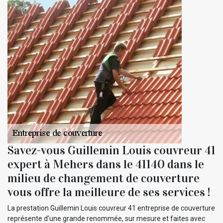
Savez-vous Guillemin Louis couvreur 41
expert à Mehers dans le 41140 dans le
milieu de changement de couverture
vous offre la meilleure de ses services !
La prestation Guillemin Louis couvreur 41 entreprise de couverture
représente d’une grande renommée, sur mesure et faites avec