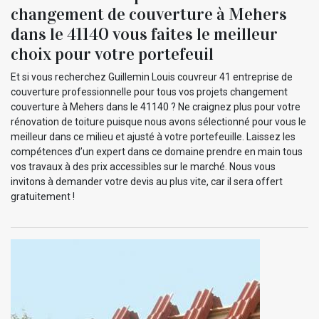
changement de couverture à Mehers
dans le 41140 vous faites le meilleur
choix pour votre portefeuil
Et si vous recherchez Guillemin Louis couvreur 41 entreprise de
couverture professionnelle pour tous vos projets changement
couverture à Mehers dans le 41140 ? Ne craignez plus pour votre
rénovation de toiture puisque nous avons sélectionné pour vous le
meilleur dans ce milieu et ajusté à votre portefeuille. Laissez les
compétences d’un expert dans ce domaine prendre en main tous
vos travaux à des prix accessibles sur le marché. Nous vous
invitons à demander votre devis au plus vite, car il sera offert
gratuitement !