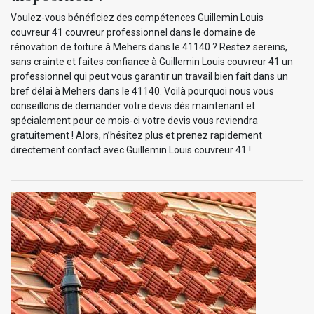
Voulez-vous bénéficiez des compétences Guillemin Louis
couvreur 41 couvreur professionnel dans le domaine de
rénovation de toiture à Mehers dans le 41140 ? Restez sereins,
sans crainte et faites confiance à Guillemin Louis couvreur 41 un
professionnel qui peut vous garantir un travail bien fait dans un
bref délai à Mehers dans le 41140. Voilà pourquoi nous vous
conseillons de demander votre devis dès maintenant et
spécialement pour ce mois-ci votre devis vous reviendra
gratuitement ! Alors, n’hésitez plus et prenez rapidement
directement contact avec Guillemin Louis couvreur 41 !