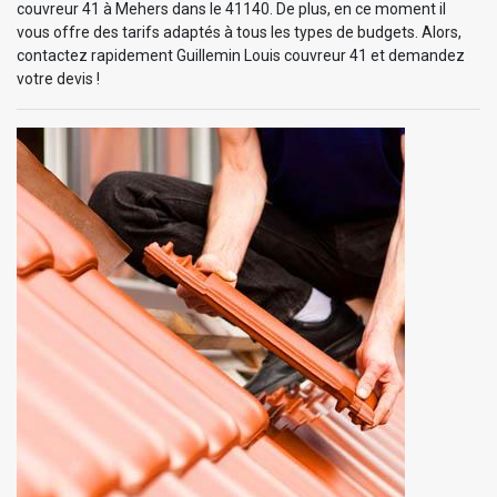
couvreur 41 à Mehers dans le 41140. De plus, en ce moment il
vous offre des tarifs adaptés à tous les types de budgets. Alors,
contactez rapidement Guillemin Louis couvreur 41 et demandez
votre devis !