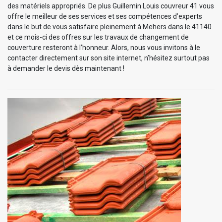
des matériels appropriés. De plus Guillemin Louis couvreur 41 vous
offre le meilleur de ses services et ses compétences d’experts
dans le but de vous satisfaire pleinement à Mehers dans le 41140
et ce mois-ci des offres sur les travaux de changement de
couverture resteront à l’honneur. Alors, nous vous invitons à le
contacter directement sur son site internet, n’hésitez surtout pas
à demander le devis dès maintenant !