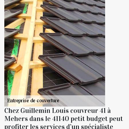
Chez Guillemin Louis couvreur 41 à
Mehers dans le 41140 petit budget peut
profiter les services d’un spécialiste