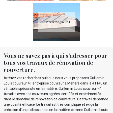
Couvreur zingueur 41
Vous ne savez pas à qui s’adresser pour
tous vos travaux de rénovation de
couverture.
Arrêtez vos recherches puisque nous vous proposons Guillemin
Louis couvreur 41 entreprise couvreur à Mehers dans le 41140 un
véritable spécialiste en la matière. Guillemin Louis couvreur 41
travaille avec des couvreurs agrées, certifiés et expérimentés
dans le domaine de rénovation de couverture. Ce travail demande
une qualité efficace. Le travail est très compliqué et exige la
précision d’un professionnel en la matière comme Guillemin Louis