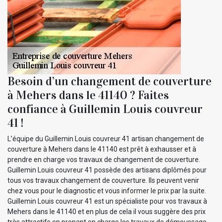
Besoin d’un changement de couverture
à Mehers dans le 41140 ? Faites
confiance à Guillemin Louis couvreur
41 !
L’équipe du Guillemin Louis couvreur 41 artisan changement de
couverture à Mehers dans le 41140 est prêt à exhausser et à
prendre en charge vos travaux de changement de couverture.
Guillemin Louis couvreur 41 possède des artisans diplômés pour
tous vos travaux changement de couverture. Ils peuvent venir
chez vous pour le diagnostic et vous informer le prix par la suite.
Guillemin Louis couvreur 41 est un spécialiste pour vos travaux à
Mehers dans le 41140 et en plus de cela il vous suggère des prix
très attractifs en prenant en charge les travaux de démoussage