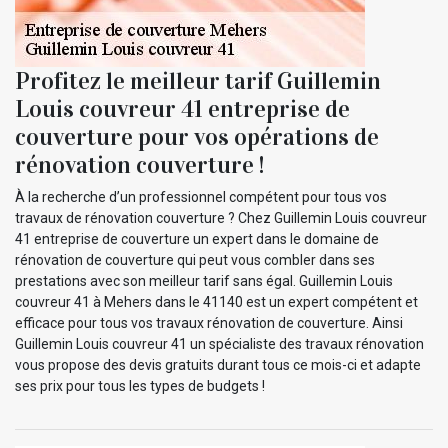
Profitez le meilleur tarif Guillemin
Louis couvreur 41 entreprise de
couverture pour vos opérations de
rénovation couverture !
À la recherche d’un professionnel compétent pour tous vos
travaux de rénovation couverture ? Chez Guillemin Louis couvreur
41 entreprise de couverture un expert dans le domaine de
rénovation de couverture qui peut vous combler dans ses
prestations avec son meilleur tarif sans égal. Guillemin Louis
couvreur 41 à Mehers dans le 41140 est un expert compétent et
efficace pour tous vos travaux rénovation de couverture. Ainsi
Guillemin Louis couvreur 41 un spécialiste des travaux rénovation
vous propose des devis gratuits durant tous ce mois-ci et adapte
ses prix pour tous les types de budgets !