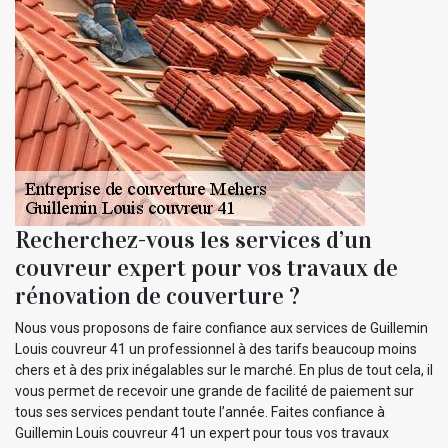
Recherchez-vous les services d’un
couvreur expert pour vos travaux de
rénovation de couverture ?
Nous vous proposons de faire confiance aux services de Guillemin
Louis couvreur 41 un professionnel à des tarifs beaucoup moins
chers et à des prix inégalables sur le marché. En plus de tout cela, il
vous permet de recevoir une grande de facilité de paiement sur
tous ses services pendant toute l’année. Faites confiance à
Guillemin Louis couvreur 41 un expert pour tous vos travaux