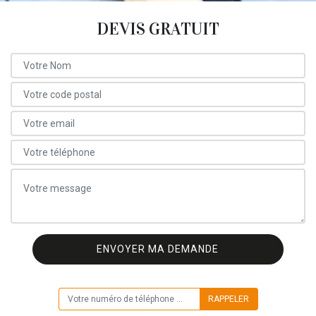
DEVIS GRATUIT
ON VOUS RAPPELLE GRATUITEMENT