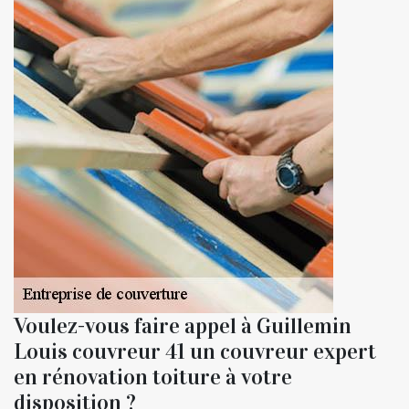
Voulez-vous faire appel à Guillemin
Louis couvreur 41 un couvreur expert
en rénovation toiture à votre
disposition ?