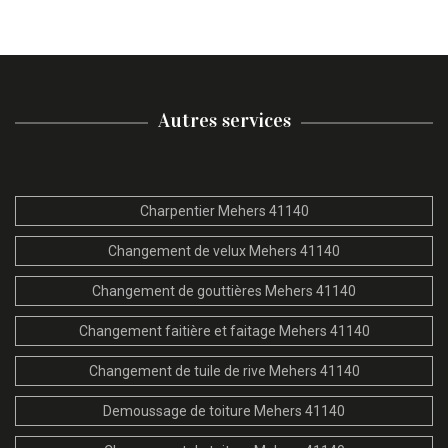
Autres services
Charpentier Mehers 41140
Changement de velux Mehers 41140
Changement de gouttières Mehers 41140
Changement faitière et faitage Mehers 41140
Changement de tuile de rive Mehers 41140
Demoussage de toiture Mehers 41140