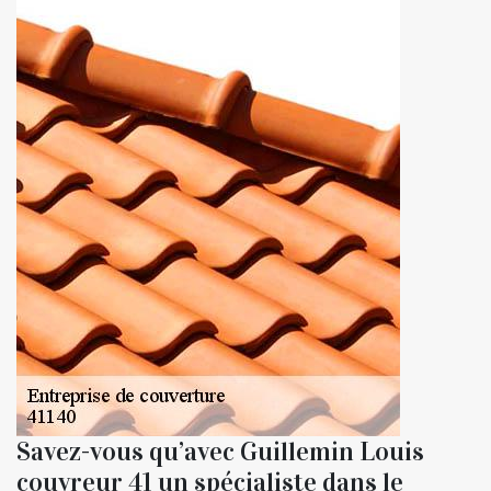
Savez-vous qu’avec Guillemin Louis
couvreur 41 un spécialiste dans le