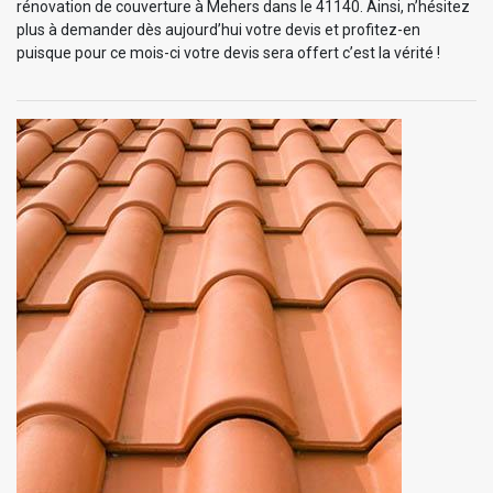
rénovation de couverture à Mehers dans le 41140. Ainsi, n’hésitez
plus à demander dès aujourd’hui votre devis et profitez-en
puisque pour ce mois-ci votre devis sera offert c’est la vérité !