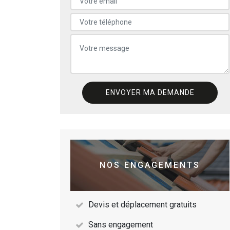
NOS ENGAGEMENTS
Devis et déplacement gratuits
Sans engagement