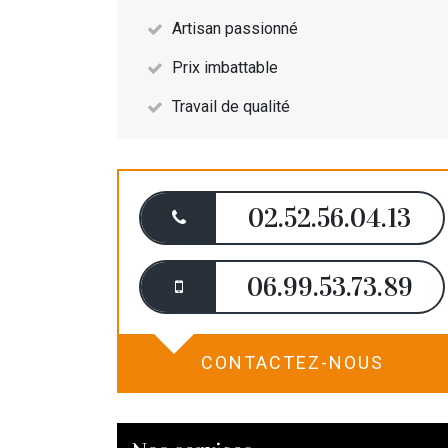
Artisan passionné
Prix imbattable
Travail de qualité
02.52.56.04.13
06.99.53.73.89
CONTACTEZ-NOUS