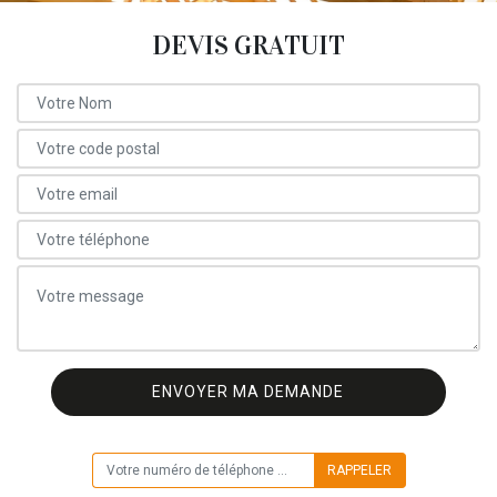
DEVIS GRATUIT
ON VOUS RAPPELLE GRATUITEMENT