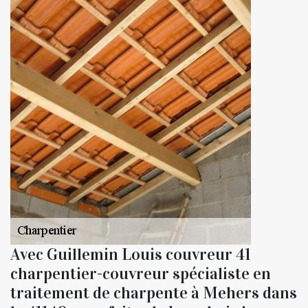
Avec Guillemin Louis couvreur 41
charpentier-couvreur spécialiste en
traitement de charpente à Mehers dans