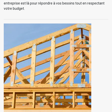
entreprise est là pour répondre à vos besoins tout en respectant
votre budget.