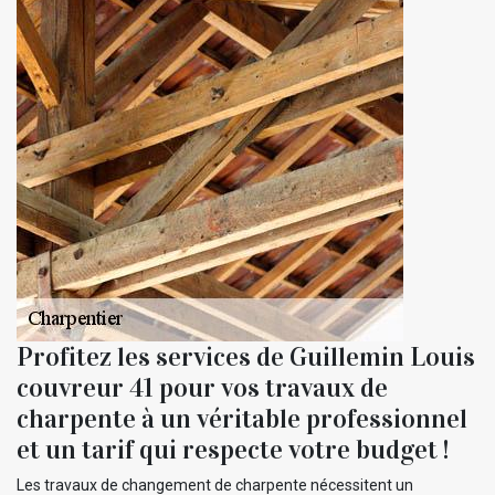
Profitez les services de Guillemin Louis
couvreur 41 pour vos travaux de
charpente à un véritable professionnel
et un tarif qui respecte votre budget !
Les travaux de changement de charpente nécessitent un