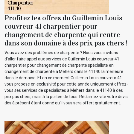
Profitez les offres du Guillemin Louis
couvreur 41 charpentier pour
changement de charpente qui rentre
dans son domaine à des prix pas chers !
Vous avez des problèmes de charpente ? Nous vous invitons
d’aller faire appel aux services de Guillemin Louis couvreur 41
charpentier pour changement de charpente spécialiste en
changement de charpente à Mehers dans le 41140 la meilleure
dans le domaine. Et en ce moment Guillemin Louis couvreur 41
vous propose en exclusivité pour cette année uniquement offrez-
vous ses services de spécialistes à Mehers dans le 41140 à des
prix pas chers, mais à la portée de tous. Réclamez vite votre devis
dès à présent étant donné qu’il vous sera offert gratuitement.