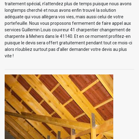
traitement spécial, n’attendez plus de temps puisque nous avons
longtemps cherché et nous avons enfin trouvé la solution
adéquate qui vous allègera vos vies, mais aussi celui de votre
portefeuille. Nous vous proposons fermement de faire appel aux
services Guillemin Louis couvreur 41 charpentier changement de
charpente à Mehers dans le 41140. Et en ce moment profitez-en
puisque le devis sera offert gratuitement pendant tout ce mois-ci
alors n’oubliez surtout pas d’aller demander votre devis au plus
vite !