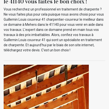
le 41140 vous faites le bon choix !
Vous recherchez un professionnel en traitement de charpente ?
Ne vous faites plus pour cela puisque nous avons choisi pour vous
Guillemin Louis couvreur 41 charpentier-couvreur le meilleur dans
ce domaine à Mehers dans le 41140 pour vous venir en aide dans
vos travaux. L’expert dans ce domaine prend en main tous vos
travaux à des prix imbattables. Alors, confiez vos travaux à
Guillemin Louis couvreur 41 qui sont un spécialiste en traitement
de charpente. Et aujourd’hui par le biais de son site internet,
téléchargez votre devis. C’est un bon choix !