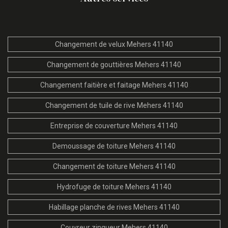
Changement de velux Mehers 41140
Changement de gouttières Mehers 41140
Changement faitière et faitage Mehers 41140
Changement de tuile de rive Mehers 41140
Entreprise de couverture Mehers 41140
Demoussage de toiture Mehers 41140
Changement de toiture Mehers 41140
Hydrofuge de toiture Mehers 41140
Habillage planche de rives Mehers 41140
Couvreur zingueur Mehers 41140