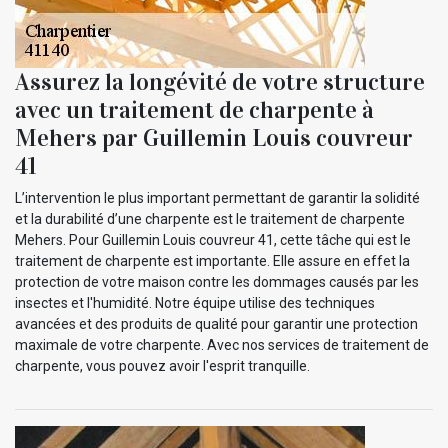
Assurez la longévité de votre structure
avec un traitement de charpente à
Mehers par Guillemin Louis couvreur
41
L’intervention le plus important permettant de garantir la solidité
et la durabilité d’une charpente est le traitement de charpente
Mehers. Pour Guillemin Louis couvreur 41, cette tâche qui est le
traitement de charpente est importante. Elle assure en effet la
protection de votre maison contre les dommages causés par les
insectes et l'humidité. Notre équipe utilise des techniques
avancées et des produits de qualité pour garantir une protection
maximale de votre charpente. Avec nos services de traitement de
charpente, vous pouvez avoir l'esprit tranquille.