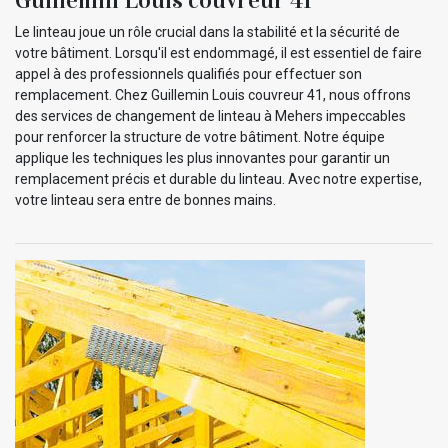
Le linteau joue un rôle crucial dans la stabilité et la sécurité de
votre bâtiment. Lorsqu'il est endommagé, il est essentiel de faire
appel à des professionnels qualifiés pour effectuer son
remplacement. Chez Guillemin Louis couvreur 41, nous offrons
des services de changement de linteau à Mehers impeccables
pour renforcer la structure de votre bâtiment. Notre équipe
applique les techniques les plus innovantes pour garantir un
remplacement précis et durable du linteau. Avec notre expertise,
votre linteau sera entre de bonnes mains.