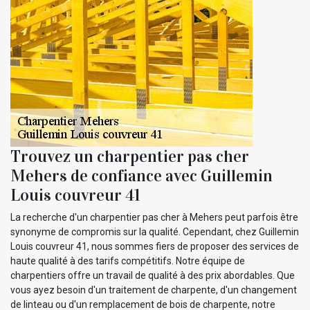
Trouvez un charpentier pas cher
Mehers de confiance avec Guillemin
Louis couvreur 41
La recherche d'un charpentier pas cher à Mehers peut parfois être
synonyme de compromis sur la qualité. Cependant, chez Guillemin
Louis couvreur 41, nous sommes fiers de proposer des services de
haute qualité à des tarifs compétitifs. Notre équipe de
charpentiers offre un travail de qualité à des prix abordables. Que
vous ayez besoin d'un traitement de charpente, d'un changement
de linteau ou d'un remplacement de bois de charpente, notre