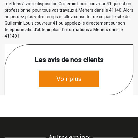
mettons à votre disposition Guillemin Louis couvreur 41 qui est un
professionnel pour tous vos travaux à Mehers dans le 41140. Alors
ne perdez plus votre temps et allez consulter de ce pas le site de
Guillemin Louis couvreur 41 ou appelez-le directement sur son
téléphone afin d’obtenir plus d’informations à Mehers dans le
41140 !
Les avis de nos clients
Voir plus
Autres services