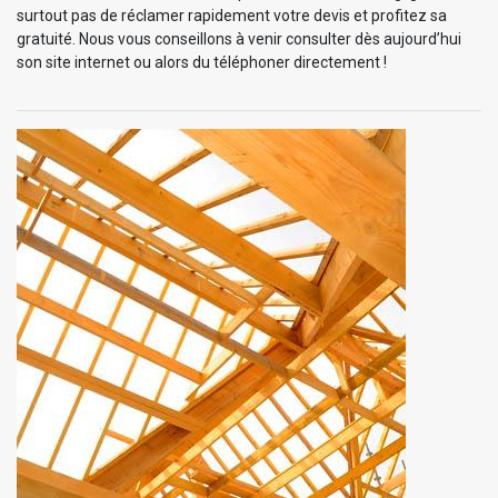
surtout pas de réclamer rapidement votre devis et profitez sa
gratuité. Nous vous conseillons à venir consulter dès aujourd’hui
son site internet ou alors du téléphoner directement !