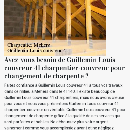
Avez-vous besoin de Guillemin Louis
couvreur 41 charpentier-couvreur pour
changement de charpente ?
Faites confiance à Guillemin Louis couvreur 41 à tous vos travaux
dans ce milieu à Mehers dans le 41140. Il existe beaucoup de
Guillemin Louis couvreur 41 charpentiers, mais nous avons creusé
pour vous et nous vous présentons Guillemin Louis couvreur 41
charpentier-couvreur un véritable Guillemin Louis couvreur 41 pour
changement de charpente grâce à la qualité de ses services qui
sont parfaites et habiles. Ne déboursez plus votre argent
vainement comme vous accomplissiez avant et ne négligez