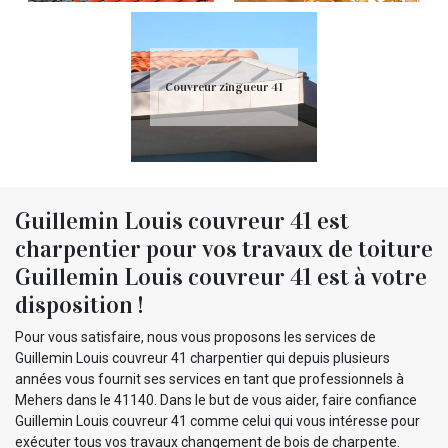
Couvreur zingueur 41
Guillemin Louis couvreur 41 est
charpentier pour vos travaux de toiture
Guillemin Louis couvreur 41 est à votre
disposition !
Pour vous satisfaire, nous vous proposons les services de
Guillemin Louis couvreur 41 charpentier qui depuis plusieurs
années vous fournit ses services en tant que professionnels à
Mehers dans le 41140. Dans le but de vous aider, faire confiance
Guillemin Louis couvreur 41 comme celui qui vous intéresse pour
exécuter tous vos travaux changement de bois de charpente.