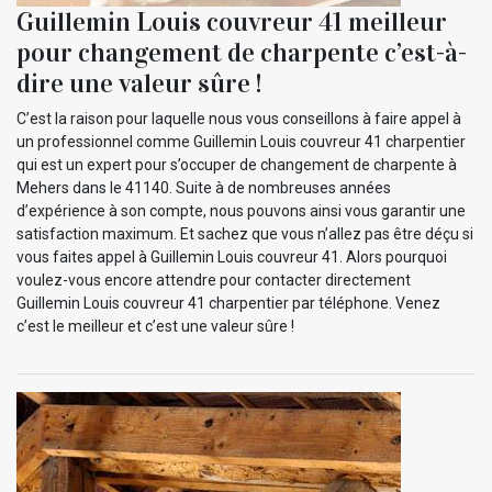
Guillemin Louis couvreur 41 meilleur
pour changement de charpente c’est-à-
dire une valeur sûre !
C’est la raison pour laquelle nous vous conseillons à faire appel à
un professionnel comme Guillemin Louis couvreur 41 charpentier
qui est un expert pour s’occuper de changement de charpente à
Mehers dans le 41140. Suite à de nombreuses années
d’expérience à son compte, nous pouvons ainsi vous garantir une
satisfaction maximum. Et sachez que vous n’allez pas être déçu si
vous faites appel à Guillemin Louis couvreur 41. Alors pourquoi
voulez-vous encore attendre pour contacter directement
Guillemin Louis couvreur 41 charpentier par téléphone. Venez
c’est le meilleur et c’est une valeur sûre !