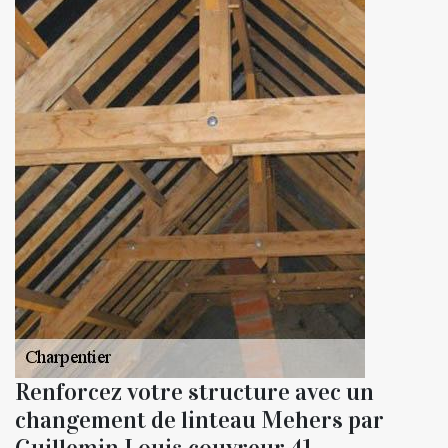
Renforcez votre structure avec un
changement de linteau Mehers par
Guillemin Louis couvreur 41