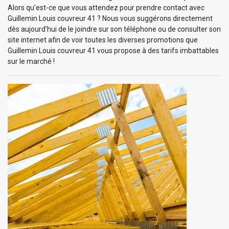
Alors qu’est-ce que vous attendez pour prendre contact avec
Guillemin Louis couvreur 41 ? Nous vous suggérons directement
dès aujourd’hui de le joindre sur son téléphone ou de consulter son
site internet afin de voir toutes les diverses promotions que
Guillemin Louis couvreur 41 vous propose à des tarifs imbattables
sur le marché !