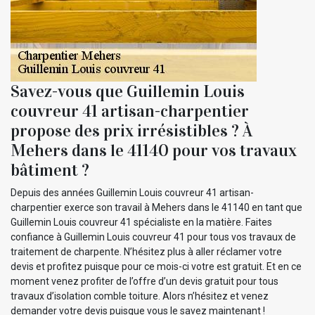
Savez-vous que Guillemin Louis
couvreur 41 artisan-charpentier
propose des prix irrésistibles ? À
Mehers dans le 41140 pour vos travaux
bâtiment ?
Depuis des années Guillemin Louis couvreur 41 artisan-
charpentier exerce son travail à Mehers dans le 41140 en tant que
Guillemin Louis couvreur 41 spécialiste en la matière. Faites
confiance à Guillemin Louis couvreur 41 pour tous vos travaux de
traitement de charpente. N’hésitez plus à aller réclamer votre
devis et profitez puisque pour ce mois-ci votre est gratuit. Et en ce
moment venez profiter de l’offre d’un devis gratuit pour tous
travaux d’isolation comble toiture. Alors n’hésitez et venez
demander votre devis puisque vous le savez maintenant !