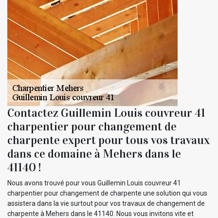
Contactez Guillemin Louis couvreur 41
charpentier pour changement de
charpente expert pour tous vos travaux
dans ce domaine à Mehers dans le
41140 !
Nous avons trouvé pour vous Guillemin Louis couvreur 41
charpentier pour changement de charpente une solution qui vous
assistera dans la vie surtout pour vos travaux de changement de
charpente à Mehers dans le 41140. Nous vous invitons vite et