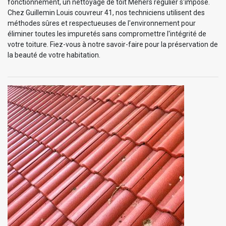
fonctionnement, un nettoyage de toit Mehers régulier s'impose.
Chez Guillemin Louis couvreur 41, nos techniciens utilisent des
méthodes sûres et respectueuses de l'environnement pour
éliminer toutes les impuretés sans compromettre l'intégrité de
votre toiture. Fiez-vous à notre savoir-faire pour la préservation de
la beauté de votre habitation.