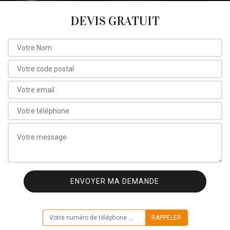
DEVIS GRATUIT
ON VOUS RAPPELLE GRATUITEMENT