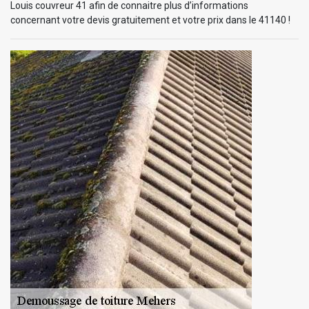
Louis couvreur 41 afin de connaitre plus d’informations
concernant votre devis gratuitement et votre prix dans le 41140 !