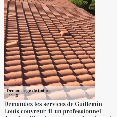
Demandez les services de Guillemin
Louis couvreur 41 un professionnel