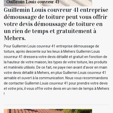
Guillemin Louis couvreur 41 entreprise
démoussage de toiture peut vous offrir
votre devis démoussage de toiture en
un rien de temps et gratuitement à
Mehers.
Pour Guillemin Louis couvreur 41 entreprise démoussage de
toiture, après descente sur les lieux à Mehers Guillemin Louis
couvreur 41 dressera votre devis détaillé et gratuit en fonction de
la hauteur de votre maison, les types de votre toiture, les produits
et matériels utilisés. De ce fait, ne paye rien avant d’avoir en main
votre devis détaillé à Mehers, en plus Guillemin Louis couvreur 41
aimable et ouvert à la communication. Nous vous recommandons
de contacter Guillemin Louis couvreur 41 pour prendre votre devis
et votre prix, il vous offre votre devis en un rien de temps à Mehers
!