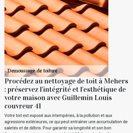
Procédez au nettoyage de toit à Mehers
: préservez l'intégrité et l'esthétique de
votre maison avec Guillemin Louis
couvreur 41
Votre toit est exposé aux intempéries, à la pollution et aux
agressions extérieures, ce qui peut entraîner une accumulation de
saletés et de débris. Pour garantir sa longévité et son bon