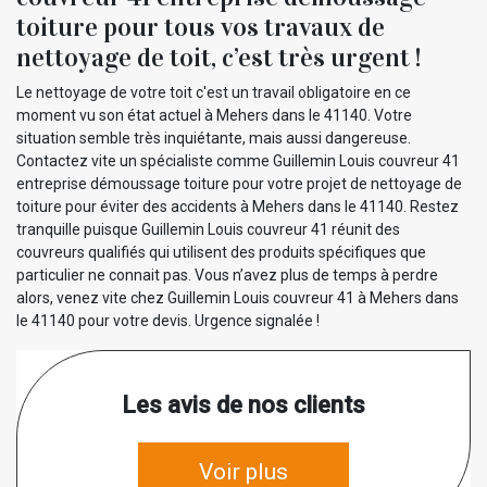
toiture pour tous vos travaux de
nettoyage de toit, c’est très urgent !
Le nettoyage de votre toit c'est un travail obligatoire en ce
moment vu son état actuel à Mehers dans le 41140. Votre
situation semble très inquiétante, mais aussi dangereuse.
Contactez vite un spécialiste comme Guillemin Louis couvreur 41
entreprise démoussage toiture pour votre projet de nettoyage de
toiture pour éviter des accidents à Mehers dans le 41140. Restez
tranquille puisque Guillemin Louis couvreur 41 réunit des
couvreurs qualifiés qui utilisent des produits spécifiques que
particulier ne connait pas. Vous n’avez plus de temps à perdre
alors, venez vite chez Guillemin Louis couvreur 41 à Mehers dans
le 41140 pour votre devis. Urgence signalée !
Les avis de nos clients
Voir plus