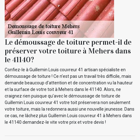
Le démoussage de toiture permet-il de
préserver votre toiture à Mehers dans
le 41140?
Confiez-le à Guillemin Louis couvreur 41 artisan spécialiste en
démoussage de toiture ! Ce n’est pas un travail très difficile, mais
demande beaucoup d’attention et de concentration vu la hauteur
et la surface de votre toit à Mehers dans le 41140. Alors, ne
craignez rien puisque qu’avec le démoussage de toiture de
Guillemin Louis couvreur 41 votre toit préservera non seulement
votre toiture, mais la redonnera aussi une nouvelle jeunesse. Dans
ce cas, ne lâchez plus Guillemin Louis couvreur 41 à Mehers dans
le 41140 demandez-le vite votre prix et votre devis !