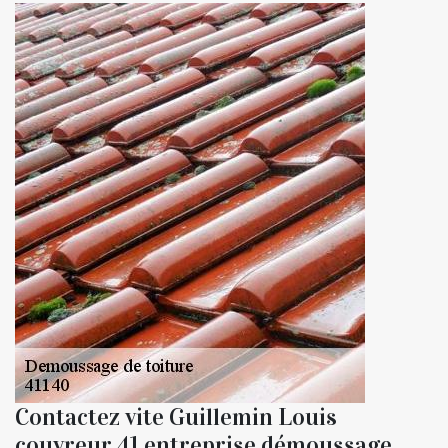
Contactez vite Guillemin Louis
couvreur 41 entreprise démoussage