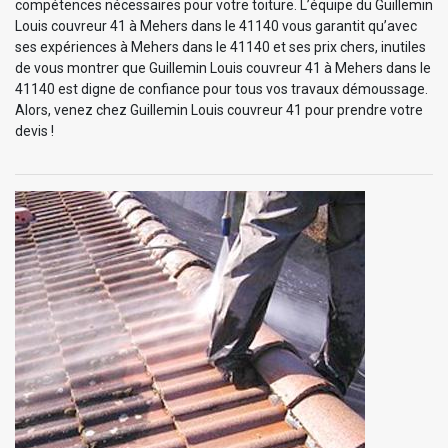
compétences nécessaires pour votre toiture. L’équipe du Guillemin
Louis couvreur 41 à Mehers dans le 41140 vous garantit qu’avec
ses expériences à Mehers dans le 41140 et ses prix chers, inutiles
de vous montrer que Guillemin Louis couvreur 41 à Mehers dans le
41140 est digne de confiance pour tous vos travaux démoussage.
Alors, venez chez Guillemin Louis couvreur 41 pour prendre votre
devis !