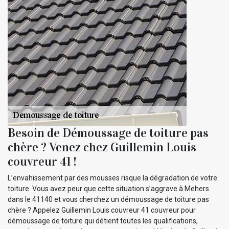
Besoin de Démoussage de toiture pas
chère ? Venez chez Guillemin Louis
couvreur 41 !
L’envahissement par des mousses risque la dégradation de votre
toiture. Vous avez peur que cette situation s’aggrave à Mehers
dans le 41140 et vous cherchez un démoussage de toiture pas
chère ? Appelez Guillemin Louis couvreur 41 couvreur pour
démoussage de toiture qui détient toutes les qualifications,