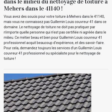
dans le milieu du nettoyage de toiture à
Mehers dans le 41140 !
Vous avez des soucis pour votre toiture à Mehers dans le 41140,
mais vous ne connaissez pas Guillemin Louis couvreur 41 dans ce
domaine. Le nettoyage de toiture ne doit pas pratiquer par
n’importe quelle personne qui n’est pas certifiée ni agréée dans le
milieu. Ce métier beau et bien pour Guillemin Louis couvreur 41
professionnel acquit beaucoup d’expérience, et des savoir-faire.
Pour cela, demandez toujours les services d’un Guillemin Louis
couvreur 41 professionnel ou spécialiste pour le nettoyage de
toiture !