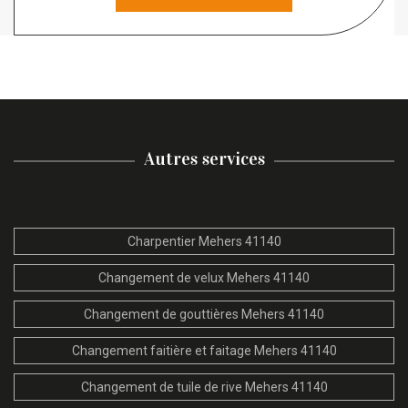
Autres services
Charpentier Mehers 41140
Changement de velux Mehers 41140
Changement de gouttières Mehers 41140
Changement faitière et faitage Mehers 41140
Changement de tuile de rive Mehers 41140