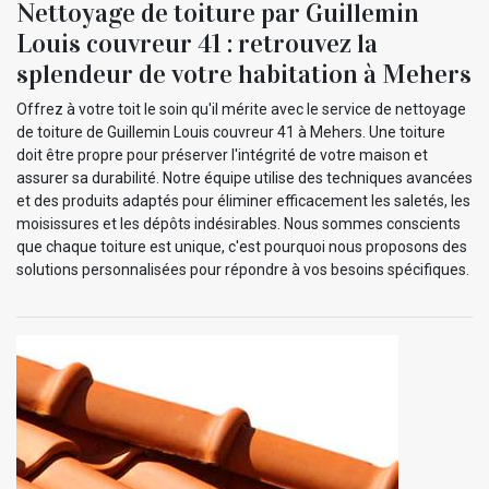
Nettoyage de toiture par Guillemin
Louis couvreur 41 : retrouvez la
splendeur de votre habitation à Mehers
Offrez à votre toit le soin qu'il mérite avec le service de nettoyage
de toiture de Guillemin Louis couvreur 41 à Mehers. Une toiture
doit être propre pour préserver l'intégrité de votre maison et
assurer sa durabilité. Notre équipe utilise des techniques avancées
et des produits adaptés pour éliminer efficacement les saletés, les
moisissures et les dépôts indésirables. Nous sommes conscients
que chaque toiture est unique, c'est pourquoi nous proposons des
solutions personnalisées pour répondre à vos besoins spécifiques.