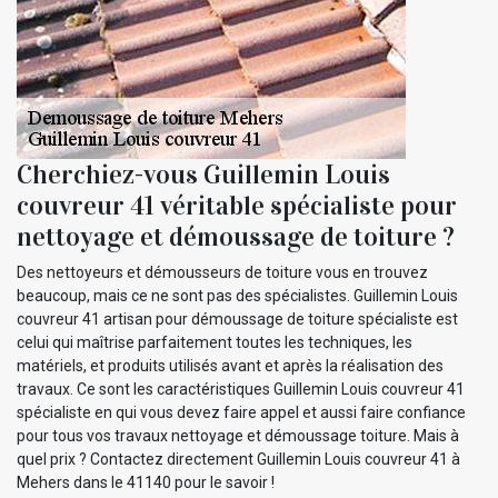
Cherchiez-vous Guillemin Louis
couvreur 41 véritable spécialiste pour
nettoyage et démoussage de toiture ?
Des nettoyeurs et démousseurs de toiture vous en trouvez
beaucoup, mais ce ne sont pas des spécialistes. Guillemin Louis
couvreur 41 artisan pour démoussage de toiture spécialiste est
celui qui maîtrise parfaitement toutes les techniques, les
matériels, et produits utilisés avant et après la réalisation des
travaux. Ce sont les caractéristiques Guillemin Louis couvreur 41
spécialiste en qui vous devez faire appel et aussi faire confiance
pour tous vos travaux nettoyage et démoussage toiture. Mais à
quel prix ? Contactez directement Guillemin Louis couvreur 41 à
Mehers dans le 41140 pour le savoir !