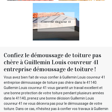
Couvreur zingueur 41
Confiez le démoussage de toiture pas
chère à Guillemin Louis couvreur 41
entreprise démoussage de toiture !
Vous avez bien fait de vous confier à Guillemin Louis couvreur 41
entreprise démoussage de toiture pas chère dans le 41140.
Guillemin Louis couvreur 41 vous garantit un travail excellent et
une bonne protection de votre toiture pendant plusieurs années
dans le 41140, prenez une bonne décision Guillemin Louis
couvreur 41 ne vous décevra pas pour le démoussage de votre
toiture. Dans ce cas, n’hésitez pas à confier vos travaux à Guillemin