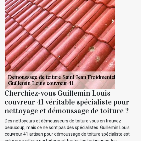
Cherchiez-vous Guillemin Louis
couvreur 41 véritable spécialiste pour
nettoyage et démoussage de toiture ?
Des nettoyeurs et démousseurs de toiture vous en trouvez
beaucoup, mais ce ne sont pas des spécialistes. Guillemin Louis
couvreur 41 artisan pour démoussage de toiture spécialiste est
celui qui maîtrise parfaitement toutes les techniques, les