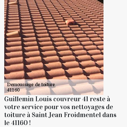
Guillemin Louis couvreur 41 reste à
votre service pour vos nettoyages de
toiture à Saint Jean Froidmentel dans
le 41160 !