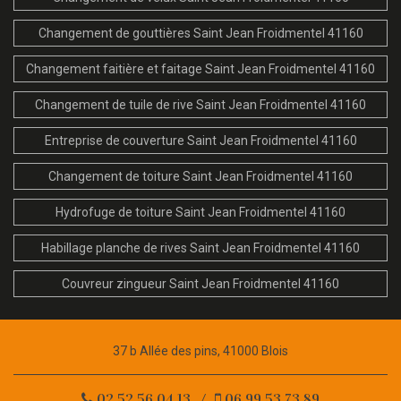
Changement de gouttières Saint Jean Froidmentel 41160
Changement faitière et faitage Saint Jean Froidmentel 41160
Changement de tuile de rive Saint Jean Froidmentel 41160
Entreprise de couverture Saint Jean Froidmentel 41160
Changement de toiture Saint Jean Froidmentel 41160
Hydrofuge de toiture Saint Jean Froidmentel 41160
Habillage planche de rives Saint Jean Froidmentel 41160
Couvreur zingueur Saint Jean Froidmentel 41160
37 b Allée des pins, 41000 Blois
02.52.56.04.13
/
06.99.53.73.89