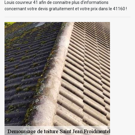
Louis couvreur 41 afin de connaitre plus d’informations
concernant votre devis gratuitement et votre prix dans le 41160 !