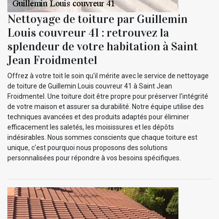
Nettoyage de toiture par Guillemin
Louis couvreur 41 : retrouvez la
splendeur de votre habitation à Saint
Jean Froidmentel
Offrez à votre toit le soin qu'il mérite avec le service de nettoyage
de toiture de Guillemin Louis couvreur 41 à Saint Jean
Froidmentel. Une toiture doit être propre pour préserver l'intégrité
de votre maison et assurer sa durabilité. Notre équipe utilise des
techniques avancées et des produits adaptés pour éliminer
efficacement les saletés, les moisissures et les dépôts
indésirables. Nous sommes conscients que chaque toiture est
unique, c'est pourquoi nous proposons des solutions
personnalisées pour répondre à vos besoins spécifiques.