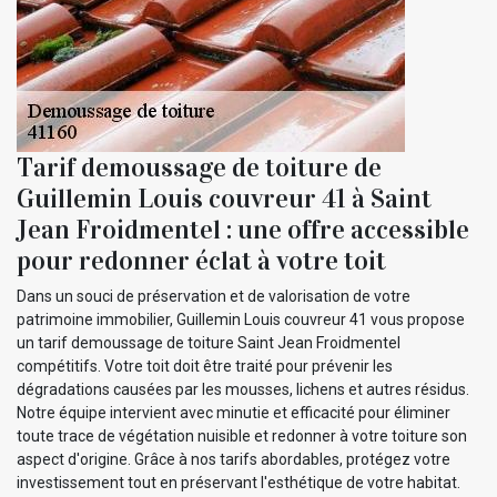
Tarif demoussage de toiture de
Guillemin Louis couvreur 41 à Saint
Jean Froidmentel : une offre accessible
pour redonner éclat à votre toit
Dans un souci de préservation et de valorisation de votre
patrimoine immobilier, Guillemin Louis couvreur 41 vous propose
un tarif demoussage de toiture Saint Jean Froidmentel
compétitifs. Votre toit doit être traité pour prévenir les
dégradations causées par les mousses, lichens et autres résidus.
Notre équipe intervient avec minutie et efficacité pour éliminer
toute trace de végétation nuisible et redonner à votre toiture son
aspect d'origine. Grâce à nos tarifs abordables, protégez votre
investissement tout en préservant l'esthétique de votre habitat.