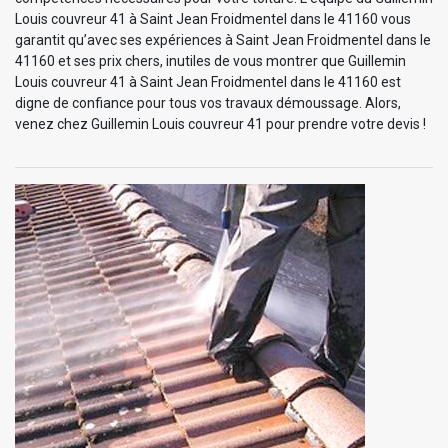
Louis couvreur 41 à Saint Jean Froidmentel dans le 41160 vous
garantit qu’avec ses expériences à Saint Jean Froidmentel dans le
41160 et ses prix chers, inutiles de vous montrer que Guillemin
Louis couvreur 41 à Saint Jean Froidmentel dans le 41160 est
digne de confiance pour tous vos travaux démoussage. Alors,
venez chez Guillemin Louis couvreur 41 pour prendre votre devis !