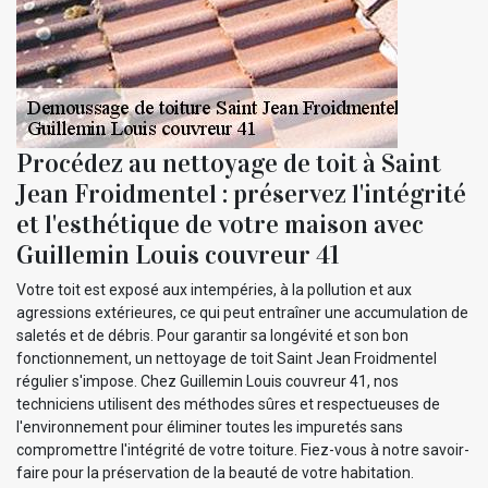
Procédez au nettoyage de toit à Saint
Jean Froidmentel : préservez l'intégrité
et l'esthétique de votre maison avec
Guillemin Louis couvreur 41
Votre toit est exposé aux intempéries, à la pollution et aux
agressions extérieures, ce qui peut entraîner une accumulation de
saletés et de débris. Pour garantir sa longévité et son bon
fonctionnement, un nettoyage de toit Saint Jean Froidmentel
régulier s'impose. Chez Guillemin Louis couvreur 41, nos
techniciens utilisent des méthodes sûres et respectueuses de
l'environnement pour éliminer toutes les impuretés sans
compromettre l'intégrité de votre toiture. Fiez-vous à notre savoir-
faire pour la préservation de la beauté de votre habitation.