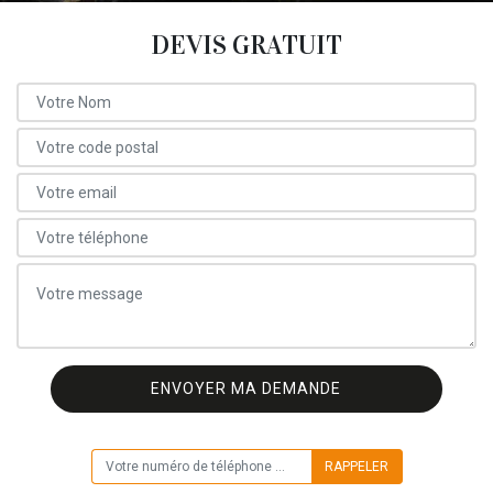
DEVIS GRATUIT
ON VOUS RAPPELLE GRATUITEMENT