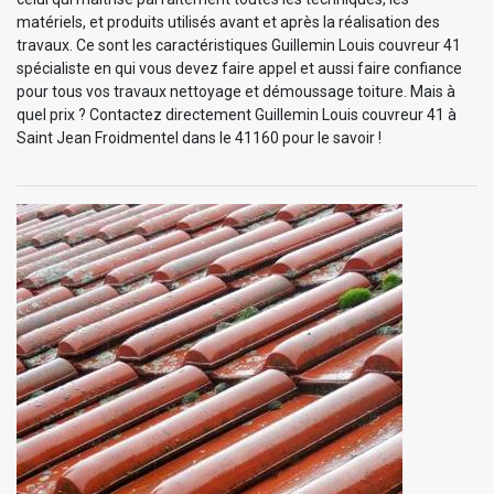
matériels, et produits utilisés avant et après la réalisation des
travaux. Ce sont les caractéristiques Guillemin Louis couvreur 41
spécialiste en qui vous devez faire appel et aussi faire confiance
pour tous vos travaux nettoyage et démoussage toiture. Mais à
quel prix ? Contactez directement Guillemin Louis couvreur 41 à
Saint Jean Froidmentel dans le 41160 pour le savoir !