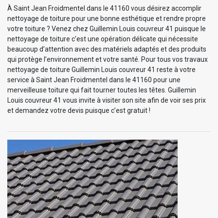
À Saint Jean Froidmentel dans le 41160 vous désirez accomplir
nettoyage de toiture pour une bonne esthétique et rendre propre
votre toiture ? Venez chez Guillemin Louis couvreur 41 puisque le
nettoyage de toiture c'est une opération délicate qui nécessite
beaucoup d’attention avec des matériels adaptés et des produits
qui protège l’environnement et votre santé. Pour tous vos travaux
nettoyage de toiture Guillemin Louis couvreur 41 reste à votre
service à Saint Jean Froidmentel dans le 41160 pour une
merveilleuse toiture qui fait tourner toutes les têtes. Guillemin
Louis couvreur 41 vous invite à visiter son site afin de voir ses prix
et demandez votre devis puisque c’est gratuit !