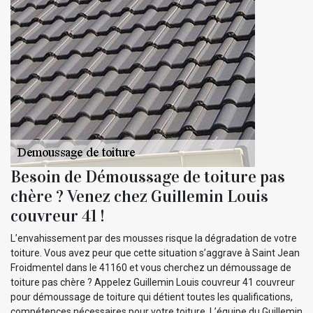
Besoin de Démoussage de toiture pas
chère ? Venez chez Guillemin Louis
couvreur 41 !
L’envahissement par des mousses risque la dégradation de votre
toiture. Vous avez peur que cette situation s’aggrave à Saint Jean
Froidmentel dans le 41160 et vous cherchez un démoussage de
toiture pas chère ? Appelez Guillemin Louis couvreur 41 couvreur
pour démoussage de toiture qui détient toutes les qualifications,
compétences nécessaires pour votre toiture. L’équipe du Guillemin