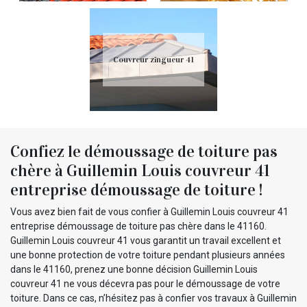
Couvreur zingueur 41
Confiez le démoussage de toiture pas
chère à Guillemin Louis couvreur 41
entreprise démoussage de toiture !
Vous avez bien fait de vous confier à Guillemin Louis couvreur 41
entreprise démoussage de toiture pas chère dans le 41160.
Guillemin Louis couvreur 41 vous garantit un travail excellent et
une bonne protection de votre toiture pendant plusieurs années
dans le 41160, prenez une bonne décision Guillemin Louis
couvreur 41 ne vous décevra pas pour le démoussage de votre
toiture. Dans ce cas, n’hésitez pas à confier vos travaux à Guillemin