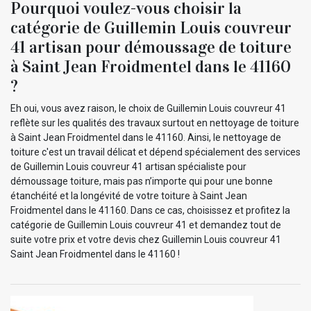
Pourquoi voulez-vous choisir la
catégorie de Guillemin Louis couvreur
41 artisan pour démoussage de toiture
à Saint Jean Froidmentel dans le 41160
?
Eh oui, vous avez raison, le choix de Guillemin Louis couvreur 41
reflète sur les qualités des travaux surtout en nettoyage de toiture
à Saint Jean Froidmentel dans le 41160. Ainsi, le nettoyage de
toiture c'est un travail délicat et dépend spécialement des services
de Guillemin Louis couvreur 41 artisan spécialiste pour
démoussage toiture, mais pas n’importe qui pour une bonne
étanchéité et la longévité de votre toiture à Saint Jean
Froidmentel dans le 41160. Dans ce cas, choisissez et profitez la
catégorie de Guillemin Louis couvreur 41 et demandez tout de
suite votre prix et votre devis chez Guillemin Louis couvreur 41
Saint Jean Froidmentel dans le 41160 !