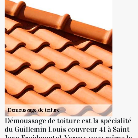
Démoussage de toiture est la spécialité
du Guillemin Louis couvreur 41 à Saint
Jean Froidmentel. Verrez-vous même le