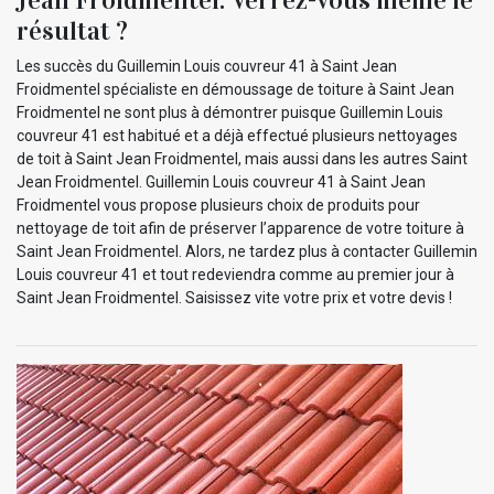
résultat ?
Les succès du Guillemin Louis couvreur 41 à Saint Jean
Froidmentel spécialiste en démoussage de toiture à Saint Jean
Froidmentel ne sont plus à démontrer puisque Guillemin Louis
couvreur 41 est habitué et a déjà effectué plusieurs nettoyages
de toit à Saint Jean Froidmentel, mais aussi dans les autres Saint
Jean Froidmentel. Guillemin Louis couvreur 41 à Saint Jean
Froidmentel vous propose plusieurs choix de produits pour
nettoyage de toit afin de préserver l’apparence de votre toiture à
Saint Jean Froidmentel. Alors, ne tardez plus à contacter Guillemin
Louis couvreur 41 et tout redeviendra comme au premier jour à
Saint Jean Froidmentel. Saisissez vite votre prix et votre devis !