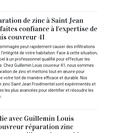
ration de zinc à Saint Jean
faites confiance à l'expertise de
is couvreur 41
dommagée peut rapidement causer des infiltrations
'intégrité de votre habitation. Face à cette situation,
appel à un professionnel qualifié pour effectuer les
s. Chez Guillemin Louis couvreur 41, nous sommes
paration de zinc et mettons tout en œuvre pour
de votre toit de manière efficace et durable. Nos
e zinc Saint Jean Froidmentel sont expérimentés et
es les plus avancées pour identifier et résoudre les
.
lie avec Guillemin Louis
ouvreur réparation zinc