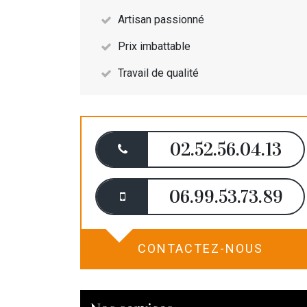
Artisan passionné
Prix imbattable
Travail de qualité
02.52.56.04.13
06.99.53.73.89
CONTACTEZ-NOUS