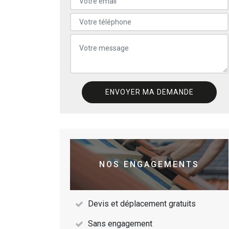
NOS ENGAGEMENTS
Devis et déplacement gratuits
Sans engagement