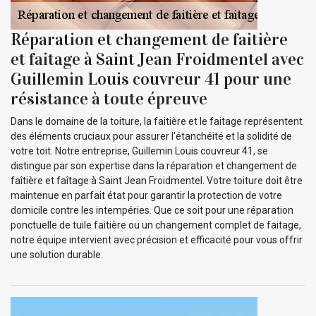
Réparation et changement de faitière
et faitage à Saint Jean Froidmentel avec
Guillemin Louis couvreur 41 pour une
résistance à toute épreuve
Dans le domaine de la toiture, la faitière et le faitage représentent
des éléments cruciaux pour assurer l'étanchéité et la solidité de
votre toit. Notre entreprise, Guillemin Louis couvreur 41, se
distingue par son expertise dans la réparation et changement de
faîtière et faîtage à Saint Jean Froidmentel. Votre toiture doit être
maintenue en parfait état pour garantir la protection de votre
domicile contre les intempéries. Que ce soit pour une réparation
ponctuelle de tuile faitière ou un changement complet de faitage,
notre équipe intervient avec précision et efficacité pour vous offrir
une solution durable.