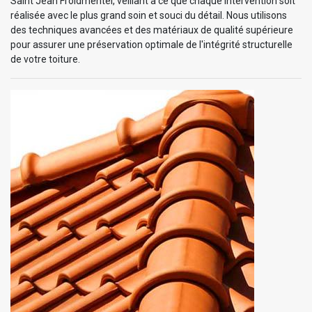
Saint Jean Froidmentel, veillant à ce que chaque intervention soit
réalisée avec le plus grand soin et souci du détail. Nous utilisons
des techniques avancées et des matériaux de qualité supérieure
pour assurer une préservation optimale de l'intégrité structurelle
de votre toiture.