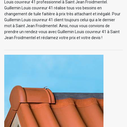
Louis couvreur 41 professionnel à Saint Jean Froidmentel.
Guillemin Louis couvreur 41 réalise tous vos besoins en
changement de tuile faitière à prix très attachant et inégalé. Pour
Guillemin Louis couvreur 41 client toujours celui qui a le dernier
mot à Saint Jean Froidmentel. Ainsi, nous vous convions de
prendre un rendez-vous avec Guillemin Louis couvreur 41 à Saint
Jean Froidmentel et réclamez votre prix et votre devis !