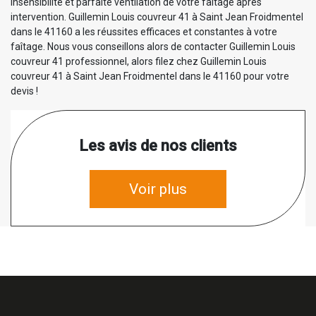
insensibilité et parfaite ventilation de votre faîtage après
intervention. Guillemin Louis couvreur 41 à Saint Jean Froidmentel
dans le 41160 a les réussites efficaces et constantes à votre
faîtage. Nous vous conseillons alors de contacter Guillemin Louis
couvreur 41 professionnel, alors filez chez Guillemin Louis
couvreur 41 à Saint Jean Froidmentel dans le 41160 pour votre
devis !
Les avis de nos clients
Voir plus