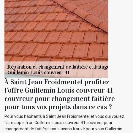
À Saint Jean Froidmentel profitez
l’offre Guillemin Louis couvreur 41
couvreur pour changement faitière
pour tous vos projets dans ce cas ?
Pour vous habitants à Saint Jean Froidmentel et vous qui voulez
faire appel à un Guillemin Louis couvreur 41 couvreur pour
changement de faitière, nous avons trouvé pour vous Guillemin