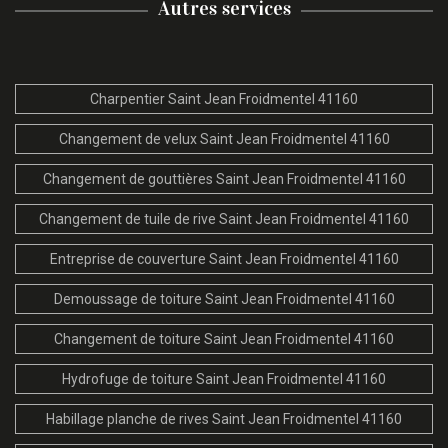
Autres services
Charpentier Saint Jean Froidmentel 41160
Changement de velux Saint Jean Froidmentel 41160
Changement de gouttières Saint Jean Froidmentel 41160
Changement de tuile de rive Saint Jean Froidmentel 41160
Entreprise de couverture Saint Jean Froidmentel 41160
Demoussage de toiture Saint Jean Froidmentel 41160
Changement de toiture Saint Jean Froidmentel 41160
Hydrofuge de toiture Saint Jean Froidmentel 41160
Habillage planche de rives Saint Jean Froidmentel 41160