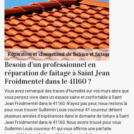
Besoin d’un professionnel en
réparation de faitage à Saint Jean
Froidmentel dans le 41160 ?
Vous avez remarqué des traces d’humidité sur vos murs alors que
vous pensez vivre dans un espace saine et confortable à Saint
Jean Froidmentel dans le 41160. N’ayez pas peur, nous restons là
pour vous trouver Guillemin Louis couvreur 41 couvreur détient
plusieurs années d’expériences dans le domaine de toiture à Saint
Jean Froidmentel dans le 41160. Nous avons trouvé pour vous
Guillemin Louis couvreur 41 qui vous affirme une parfaite