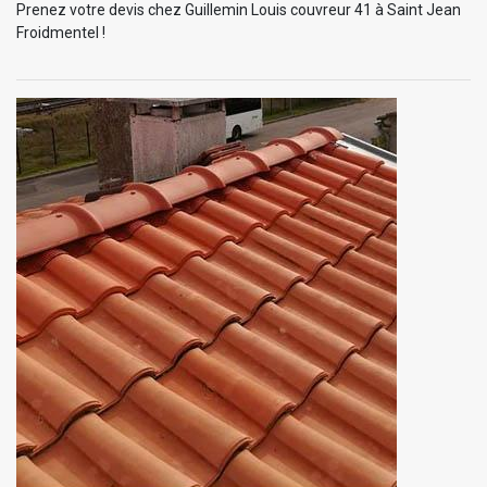
Prenez votre devis chez Guillemin Louis couvreur 41 à Saint Jean
Froidmentel !