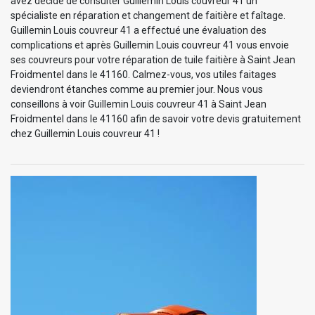
avez décidé de consulter Guillemin Louis couvreur 41 un
spécialiste en réparation et changement de faitière et faîtage.
Guillemin Louis couvreur 41 a effectué une évaluation des
complications et après Guillemin Louis couvreur 41 vous envoie
ses couvreurs pour votre réparation de tuile faitière à Saint Jean
Froidmentel dans le 41160. Calmez-vous, vos utiles faitages
deviendront étanches comme au premier jour. Nous vous
conseillons à voir Guillemin Louis couvreur 41 à Saint Jean
Froidmentel dans le 41160 afin de savoir votre devis gratuitement
chez Guillemin Louis couvreur 41 !