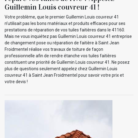
Guillemin Louis couvreur 41 !
Votre problème, que le premier Guillemin Louis couvreur 41
n’utilisait pas les bons matériaux et produits efficaces pour ses
prestations de réparation de vos tuiles faitières dans le 41160.
Mais ne vous inquiétez pas Guillemin Louis couvreur 41 entreprise
de changement pose ou réparation de faitière à Saint Jean
Froidmentel réalise vos travaux de toiture de façon
professionnelle afin de rendre étanche vos tuiles faitières
constituent une priorité de Guillemin Louis couvreur 41. Ne posez
plus de questions seulement appelez chez Guillemin Louis
couvreur 41 à Saint Jean Froidmentel pour savoir votre prix et
votre devis !