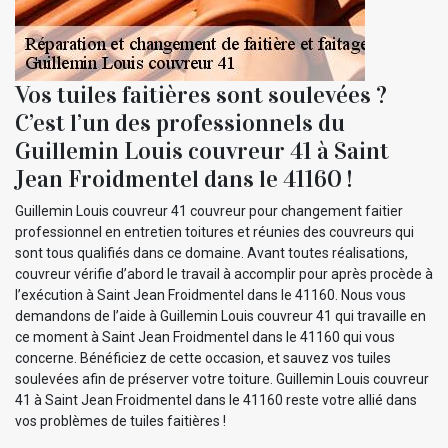
Vos tuiles faitières sont soulevées ?
C’est l’un des professionnels du
Guillemin Louis couvreur 41 à Saint
Jean Froidmentel dans le 41160 !
Guillemin Louis couvreur 41 couvreur pour changement faitier
professionnel en entretien toitures et réunies des couvreurs qui
sont tous qualifiés dans ce domaine. Avant toutes réalisations,
couvreur vérifie d’abord le travail à accomplir pour après procède à
l’exécution à Saint Jean Froidmentel dans le 41160. Nous vous
demandons de l’aide à Guillemin Louis couvreur 41 qui travaille en
ce moment à Saint Jean Froidmentel dans le 41160 qui vous
concerne. Bénéficiez de cette occasion, et sauvez vos tuiles
soulevées afin de préserver votre toiture. Guillemin Louis couvreur
41 à Saint Jean Froidmentel dans le 41160 reste votre allié dans
vos problèmes de tuiles faitières !