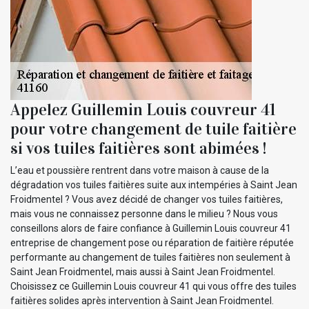
Appelez Guillemin Louis couvreur 41
pour votre changement de tuile faitière
si vos tuiles faitières sont abimées !
L’eau et poussière rentrent dans votre maison à cause de la
dégradation vos tuiles faitières suite aux intempéries à Saint Jean
Froidmentel ? Vous avez décidé de changer vos tuiles faitières,
mais vous ne connaissez personne dans le milieu ? Nous vous
conseillons alors de faire confiance à Guillemin Louis couvreur 41
entreprise de changement pose ou réparation de faitière réputée
performante au changement de tuiles faitières non seulement à
Saint Jean Froidmentel, mais aussi à Saint Jean Froidmentel.
Choisissez ce Guillemin Louis couvreur 41 qui vous offre des tuiles
faitières solides après intervention à Saint Jean Froidmentel.