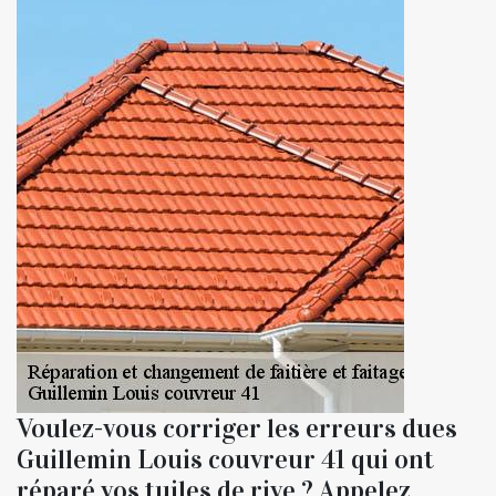
Voulez-vous corriger les erreurs dues
Guillemin Louis couvreur 41 qui ont
réparé vos tuiles de rive ? Appelez