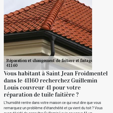
Vous habitant à Saint Jean Froidmentel
dans le 41160 recherchez Guillemin
Louis couvreur 41 pour votre
réparation de tuile faitière ?
L’humidité rentre dans votre maison ce qui veut dire que vous
remarquez un problème d’étanchéité et ça vient du toit ? Vous