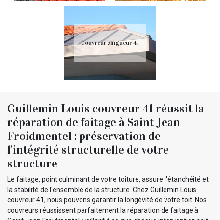
Couvreur zingueur 41
Guillemin Louis couvreur 41 réussit la
réparation de faitage à Saint Jean
Froidmentel : préservation de
l'intégrité structurelle de votre
structure
Le faitage, point culminant de votre toiture, assure l'étanchéité et
la stabilité de l'ensemble de la structure. Chez Guillemin Louis
couvreur 41, nous pouvons garantir la longévité de votre toit. Nos
couvreurs réussissent parfaitement la réparation de faitage à