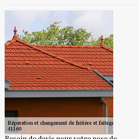
Besoin de devis pour votre pose de