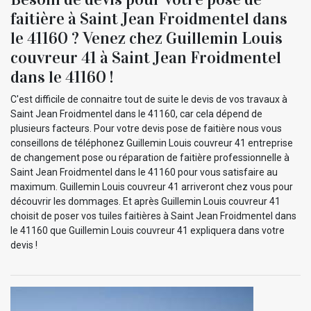
faitière à Saint Jean Froidmentel dans
le 41160 ? Venez chez Guillemin Louis
couvreur 41 à Saint Jean Froidmentel
dans le 41160 !
C'est difficile de connaitre tout de suite le devis de vos travaux à
Saint Jean Froidmentel dans le 41160, car cela dépend de
plusieurs facteurs. Pour votre devis pose de faitière nous vous
conseillons de téléphonez Guillemin Louis couvreur 41 entreprise
de changement pose ou réparation de faitière professionnelle à
Saint Jean Froidmentel dans le 41160 pour vous satisfaire au
maximum. Guillemin Louis couvreur 41 arriveront chez vous pour
découvrir les dommages. Et après Guillemin Louis couvreur 41
choisit de poser vos tuiles faitières à Saint Jean Froidmentel dans
le 41160 que Guillemin Louis couvreur 41 expliquera dans votre
devis !