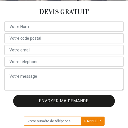
DEVIS GRATUIT
ON VOUS RAPPELLE GRATUITEMENT