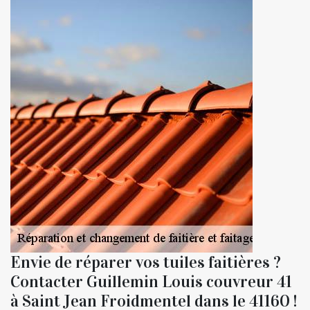
Envie de réparer vos tuiles faitières ?
Contacter Guillemin Louis couvreur 41
à Saint Jean Froidmentel dans le 41160 !