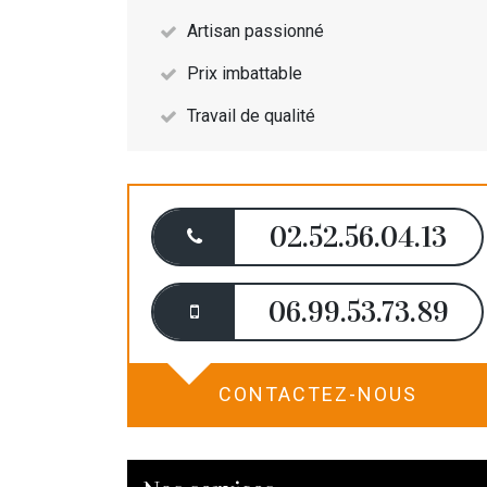
Artisan passionné
Prix imbattable
Travail de qualité
02.52.56.04.13
06.99.53.73.89
CONTACTEZ-NOUS