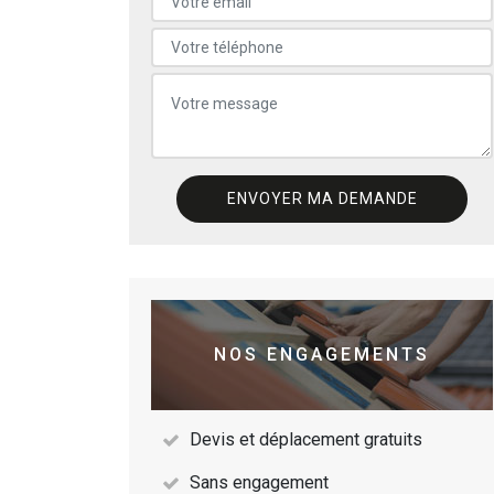
NOS ENGAGEMENTS
Devis et déplacement gratuits
Sans engagement