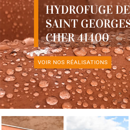
HYDROFUGE DE
SAINT GEORGES
CHER 41400
VOIR NOS RÉALISATIONS