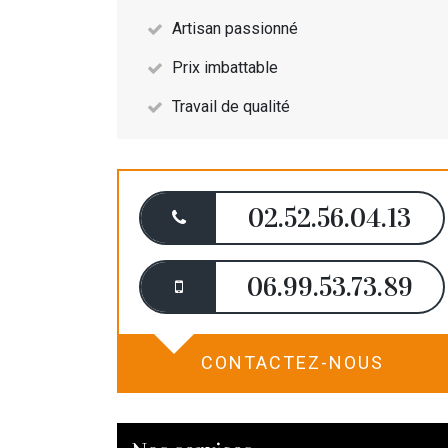
Artisan passionné
Prix imbattable
Travail de qualité
02.52.56.04.13
06.99.53.73.89
CONTACTEZ-NOUS