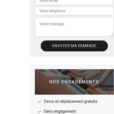
NOS ENGAGEMENTS
Devis et déplacement gratuits
Sans engagement