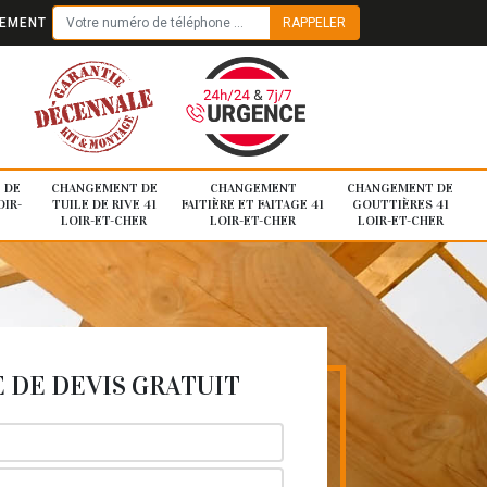
TEMENT
 DE
CHANGEMENT DE
CHANGEMENT
CHANGEMENT DE
OIR-
TUILE DE RIVE 41
FAITIÈRE ET FAITAGE 41
GOUTTIÈRES 41
LOIR-ET-CHER
LOIR-ET-CHER
LOIR-ET-CHER
DE DEVIS GRATUIT