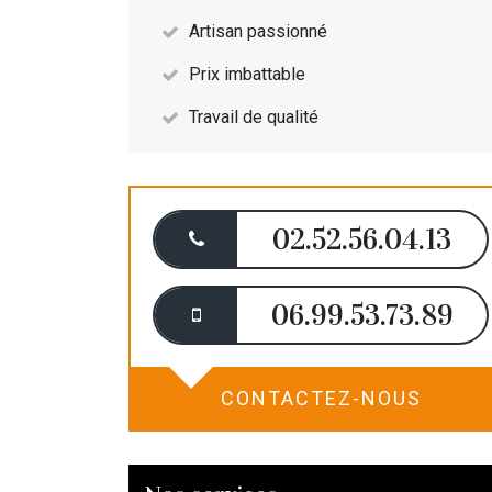
Artisan passionné
Prix imbattable
Travail de qualité
02.52.56.04.13
06.99.53.73.89
CONTACTEZ-NOUS