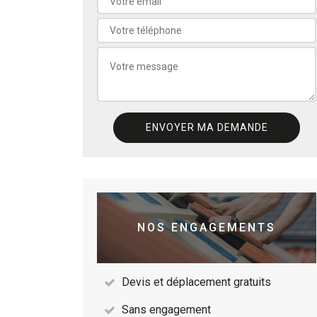
NOS ENGAGEMENTS
Devis et déplacement gratuits
Sans engagement