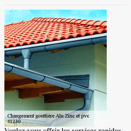
Voulez-vous offrir les services rapides