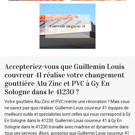
Couvreur zingueur 41
Accepteriez-vous que Guillemin Louis
couvreur 41 réalise votre changement
gouttière Alu Zinc et PVC à Gy En
Sologne dans le 41230 ?
Votre gouttière Alu Zinc et PVC mérite une rénovation ? Mais vous
ne savez pas quoi réaliser. Guillemin Louis couvreur 41 équipes de
meilleurs outils et spécialistes sont celles qui vous correspond à Gy
En Sologne dans le 41230. Guillemin Louis couvreur 41 à Gy En
Sologne dans le 41230 travaille avec maitrise et dynamisme dans
tous ses services. Alors, acceptez que Guillemin Louis couvreur 41