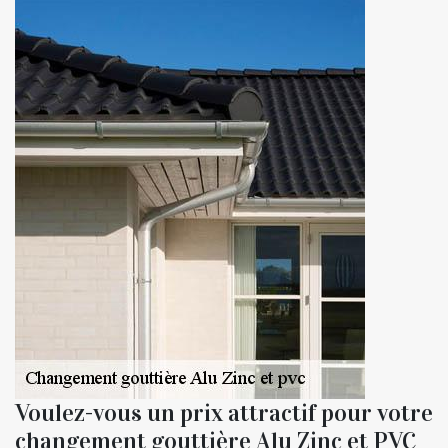
Voulez-vous un prix attractif pour votre
changement gouttière Alu Zinc et PVC