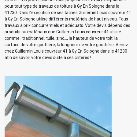
pour tout type de travaux de toiture à Gy En Sologne dans le
41230. Dans l’exécution de ses tâches Guillemin Louis couvreur 41
à Gy En Sologne utilise différents matériels de haut niveau. Tous
travaux à prix concurrentiels et adéquats. Votre devis dépend des
produits ou matériaux que Guillemin Louis couvreur 41 utilise
comme : traditionnel, tuile, zinc…, la hauteur de votre toit, la
surface de votre gouttière, la longueur de votre gouttière. Venez
chez Guillemin Louis couvreur 41 à Gy En Sologne dans le 41230
afin de savoir votre devis suite à ces critères !