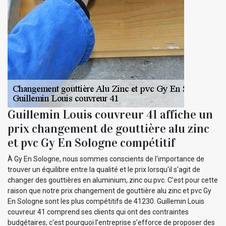
Guillemin Louis couvreur 41 affiche un
prix changement de gouttière alu zinc
et pvc Gy En Sologne compétitif
À Gy En Sologne, nous sommes conscients de l'importance de
trouver un équilibre entre la qualité et le prix lorsqu'il s'agit de
changer des gouttières en aluminium, zinc ou pvc. C’est pour cette
raison que notre prix changement de gouttière alu zinc et pvc Gy
En Sologne sont les plus compétitifs de 41230. Guillemin Louis
couvreur 41 comprend ses clients qui ont des contraintes
budgétaires, c'est pourquoi l’entreprise s’efforce de proposer des