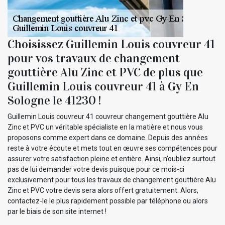
Choisissez Guillemin Louis couvreur 41
pour vos travaux de changement
gouttière Alu Zinc et PVC de plus que
Guillemin Louis couvreur 41 à Gy En
Sologne le 41230 !
Guillemin Louis couvreur 41 couvreur changement gouttière Alu
Zinc et PVC un véritable spécialiste en la matière et nous vous
proposons comme expert dans ce domaine. Depuis des années
reste à votre écoute et mets tout en œuvre ses compétences pour
assurer votre satisfaction pleine et entière. Ainsi, n’oubliez surtout
pas de lui demander votre devis puisque pour ce mois-ci
exclusivement pour tous les travaux de changement gouttière Alu
Zinc et PVC votre devis sera alors offert gratuitement. Alors,
contactez-le le plus rapidement possible par téléphone ou alors
par le biais de son site internet !