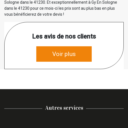
Sologne dans le 41230. Et exceptionnellement à Gy En Sologne
dans le 41230 pour ce mois-ci les prix sont au plus bas en plus
vous bénéficierez de votre devis !
Les avis de nos clients
Voir plus
Autres services