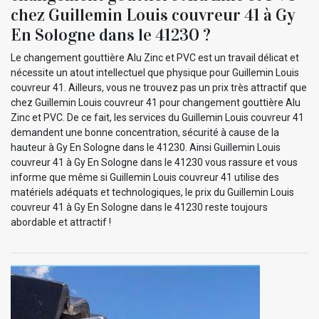
chez Guillemin Louis couvreur 41 à Gy
En Sologne dans le 41230 ?
Le changement gouttière Alu Zinc et PVC est un travail délicat et
nécessite un atout intellectuel que physique pour Guillemin Louis
couvreur 41. Ailleurs, vous ne trouvez pas un prix très attractif que
chez Guillemin Louis couvreur 41 pour changement gouttière Alu
Zinc et PVC. De ce fait, les services du Guillemin Louis couvreur 41
demandent une bonne concentration, sécurité à cause de la
hauteur à Gy En Sologne dans le 41230. Ainsi Guillemin Louis
couvreur 41 à Gy En Sologne dans le 41230 vous rassure et vous
informe que même si Guillemin Louis couvreur 41 utilise des
matériels adéquats et technologiques, le prix du Guillemin Louis
couvreur 41 à Gy En Sologne dans le 41230 reste toujours
abordable et attractif !