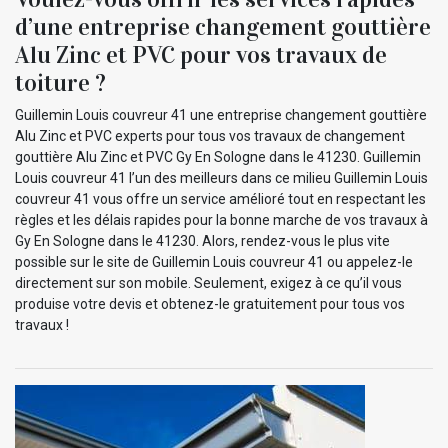
d’une entreprise changement gouttière
Alu Zinc et PVC pour vos travaux de
toiture ?
Guillemin Louis couvreur 41 une entreprise changement gouttière
Alu Zinc et PVC experts pour tous vos travaux de changement
gouttière Alu Zinc et PVC Gy En Sologne dans le 41230. Guillemin
Louis couvreur 41 l’un des meilleurs dans ce milieu Guillemin Louis
couvreur 41 vous offre un service amélioré tout en respectant les
règles et les délais rapides pour la bonne marche de vos travaux à
Gy En Sologne dans le 41230. Alors, rendez-vous le plus vite
possible sur le site de Guillemin Louis couvreur 41 ou appelez-le
directement sur son mobile. Seulement, exigez à ce qu’il vous
produise votre devis et obtenez-le gratuitement pour tous vos
travaux !