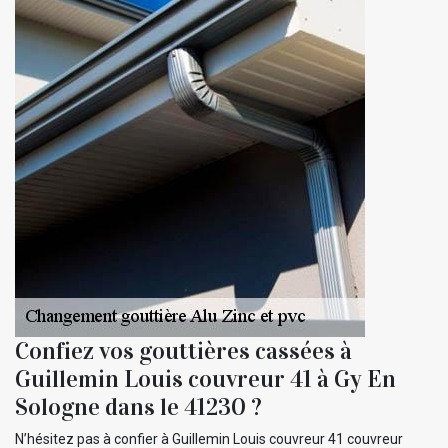
Confiez vos gouttières cassées à
Guillemin Louis couvreur 41 à Gy En
Sologne dans le 41230 ?
N’hésitez pas à confier à Guillemin Louis couvreur 41 couvreur