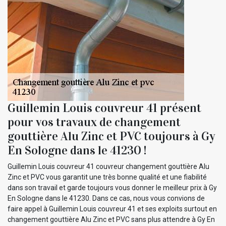
Guillemin Louis couvreur 41 présent
pour vos travaux de changement
gouttière Alu Zinc et PVC toujours à Gy
En Sologne dans le 41230 !
Guillemin Louis couvreur 41 couvreur changement gouttière Alu
Zinc et PVC vous garantit une très bonne qualité et une fiabilité
dans son travail et garde toujours vous donner le meilleur prix à Gy
En Sologne dans le 41230. Dans ce cas, nous vous convions de
faire appel à Guillemin Louis couvreur 41 et ses exploits surtout en
changement gouttière Alu Zinc et PVC sans plus attendre à Gy En