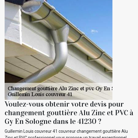
Voulez-vous obtenir votre devis pour
changement gouttière Alu Zinc et PVC à
Gy En Sologne dans le 41230 ?
Guillemin Louis couvreur 41 couvreur changement gouttière Alu
Zinc et PVC professionnel vous propose un travail exceptionnel