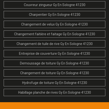
Couvreur zingueur Gy En Sologne 41230
Charpentier Gy En Sologne 41230
Changement de velux Gy En Sologne 41230
Changement faitière et faitage Gy En Sologne 41230
Changement de tuile de rive Gy En Sologne 41230
Entreprise de couverture Gy En Sologne 41230
Demoussage de toiture Gy En Sologne 41230
Changement de toiture Gy En Sologne 41230
Hydrofuge de toiture Gy En Sologne 41230
Habillage planche de rives Gy En Sologne 41230