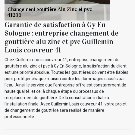
Garantie de satisfaction à Gy En
Sologne : entreprise changement de
gouttière alu zinc et pvc Guillemin
Louis couvreur 41
Chez Guillemin Louis couvreur 41, entreprise changement de
gouttière alu zinc et pvc à Gy En Sologne, la satisfaction du client
est une priorité absolue. Toutes les gouttières doivent être fiables
pour protéger chaque maison contre les dommages causés par
l'eau. Ainsi, le service que l’entreprise offre est constamment de
haute qualité, et ce, à chaque étape du processus de
remplacement de gouttière. De la consultation initiale à
l'installation finale. Avec Guillemin Louis couvreur 41, votre projet
de changement de gouttière sera réalisé de manière
professionnelle.