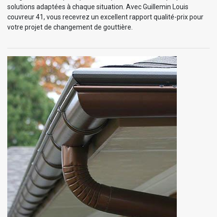
solutions adaptées à chaque situation. Avec Guillemin Louis
couvreur 41, vous recevrez un excellent rapport qualité-prix pour
votre projet de changement de gouttière.