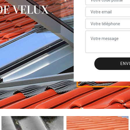
E VELUX