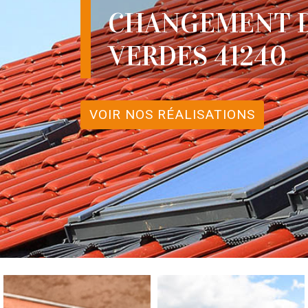
CHANGEMENT D
VERDES 41240
VOIR NOS RÉALISATIONS