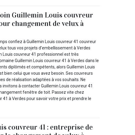
oin Guillemin Louis couvreur
our changement de velux à
mps confiez à Guillemin Louis couvreur 41 couvreur
lux tous vos projets d’embellissement à Verdes
n Louis couvreur 41 professionnel est très
maine Guillemin Louis couvreur 41 à Verdes dans le
ts diplômés et compétents, alors Guillemin Louis
st bien celui que vous avez besoin. Ses couvreurs
es de réalisation adaptées à vos souhaits. Ne
s invitons à contacter Guillemin Louis couvreur 41
changement fenêtre de toit. Passez vite chez
r 41 à Verdes pour savoir votre prix et prendre le
is couvreur 41 : entreprise de