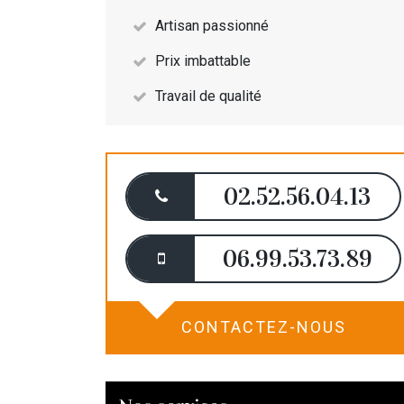
Artisan passionné
Prix imbattable
Travail de qualité
02.52.56.04.13
06.99.53.73.89
CONTACTEZ-NOUS