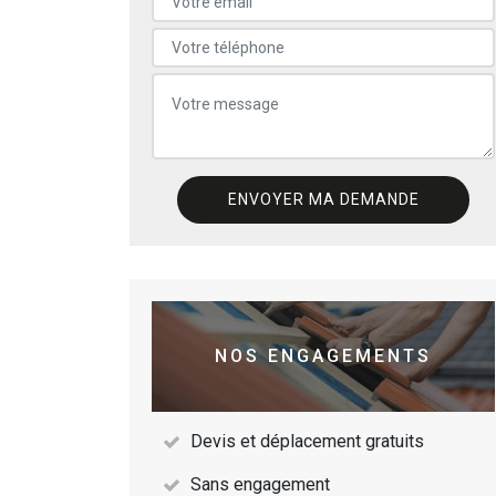
NOS ENGAGEMENTS
Devis et déplacement gratuits
Sans engagement