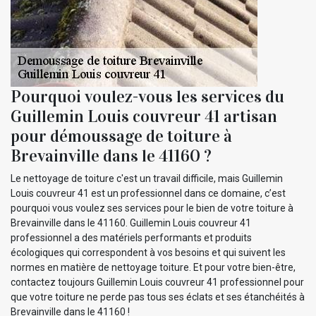
Pourquoi voulez-vous les services du
Guillemin Louis couvreur 41 artisan
pour démoussage de toiture à
Brevainville dans le 41160 ?
Le nettoyage de toiture c'est un travail difficile, mais Guillemin
Louis couvreur 41 est un professionnel dans ce domaine, c’est
pourquoi vous voulez ses services pour le bien de votre toiture à
Brevainville dans le 41160. Guillemin Louis couvreur 41
professionnel a des matériels performants et produits
écologiques qui correspondent à vos besoins et qui suivent les
normes en matière de nettoyage toiture. Et pour votre bien-être,
contactez toujours Guillemin Louis couvreur 41 professionnel pour
que votre toiture ne perde pas tous ses éclats et ses étanchéités à
Brevainville dans le 41160 !