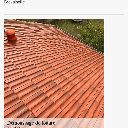
Brevainville !