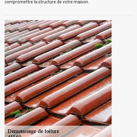
compromettre la structure de votre maison.