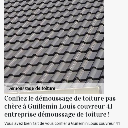
Confiez le démoussage de toiture pas
chère à Guillemin Louis couvreur 41
entreprise démoussage de toiture !
Vous avez bien fait de vous confier à Guillemin Louis couvreur 41