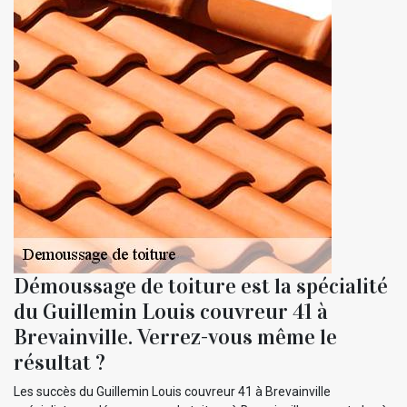
Démoussage de toiture est la spécialité
du Guillemin Louis couvreur 41 à
Brevainville. Verrez-vous même le
résultat ?
Les succès du Guillemin Louis couvreur 41 à Brevainville