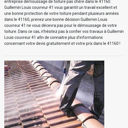
entreprise démoussage de toiture pas chère dans le 41160.
Guillemin Louis couvreur 41 vous garantit un travail excellent et
une bonne protection de votre toiture pendant plusieurs années
dans le 41160, prenez une bonne décision Guillemin Louis
couvreur 41 ne vous décevra pas pour le démoussage de votre
toiture. Dans ce cas, n’hésitez pas à confier vos travaux à Guillemin
Louis couvreur 41 afin de connaitre plus d’informations
concernant votre devis gratuitement et votre prix dans le 41160 !