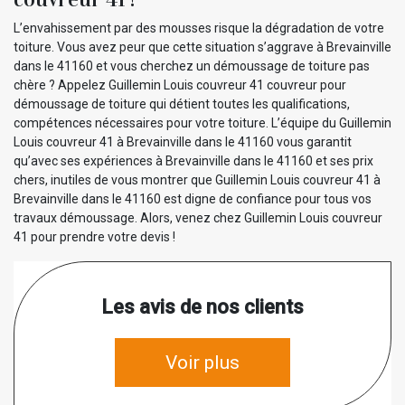
L’envahissement par des mousses risque la dégradation de votre
toiture. Vous avez peur que cette situation s’aggrave à Brevainville
dans le 41160 et vous cherchez un démoussage de toiture pas
chère ? Appelez Guillemin Louis couvreur 41 couvreur pour
démoussage de toiture qui détient toutes les qualifications,
compétences nécessaires pour votre toiture. L’équipe du Guillemin
Louis couvreur 41 à Brevainville dans le 41160 vous garantit
qu’avec ses expériences à Brevainville dans le 41160 et ses prix
chers, inutiles de vous montrer que Guillemin Louis couvreur 41 à
Brevainville dans le 41160 est digne de confiance pour tous vos
travaux démoussage. Alors, venez chez Guillemin Louis couvreur
41 pour prendre votre devis !
Les avis de nos clients
Voir plus