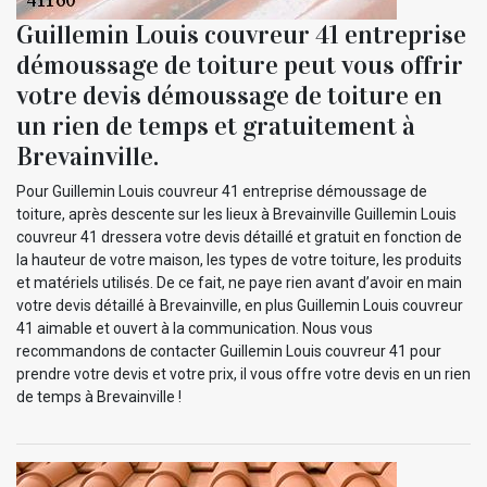
Guillemin Louis couvreur 41 entreprise
démoussage de toiture peut vous offrir
votre devis démoussage de toiture en
un rien de temps et gratuitement à
Brevainville.
Pour Guillemin Louis couvreur 41 entreprise démoussage de
toiture, après descente sur les lieux à Brevainville Guillemin Louis
couvreur 41 dressera votre devis détaillé et gratuit en fonction de
la hauteur de votre maison, les types de votre toiture, les produits
et matériels utilisés. De ce fait, ne paye rien avant d’avoir en main
votre devis détaillé à Brevainville, en plus Guillemin Louis couvreur
41 aimable et ouvert à la communication. Nous vous
recommandons de contacter Guillemin Louis couvreur 41 pour
prendre votre devis et votre prix, il vous offre votre devis en un rien
de temps à Brevainville !