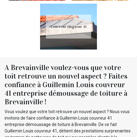
Couvreur zingueur 41
A Brevainville voulez-vous que votre
toit retrouve un nouvel aspect ? Faites
confiance à Guillemin Louis couvreur
41 entreprise démoussage de toiture à
Brevainville !
Vous voulez que votre toit retrouve un nouvel aspect ? Nous vous
invitons de faire confiance à Guillemin Louis couvreur 41
entreprise démoussage de toiture à Brevainville. De ce fait
Guillemin Louis couvreur 41, détient des prestations surprenantes