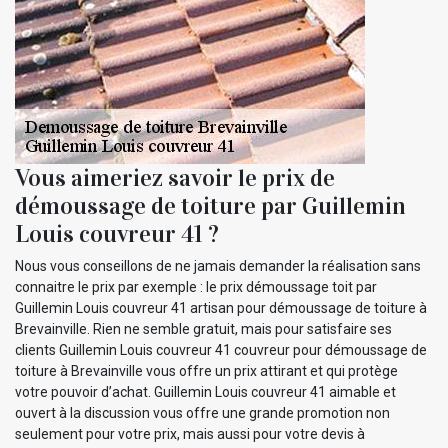
Vous aimeriez savoir le prix de
démoussage de toiture par Guillemin
Louis couvreur 41 ?
Nous vous conseillons de ne jamais demander la réalisation sans
connaitre le prix par exemple : le prix démoussage toit par
Guillemin Louis couvreur 41 artisan pour démoussage de toiture à
Brevainville. Rien ne semble gratuit, mais pour satisfaire ses
clients Guillemin Louis couvreur 41 couvreur pour démoussage de
toiture à Brevainville vous offre un prix attirant et qui protège
votre pouvoir d’achat. Guillemin Louis couvreur 41 aimable et
ouvert à la discussion vous offre une grande promotion non
seulement pour votre prix, mais aussi pour votre devis à