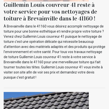
Guillemin Louis couvreur 41 reste à
votre service pour vos nettoyages de
toiture à Brevainville dans le 41160 !
À Brevainville dans le 41160 vous désirez accomplir nettoyage de
toiture pour une bonne esthétique et rendre propre votre toiture ?
Venez chez Guillemin Louis couvreur 41 puisque le nettoyage de
toiture c'est une opération délicate qui nécessite beaucoup
d’attention avec des matériels adaptés et des produits qui protège
l’environnement et votre santé. Pour tous vos travaux nettoyage
de toiture Guillemin Louis couvreur 41 reste à votre service à
Brevainville dans le 41160 pour une merveilleuse toiture qui fait
tourner toutes les têtes. Guillemin Louis couvreur 41 vous invite à
visiter son site afin de voir ses prix et demandez votre devis
puisque c’est gratuit !