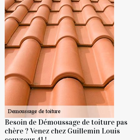
Besoin de Démoussage de toiture pas
chère ? Venez chez Guillemin Louis
couvreur 41 !