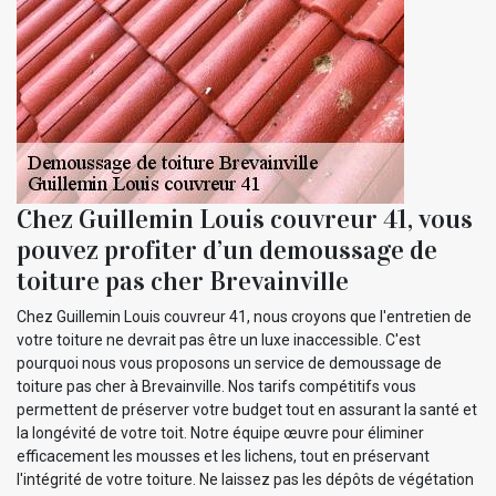
Chez Guillemin Louis couvreur 41, vous
pouvez profiter d’un demoussage de
toiture pas cher Brevainville
Chez Guillemin Louis couvreur 41, nous croyons que l'entretien de
votre toiture ne devrait pas être un luxe inaccessible. C'est
pourquoi nous vous proposons un service de demoussage de
toiture pas cher à Brevainville. Nos tarifs compétitifs vous
permettent de préserver votre budget tout en assurant la santé et
la longévité de votre toit. Notre équipe œuvre pour éliminer
efficacement les mousses et les lichens, tout en préservant
l'intégrité de votre toiture. Ne laissez pas les dépôts de végétation