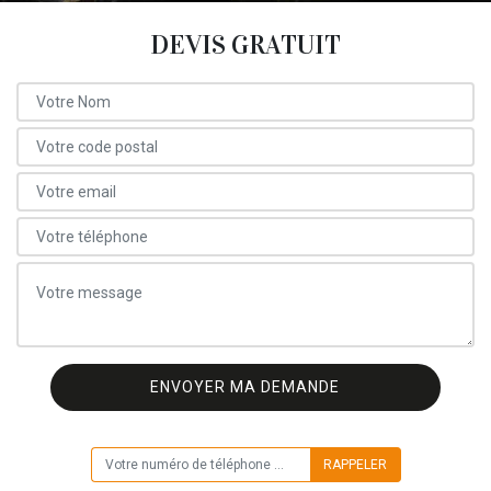
DEVIS GRATUIT
ON VOUS RAPPELLE GRATUITEMENT