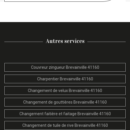
Autres services
Couvreur zingueur Brevainville 41160
Charpentier Brevainville 41160
Changement de velux Brevainville 41160
Changement de gouttières Brevainville 41160
Changement faitière et faitage Brevainville 41160
Changement de tuile de rive Brevainville 41160