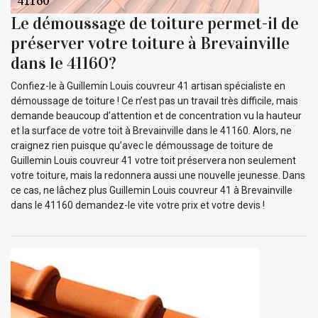
Le démoussage de toiture permet-il de
préserver votre toiture à Brevainville
dans le 41160?
Confiez-le à Guillemin Louis couvreur 41 artisan spécialiste en
démoussage de toiture ! Ce n’est pas un travail très difficile, mais
demande beaucoup d’attention et de concentration vu la hauteur
et la surface de votre toit à Brevainville dans le 41160. Alors, ne
craignez rien puisque qu’avec le démoussage de toiture de
Guillemin Louis couvreur 41 votre toit préservera non seulement
votre toiture, mais la redonnera aussi une nouvelle jeunesse. Dans
ce cas, ne lâchez plus Guillemin Louis couvreur 41 à Brevainville
dans le 41160 demandez-le vite votre prix et votre devis !