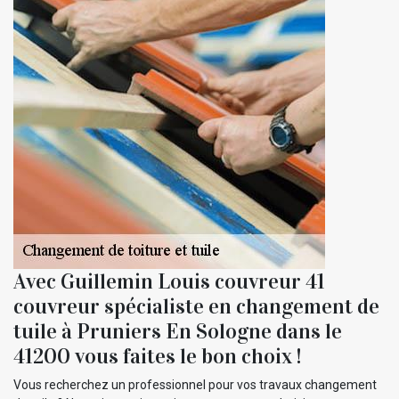
Avec Guillemin Louis couvreur 41
couvreur spécialiste en changement de
tuile à Pruniers En Sologne dans le
41200 vous faites le bon choix !
Vous recherchez un professionnel pour vos travaux changement