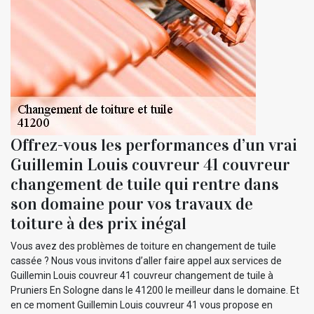
Offrez-vous les performances d’un vrai
Guillemin Louis couvreur 41 couvreur
changement de tuile qui rentre dans
son domaine pour vos travaux de
toiture à des prix inégal
Vous avez des problèmes de toiture en changement de tuile
cassée ? Nous vous invitons d’aller faire appel aux services de
Guillemin Louis couvreur 41 couvreur changement de tuile à
Pruniers En Sologne dans le 41200 le meilleur dans le domaine. Et
en ce moment Guillemin Louis couvreur 41 vous propose en