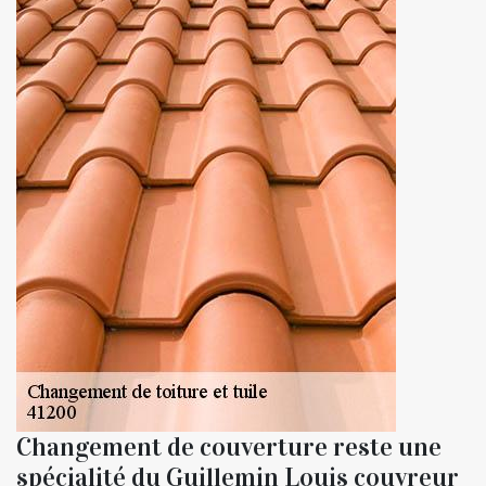
Changement de couverture reste une
spécialité du Guillemin Louis couvreur