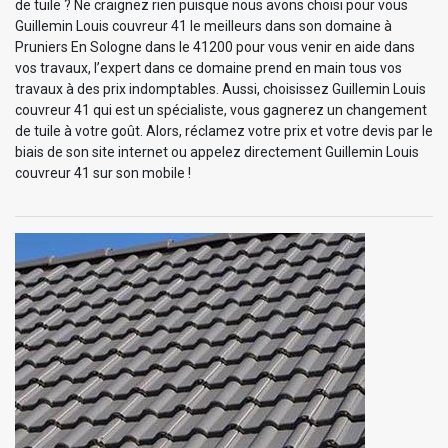
de tuile ? Ne craignez rien puisque nous avons choisi pour vous
Guillemin Louis couvreur 41 le meilleurs dans son domaine à
Pruniers En Sologne dans le 41200 pour vous venir en aide dans
vos travaux, l’expert dans ce domaine prend en main tous vos
travaux à des prix indomptables. Aussi, choisissez Guillemin Louis
couvreur 41 qui est un spécialiste, vous gagnerez un changement
de tuile à votre goût. Alors, réclamez votre prix et votre devis par le
biais de son site internet ou appelez directement Guillemin Louis
couvreur 41 sur son mobile !