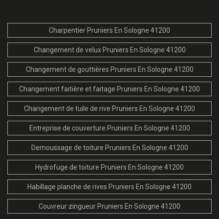
Charpentier Pruniers En Sologne 41200
Changement de velux Pruniers En Sologne 41200
Changement de gouttières Pruniers En Sologne 41200
Changement faitière et faitage Pruniers En Sologne 41200
Changement de tuile de rive Pruniers En Sologne 41200
Entreprise de couverture Pruniers En Sologne 41200
Demoussage de toiture Pruniers En Sologne 41200
Hydrofuge de toiture Pruniers En Sologne 41200
Habillage planche de rives Pruniers En Sologne 41200
Couvreur zingueur Pruniers En Sologne 41200