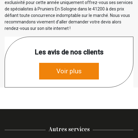
exclusivité pour cette année uniquement offrez-vous ses services
de spécialistes à Pruniers En Sologne dans le 41200 à des prix
défiant toute concurrence indomptable sur le marché. Nous vous
recommandons vivement d’aller demander votre devis alors
rendez-vous sur son site internet !
Les avis de nos clients
Voir plus
Autres services