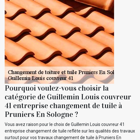
Pourquoi voulez-vous choisir la
catégorie de Guillemin Louis couvreur
41 entreprise changement de tuile à
Pruniers En Sologne ?
Vous avez raison pour le choix de Guillemin Louis couvreur 41
entreprise changement de tuile reflète sur les qualités des travaux
surtout pour vos travaux changement de tuile à Pruniers En