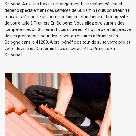
Sologne. Ainsi, les travaux changement tuile restant délicat et
dépend spécialement des services de Guillemin Louis couvreur 41,
mais pas n’importe qui pour une bonne étanchéité et la longévité
de votre tuile à Pruniers En Sologne. Vous allez être surpris des
compétences du Guillemin Louis couvreur 41 qui a déjà fait preuve
de ses prestations pour des travaux similaires à Pruniers En
Sologne dans le 41200. Alors, bénéficiez tout de suite votre prix et
votre devis chez Guillemin Louis couvreur 41 à Pruniers En
Sologne !