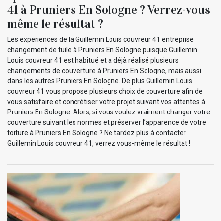
41 à Pruniers En Sologne ? Verrez-vous
même le résultat ?
Les expériences de la Guillemin Louis couvreur 41 entreprise
changement de tuile à Pruniers En Sologne puisque Guillemin
Louis couvreur 41 est habitué et a déjà réalisé plusieurs
changements de couverture à Pruniers En Sologne, mais aussi
dans les autres Pruniers En Sologne. De plus Guillemin Louis
couvreur 41 vous propose plusieurs choix de couverture afin de
vous satisfaire et concrétiser votre projet suivant vos attentes à
Pruniers En Sologne. Alors, si vous voulez vraiment changer votre
couverture suivant les normes et préserver l’apparence de votre
toiture à Pruniers En Sologne ? Ne tardez plus à contacter
Guillemin Louis couvreur 41, verrez vous-même le résultat !