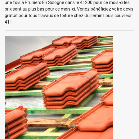
une fois à Pruniers En Sologne dans le 41200 pour ce mois-ci les
prix sont au plus bas pour ce mois-ci. Venez bénéficiez votre devis
gratuit pour tous travaux de toiture chez Guillemin Louis couvreur
41 !