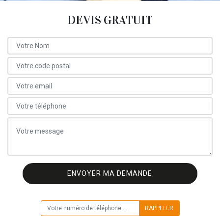
DEVIS GRATUIT
ON VOUS RAPPELLE GRATUITEMENT