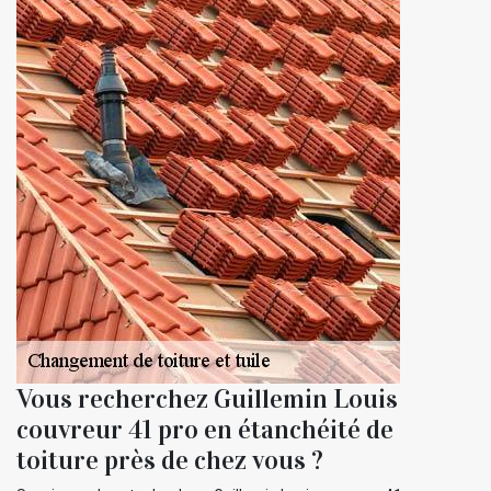
Vous recherchez Guillemin Louis
couvreur 41 pro en étanchéité de
toiture près de chez vous ?