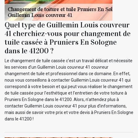
Quel type de Guillemin Louis couvreur
41 cherchiez-vous pour changement de
tuile cassée à Pruniers En Sologne
dans le 41200 ?
Le changement de tuile cassée c'est un travail délicat et nécessite
les services d’un Guillemin Louis couvreur 41 couvreur
changement de tuile et professionnel dans ce domaine. En effet,
nous vous conseillons à contacter Guillemin Louis couvreur 41 qui
correspond à votre besoin et qui peut vous réaliser le changement
de tuile cassée pour l’esthétique et l’entretien de votre toiture à
Pruniers En Sologne dans le 41200. Alors, n’attendez plus à
contacter Guillemin Louis couvreur 41 pour plus d’informations,
mais aussi de savoir votre prix et votre devis à Pruniers En Sologne
dans le 41200 !