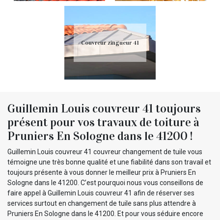
Couvreur zingueur 41
Guillemin Louis couvreur 41 toujours
présent pour vos travaux de toiture à
Pruniers En Sologne dans le 41200 !
Guillemin Louis couvreur 41 couvreur changement de tuile vous
témoigne une très bonne qualité et une fiabilité dans son travail et
toujours présente à vous donner le meilleur prix à Pruniers En
Sologne dans le 41200. C’est pourquoi nous vous conseillons de
faire appel à Guillemin Louis couvreur 41 afin de réserver ses
services surtout en changement de tuile sans plus attendre à
Pruniers En Sologne dans le 41200. Et pour vous séduire encore