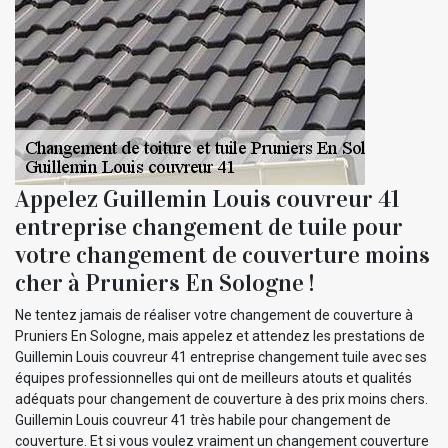
Appelez Guillemin Louis couvreur 41
entreprise changement de tuile pour
votre changement de couverture moins
cher à Pruniers En Sologne !
Ne tentez jamais de réaliser votre changement de couverture à
Pruniers En Sologne, mais appelez et attendez les prestations de
Guillemin Louis couvreur 41 entreprise changement tuile avec ses
équipes professionnelles qui ont de meilleurs atouts et qualités
adéquats pour changement de couverture à des prix moins chers.
Guillemin Louis couvreur 41 très habile pour changement de
couverture. Et si vous voulez vraiment un changement couverture