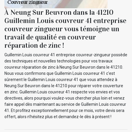
À Neung Sur Beuvron dans la 41210
Guillemin Louis couvreur 41 entreprise
couvreur zingueur vous témoigne un
travail de qualité en couvreur
réparation de zinc !
Guillemin Louis couvreur 41 entreprise couvreur-zingueur possède
des techniques et nouvelles technologies pour vos travaux
couvreur réparation de zinc à Neung Sur Beuvron dans le 41210.
Nous vous confirmons que Guillemin Louis couvreur 41 c'est
sûrement le Guillemin Louis couvreur 41 que vous attendez à
Neung Sur Beuvron dans le 41210 pour réparer votre couverture
en zinc. Guillemin Louis couvreur 41 respecte vos envies et vos
directives, alors pourquoi voulez-vous chercher plus loin et venez
faire appel dès maintenant au service de Guillemin Louis couvreur
41. Et profitez exceptionnellement pour ce mois, votre devis sera
offert, alors n’hésitez plus et demandez-le dès à présent !