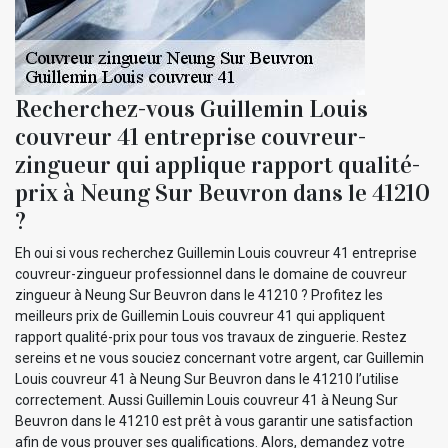
Recherchez-vous Guillemin Louis
couvreur 41 entreprise couvreur-
zingueur qui applique rapport qualité-
prix à Neung Sur Beuvron dans le 41210
?
Eh oui si vous recherchez Guillemin Louis couvreur 41 entreprise
couvreur-zingueur professionnel dans le domaine de couvreur
zingueur à Neung Sur Beuvron dans le 41210 ? Profitez les
meilleurs prix de Guillemin Louis couvreur 41 qui appliquent
rapport qualité-prix pour tous vos travaux de zinguerie. Restez
sereins et ne vous souciez concernant votre argent, car Guillemin
Louis couvreur 41 à Neung Sur Beuvron dans le 41210 l’utilise
correctement. Aussi Guillemin Louis couvreur 41 à Neung Sur
Beuvron dans le 41210 est prêt à vous garantir une satisfaction
afin de vous prouver ses qualifications. Alors, demandez votre