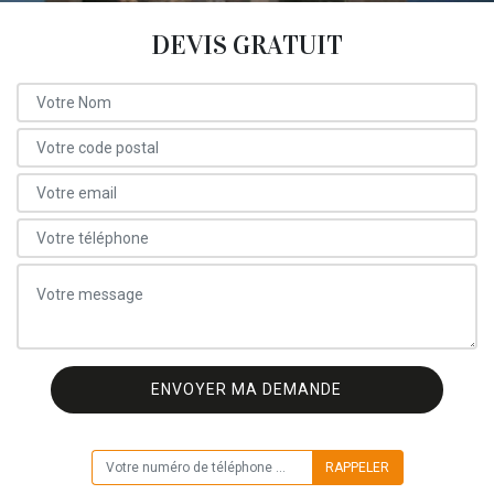
DEVIS GRATUIT
ON VOUS RAPPELLE GRATUITEMENT