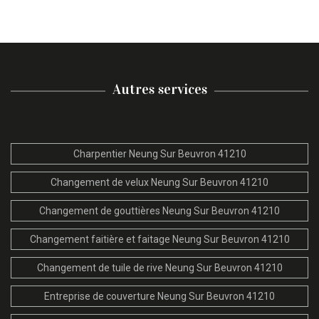
Autres services
Charpentier Neung Sur Beuvron 41210
Changement de velux Neung Sur Beuvron 41210
Changement de gouttières Neung Sur Beuvron 41210
Changement faitière et faitage Neung Sur Beuvron 41210
Changement de tuile de rive Neung Sur Beuvron 41210
Entreprise de couverture Neung Sur Beuvron 41210