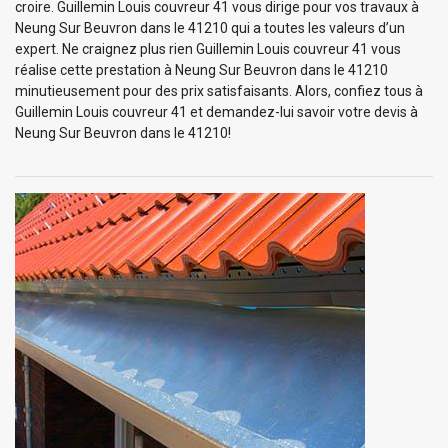
croire. Guillemin Louis couvreur 41 vous dirige pour vos travaux à
Neung Sur Beuvron dans le 41210 qui a toutes les valeurs d’un
expert. Ne craignez plus rien Guillemin Louis couvreur 41 vous
réalise cette prestation à Neung Sur Beuvron dans le 41210
minutieusement pour des prix satisfaisants. Alors, confiez tous à
Guillemin Louis couvreur 41 et demandez-lui savoir votre devis à
Neung Sur Beuvron dans le 41210!