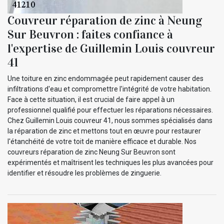
Couvreur réparation de zinc à Neung
Sur Beuvron : faites confiance à
l'expertise de Guillemin Louis couvreur
41
Une toiture en zinc endommagée peut rapidement causer des
infiltrations d'eau et compromettre l'intégrité de votre habitation.
Face à cette situation, il est crucial de faire appel à un
professionnel qualifié pour effectuer les réparations nécessaires.
Chez Guillemin Louis couvreur 41, nous sommes spécialisés dans
la réparation de zinc et mettons tout en œuvre pour restaurer
l'étanchéité de votre toit de manière efficace et durable. Nos
couvreurs réparation de zinc Neung Sur Beuvron sont
expérimentés et maîtrisent les techniques les plus avancées pour
identifier et résoudre les problèmes de zinguerie.