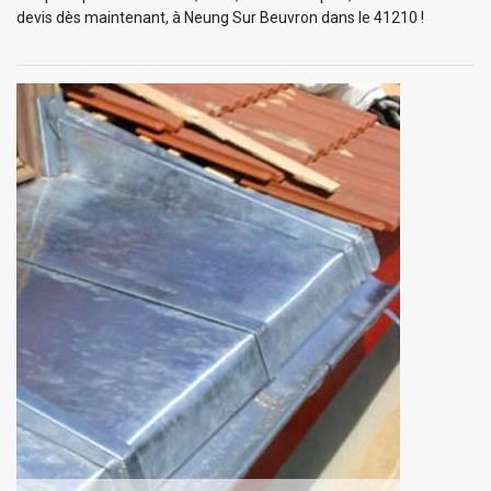
devis dès maintenant, à Neung Sur Beuvron dans le 41210 !