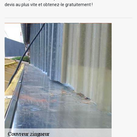
devis au plus vite et obtenez-le gratuitement !