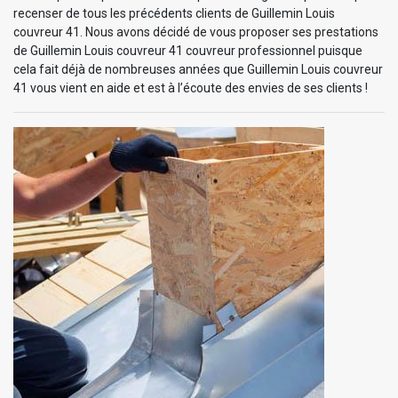
recenser de tous les précédents clients de Guillemin Louis
couvreur 41. Nous avons décidé de vous proposer ses prestations
de Guillemin Louis couvreur 41 couvreur professionnel puisque
cela fait déjà de nombreuses années que Guillemin Louis couvreur
41 vous vient en aide et est à l’écoute des envies de ses clients !