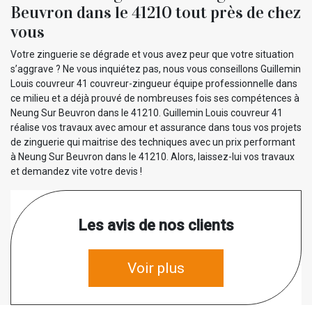
Beuvron dans le 41210 tout près de chez
vous
Votre zinguerie se dégrade et vous avez peur que votre situation
s’aggrave ? Ne vous inquiétez pas, nous vous conseillons Guillemin
Louis couvreur 41 couvreur-zingueur équipe professionnelle dans
ce milieu et a déjà prouvé de nombreuses fois ses compétences à
Neung Sur Beuvron dans le 41210. Guillemin Louis couvreur 41
réalise vos travaux avec amour et assurance dans tous vos projets
de zinguerie qui maitrise des techniques avec un prix performant
à Neung Sur Beuvron dans le 41210. Alors, laissez-lui vos travaux
et demandez vite votre devis !
Les avis de nos clients
Voir plus