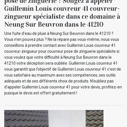
pose de zinguerie ? Songez à appeler
Guillemin Louis couvreur 41 couvreur-
zingueur spécialiste dans ce domaine à
Neung Sur Beuvron dans le 41210
Une fuite d’eau de pluie à Neung Sur Beuvron dans le 41210 ?
Vous n’en pouvez plus ? Ne la répare pas vous-même, nous vous
conseillons à prendre contact avec Guillemin Louis couvreur 41
couvreur-zingueur pour couvreur pose de zinguerie spécialiste si
vous voulez que votre difficulté à Neung Sur Beuvron dans le
41210 votre déception sera oubliée. Guillemin Louis couvreur 41
vous garantit que l’objectif de Guillemin Louis couvreur 41 c’est de
vous satisfaire au maximum avec ses compétences, ses outils
adéquats et de ses différents choix de produits. N’oubliez pas
d’appeler Guillemin Louis couvreur 41 pour votre devis, profitez-en
puisque le devis est offert gratuitement !