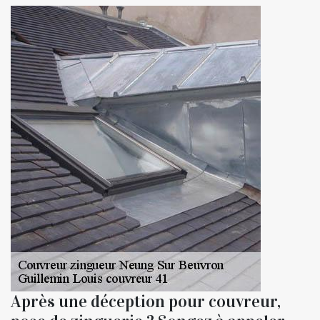
Après une déception pour couvreur,