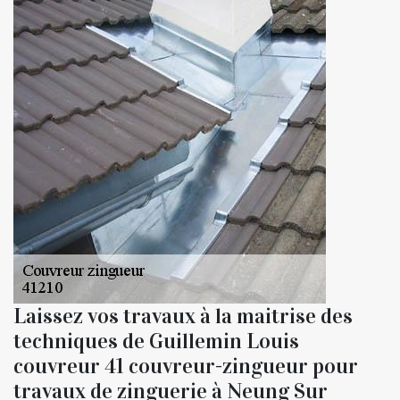
Laissez vos travaux à la maitrise des
techniques de Guillemin Louis
couvreur 41 couvreur-zingueur pour
travaux de zinguerie à Neung Sur