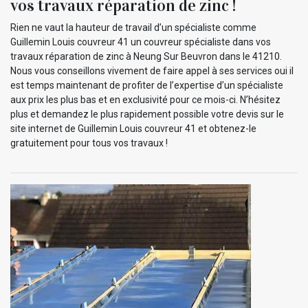
vos travaux réparation de zinc !
Rien ne vaut la hauteur de travail d’un spécialiste comme
Guillemin Louis couvreur 41 un couvreur spécialiste dans vos
travaux réparation de zinc à Neung Sur Beuvron dans le 41210.
Nous vous conseillons vivement de faire appel à ses services oui il
est temps maintenant de profiter de l’expertise d’un spécialiste
aux prix les plus bas et en exclusivité pour ce mois-ci. N’hésitez
plus et demandez le plus rapidement possible votre devis sur le
site internet de Guillemin Louis couvreur 41 et obtenez-le
gratuitement pour tous vos travaux !