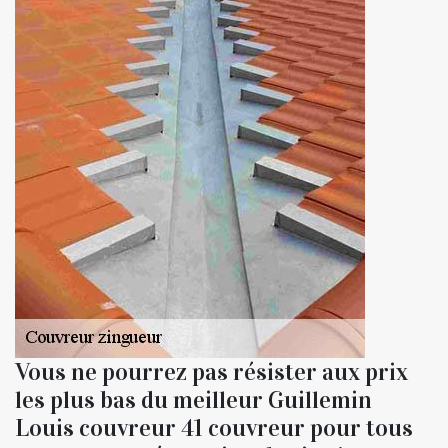
Vous ne pourrez pas résister aux prix
les plus bas du meilleur Guillemin
Louis couvreur 41 couvreur pour tous