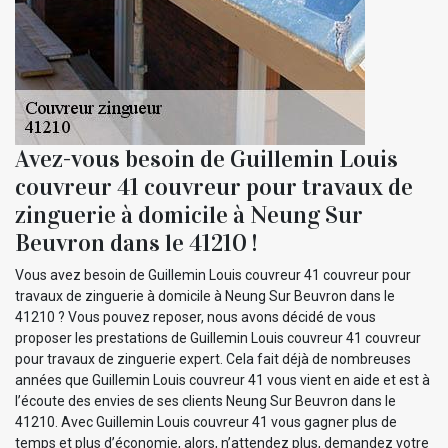
Avez-vous besoin de Guillemin Louis
couvreur 41 couvreur pour travaux de
zinguerie à domicile à Neung Sur
Beuvron dans le 41210 !
Vous avez besoin de Guillemin Louis couvreur 41 couvreur pour
travaux de zinguerie à domicile à Neung Sur Beuvron dans le
41210 ? Vous pouvez reposer, nous avons décidé de vous
proposer les prestations de Guillemin Louis couvreur 41 couvreur
pour travaux de zinguerie expert. Cela fait déjà de nombreuses
années que Guillemin Louis couvreur 41 vous vient en aide et est à
l’écoute des envies de ses clients Neung Sur Beuvron dans le
41210. Avec Guillemin Louis couvreur 41 vous gagner plus de
temps et plus d’économie, alors, n’attendez plus, demandez votre