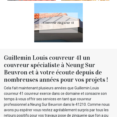
Couvreur zingueur 41
Guillemin Louis couvreur 41 un
couvreur spécialiste à Neung Sur
Beuvron et à votre écoute depuis de
nombreuses années pour vos projets !
Cela fait maintenant plusieurs années que Guillemin Louis
couvreur 41 couvreur exerce dans ce domaine et consacre son
temps à vous offrir ses services en tant que couvreur
professionnel a Neung Sur Beuvron dans le 41210. Comme nous
avons pu espérer vous restez agréablement surpris par tous les
retours positifs pour vos travaux pose de zinguerie que l’on a pu