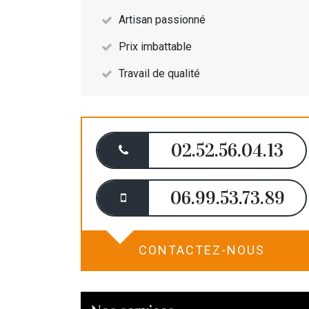
Artisan passionné
Prix imbattable
Travail de qualité
02.52.56.04.13
06.99.53.73.89
CONTACTEZ-NOUS