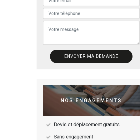
NOS ENGAGEMENTS
Devis et déplacement gratuits
Sans engagement