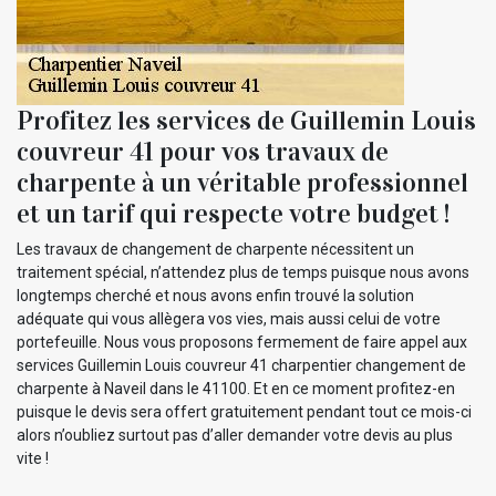
Profitez les services de Guillemin Louis
couvreur 41 pour vos travaux de
charpente à un véritable professionnel
et un tarif qui respecte votre budget !
Les travaux de changement de charpente nécessitent un
traitement spécial, n’attendez plus de temps puisque nous avons
longtemps cherché et nous avons enfin trouvé la solution
adéquate qui vous allègera vos vies, mais aussi celui de votre
portefeuille. Nous vous proposons fermement de faire appel aux
services Guillemin Louis couvreur 41 charpentier changement de
charpente à Naveil dans le 41100. Et en ce moment profitez-en
puisque le devis sera offert gratuitement pendant tout ce mois-ci
alors n’oubliez surtout pas d’aller demander votre devis au plus
vite !