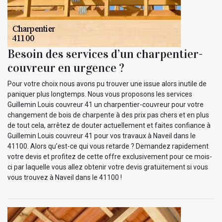
Besoin des services d’un charpentier-
couvreur en urgence ?
Pour votre choix nous avons pu trouver une issue alors inutile de
paniquer plus longtemps. Nous vous proposons les services
Guillemin Louis couvreur 41 un charpentier-couvreur pour votre
changement de bois de charpente à des prix pas chers et en plus
de tout cela, arrêtez de douter actuellement et faites confiance à
Guillemin Louis couvreur 41 pour vos travaux à Naveil dans le
41100. Alors qu’est-ce qui vous retarde ? Demandez rapidement
votre devis et profitez de cette offre exclusivement pour ce mois-
ci par laquelle vous allez obtenir votre devis gratuitement si vous
vous trouvez à Naveil dans le 41100 !