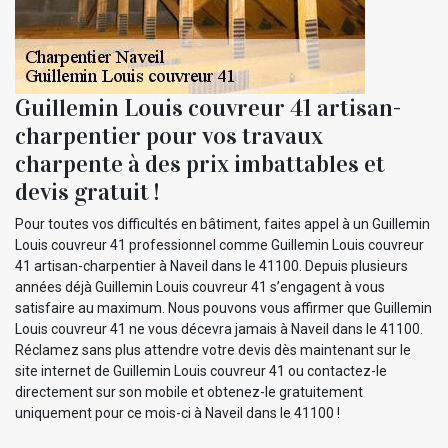
Guillemin Louis couvreur 41 artisan-
charpentier pour vos travaux
charpente à des prix imbattables et
devis gratuit !
Pour toutes vos difficultés en bâtiment, faites appel à un Guillemin
Louis couvreur 41 professionnel comme Guillemin Louis couvreur
41 artisan-charpentier à Naveil dans le 41100. Depuis plusieurs
années déjà Guillemin Louis couvreur 41 s’engagent à vous
satisfaire au maximum. Nous pouvons vous affirmer que Guillemin
Louis couvreur 41 ne vous décevra jamais à Naveil dans le 41100.
Réclamez sans plus attendre votre devis dès maintenant sur le
site internet de Guillemin Louis couvreur 41 ou contactez-le
directement sur son mobile et obtenez-le gratuitement
uniquement pour ce mois-ci à Naveil dans le 41100 !