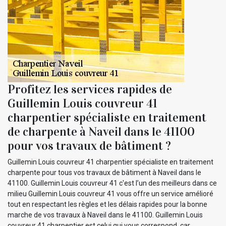
Profitez les services rapides de
Guillemin Louis couvreur 41
charpentier spécialiste en traitement
de charpente à Naveil dans le 41100
pour vos travaux de bâtiment ?
Guillemin Louis couvreur 41 charpentier spécialiste en traitement
charpente pour tous vos travaux de bâtiment à Naveil dans le
41100. Guillemin Louis couvreur 41 c'est l’un des meilleurs dans ce
milieu Guillemin Louis couvreur 41 vous offre un service amélioré
tout en respectant les règles et les délais rapides pour la bonne
marche de vos travaux à Naveil dans le 41100. Guillemin Louis
couvreur 41 charpentier est celui qui vous correspond, car