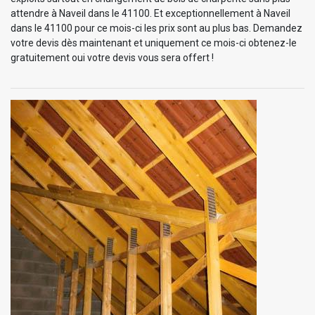
attendre à Naveil dans le 41100. Et exceptionnellement à Naveil
dans le 41100 pour ce mois-ci les prix sont au plus bas. Demandez
votre devis dès maintenant et uniquement ce mois-ci obtenez-le
gratuitement oui votre devis vous sera offert !