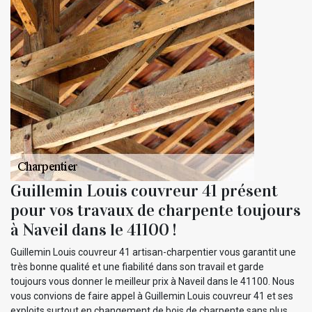
Guillemin Louis couvreur 41 présent
pour vos travaux de charpente toujours
à Naveil dans le 41100 !
Guillemin Louis couvreur 41 artisan-charpentier vous garantit une
très bonne qualité et une fiabilité dans son travail et garde
toujours vous donner le meilleur prix à Naveil dans le 41100. Nous
vous convions de faire appel à Guillemin Louis couvreur 41 et ses
exploits surtout en changement de bois de charpente sans plus