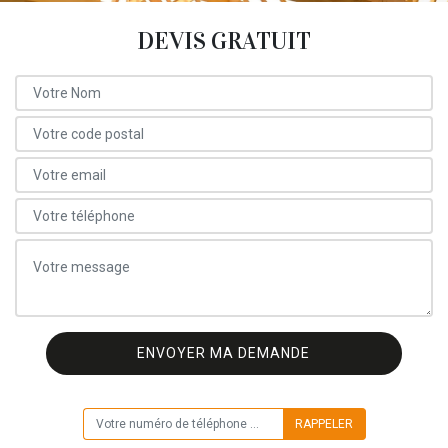
DEVIS GRATUIT
ON VOUS RAPPELLE GRATUITEMENT