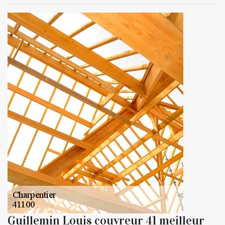
Guillemin Louis couvreur 41 meilleur