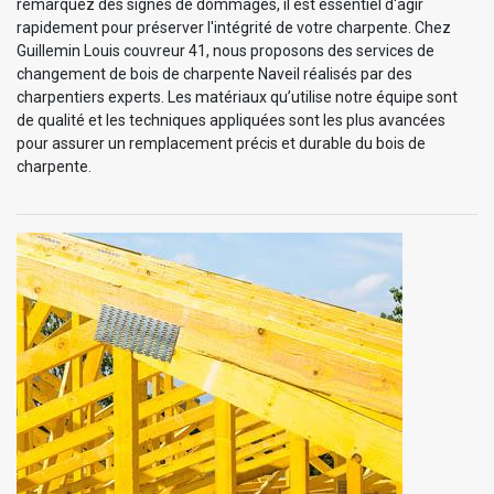
remarquez des signes de dommages, il est essentiel d'agir
rapidement pour préserver l'intégrité de votre charpente. Chez
Guillemin Louis couvreur 41, nous proposons des services de
changement de bois de charpente Naveil réalisés par des
charpentiers experts. Les matériaux qu’utilise notre équipe sont
de qualité et les techniques appliquées sont les plus avancées
pour assurer un remplacement précis et durable du bois de
charpente.