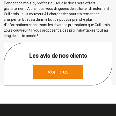
Pendant ce mois-ci, profitez puisque le devis sera offert
gratuitement. Alors nous vous dirigeons de solliciter directement
Guillemin Louis couvreur 41 charpentier pour traitement de
charpente. Et aussi dans le but de pouvoir prendre plus
d’informations concernant les diverses promotions que Guillemin
Louis couvreur 41 vous proposent à des prix imbattables tout au
long de cette année !
Les avis de nos clients
Voir plus