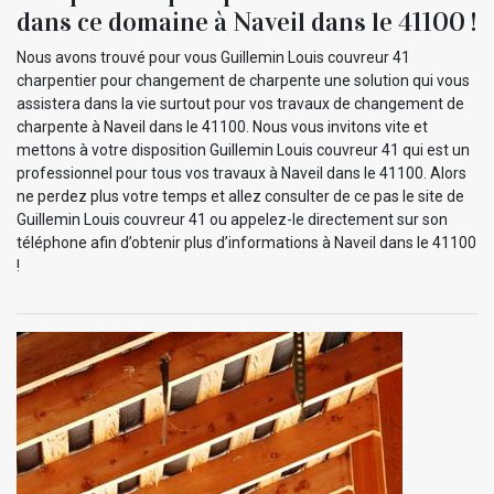
dans ce domaine à Naveil dans le 41100 !
Nous avons trouvé pour vous Guillemin Louis couvreur 41
charpentier pour changement de charpente une solution qui vous
assistera dans la vie surtout pour vos travaux de changement de
charpente à Naveil dans le 41100. Nous vous invitons vite et
mettons à votre disposition Guillemin Louis couvreur 41 qui est un
professionnel pour tous vos travaux à Naveil dans le 41100. Alors
ne perdez plus votre temps et allez consulter de ce pas le site de
Guillemin Louis couvreur 41 ou appelez-le directement sur son
téléphone afin d’obtenir plus d’informations à Naveil dans le 41100
!