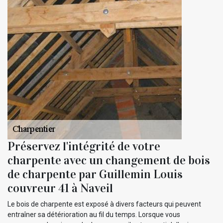
Préservez l'intégrité de votre
charpente avec un changement de bois
de charpente par Guillemin Louis
couvreur 41 à Naveil
Le bois de charpente est exposé à divers facteurs qui peuvent
entraîner sa détérioration au fil du temps. Lorsque vous