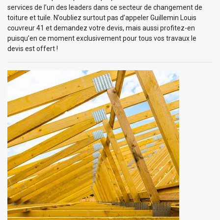
services de l’un des leaders dans ce secteur de changement de
toiture et tuile. N’oubliez surtout pas d’appeler Guillemin Louis
couvreur 41 et demandez votre devis, mais aussi profitez-en
puisqu’en ce moment exclusivement pour tous vos travaux le
devis est offert !