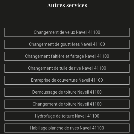
Autres services
Changement de velux Naveil 41100
Changement de gouttières Naveil 41100
Changement faitière et faitage Naveil 41100
Changement de tuile de rive Naveil 41100
Entreprise de couverture Naveil 41100
Demoussage de toiture Naveil 41100
Changement de toiture Naveil 41100
Hydrofuge de toiture Naveil 41100
Habillage planche de rives Naveil 41100