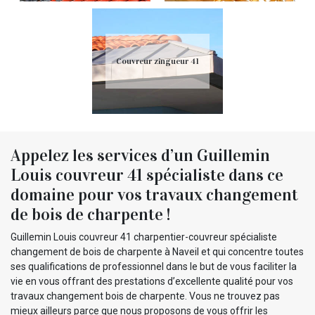
Couvreur zingueur 41
Appelez les services d’un Guillemin
Louis couvreur 41 spécialiste dans ce
domaine pour vos travaux changement
de bois de charpente !
Guillemin Louis couvreur 41 charpentier-couvreur spécialiste
changement de bois de charpente à Naveil et qui concentre toutes
ses qualifications de professionnel dans le but de vous faciliter la
vie en vous offrant des prestations d’excellente qualité pour vos
travaux changement bois de charpente. Vous ne trouvez pas
mieux ailleurs parce que nous proposons de vous offrir les