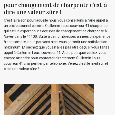
pour changement de charpente c’est-à-
dire une valeur sûre !
C’est la raison pour laquelle nous vous conseillons à faire appel à
un professionnel comme Guillemin Louis couvreur 41 charpentier
qui est un expert pour s’occuper de changement de charpente à
Naveil dans le 41100. Suite à de nombreuses années d’expérience
à son compte, nous pouvons ainsi vous garantir une satisfaction
maximum. Et sachez que vous n’allez pas être déçu si vous faites
appel à Guillemin Louis couvreur 41. Alors pourquoi voulez-vous
encore attendre pour contacter directement Guillemin Louis
couvreur 41 charpentier par téléphone. Venez c’est le meilleur et
c’est une valeur sûre !