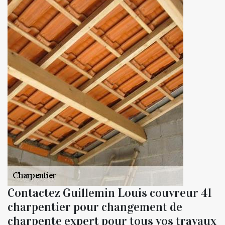
Contactez Guillemin Louis couvreur 41
charpentier pour changement de
charpente expert pour tous vos travaux