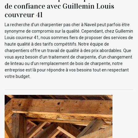
de confiance avec Guillemin Louis
couvreur 41
La recherche d'un charpentier pas cher à Naveil peut parfois être
synonyme de compromis sur la qualité. Cependant, chez Guillemin
Louis couvreur 41, nous sommes fiers de proposer des services de
haute qualité à des tarifs compétitifs. Notre équipe de
charpentiers offre un travail de qualité à des prix abordables. Que
vous ayez besoin d'un traitement de charpente, d'un changement
de linteau ou d'un remplacement de bois de charpente, notre
entreprise est là pour répondre à vos besoins tout en respectant
votre budget.