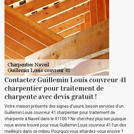
Contactez Guillemin Louis couvreur 41
charpentier pour traitement de
charpente avec devis gratuit !
Votre maison présente des signes d’usure, besoin services d’un
Guillemin Louis couvreur 41 charpentier pour traitement de
charpente à Naveil dans le 41100 ? Ne cherchez plus loin puisque
nous avons trouvé pour vous Guillemin Louis couvreur 41 l’un des
meilleurs dans ce milieu. Pourquoi vous attardez-vous encore ?