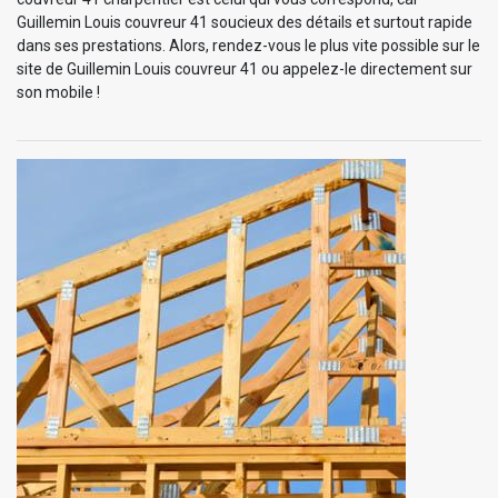
Guillemin Louis couvreur 41 soucieux des détails et surtout rapide
dans ses prestations. Alors, rendez-vous le plus vite possible sur le
site de Guillemin Louis couvreur 41 ou appelez-le directement sur
son mobile !