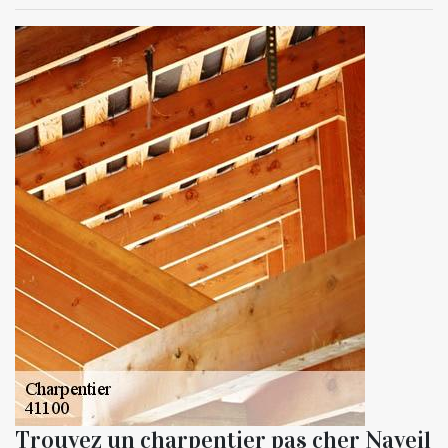
Trouvez un charpentier pas cher Naveil