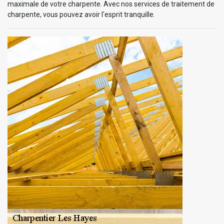
maximale de votre charpente. Avec nos services de traitement de
charpente, vous pouvez avoir l'esprit tranquille.