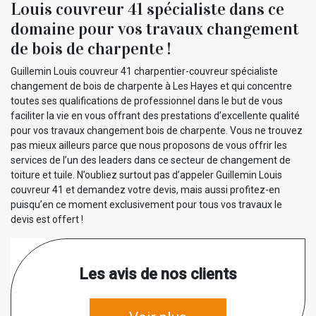
Louis couvreur 41 spécialiste dans ce
domaine pour vos travaux changement
de bois de charpente !
Guillemin Louis couvreur 41 charpentier-couvreur spécialiste
changement de bois de charpente à Les Hayes et qui concentre
toutes ses qualifications de professionnel dans le but de vous
faciliter la vie en vous offrant des prestations d’excellente qualité
pour vos travaux changement bois de charpente. Vous ne trouvez
pas mieux ailleurs parce que nous proposons de vous offrir les
services de l’un des leaders dans ce secteur de changement de
toiture et tuile. N’oubliez surtout pas d’appeler Guillemin Louis
couvreur 41 et demandez votre devis, mais aussi profitez-en
puisqu’en ce moment exclusivement pour tous vos travaux le
devis est offert !
Les avis de nos clients