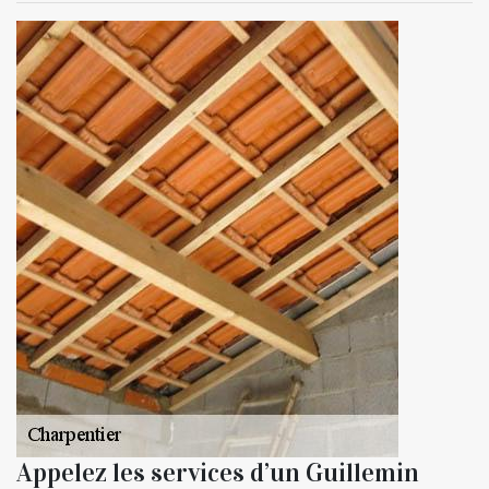
Appelez les services d’un Guillemin