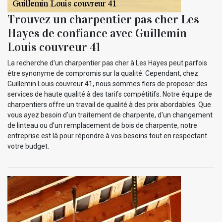
Trouvez un charpentier pas cher Les
Hayes de confiance avec Guillemin
Louis couvreur 41
La recherche d'un charpentier pas cher à Les Hayes peut parfois
être synonyme de compromis sur la qualité. Cependant, chez
Guillemin Louis couvreur 41, nous sommes fiers de proposer des
services de haute qualité à des tarifs compétitifs. Notre équipe de
charpentiers offre un travail de qualité à des prix abordables. Que
vous ayez besoin d'un traitement de charpente, d'un changement
de linteau ou d'un remplacement de bois de charpente, notre
entreprise est là pour répondre à vos besoins tout en respectant
votre budget.