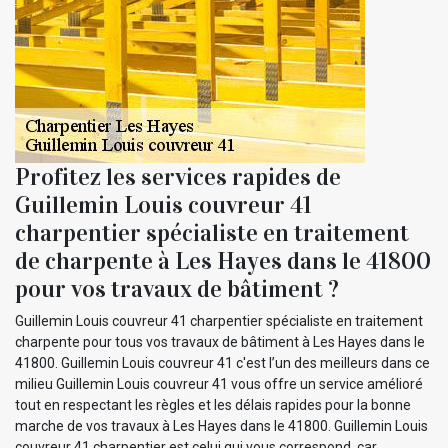
Profitez les services rapides de
Guillemin Louis couvreur 41
charpentier spécialiste en traitement
de charpente à Les Hayes dans le 41800
pour vos travaux de bâtiment ?
Guillemin Louis couvreur 41 charpentier spécialiste en traitement
charpente pour tous vos travaux de bâtiment à Les Hayes dans le
41800. Guillemin Louis couvreur 41 c'est l’un des meilleurs dans ce
milieu Guillemin Louis couvreur 41 vous offre un service amélioré
tout en respectant les règles et les délais rapides pour la bonne
marche de vos travaux à Les Hayes dans le 41800. Guillemin Louis
couvreur 41 charpentier est celui qui vous correspond, car