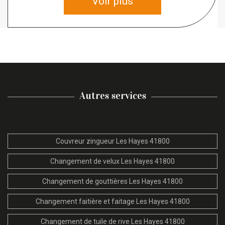
Voir plus
Autres services
Couvreur zingueur Les Hayes 41800
Changement de velux Les Hayes 41800
Changement de gouttières Les Hayes 41800
Changement faitière et faitage Les Hayes 41800
Changement de tuile de rive Les Hayes 41800