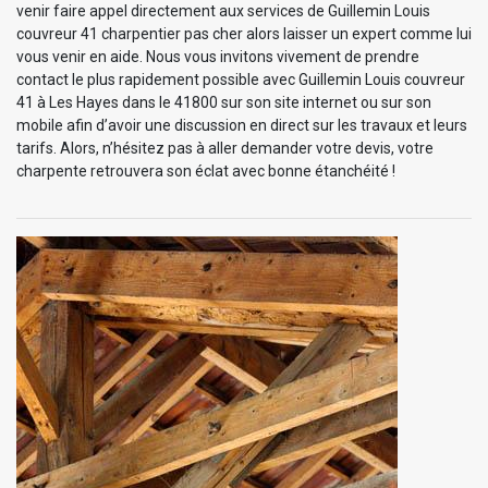
venir faire appel directement aux services de Guillemin Louis
couvreur 41 charpentier pas cher alors laisser un expert comme lui
vous venir en aide. Nous vous invitons vivement de prendre
contact le plus rapidement possible avec Guillemin Louis couvreur
41 à Les Hayes dans le 41800 sur son site internet ou sur son
mobile afin d’avoir une discussion en direct sur les travaux et leurs
tarifs. Alors, n’hésitez pas à aller demander votre devis, votre
charpente retrouvera son éclat avec bonne étanchéité !