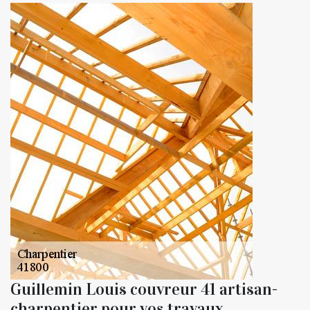
Guillemin Louis couvreur 41 artisan-
charpentier pour vos travaux