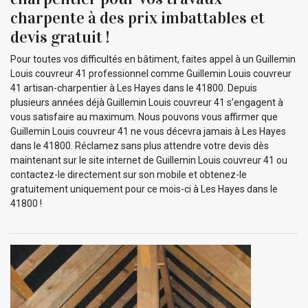
charpente à des prix imbattables et
devis gratuit !
Pour toutes vos difficultés en bâtiment, faites appel à un Guillemin
Louis couvreur 41 professionnel comme Guillemin Louis couvreur
41 artisan-charpentier à Les Hayes dans le 41800. Depuis
plusieurs années déjà Guillemin Louis couvreur 41 s’engagent à
vous satisfaire au maximum. Nous pouvons vous affirmer que
Guillemin Louis couvreur 41 ne vous décevra jamais à Les Hayes
dans le 41800. Réclamez sans plus attendre votre devis dès
maintenant sur le site internet de Guillemin Louis couvreur 41 ou
contactez-le directement sur son mobile et obtenez-le
gratuitement uniquement pour ce mois-ci à Les Hayes dans le
41800 !