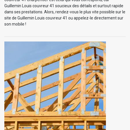
Guillemin Louis couvreur 41 soucieux des détails et surtout rapide
dans ses prestations. Alors, rendez-vous le plus vite possible sur le
site de Guillemin Louis couvreur 41 ou appelez-le directement sur
son mobile !