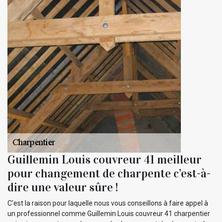
Guillemin Louis couvreur 41 meilleur
pour changement de charpente c’est-à-
dire une valeur sûre !
C’est la raison pour laquelle nous vous conseillons à faire appel à
un professionnel comme Guillemin Louis couvreur 41 charpentier