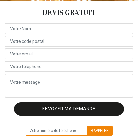
DEVIS GRATUIT
ON VOUS RAPPELLE GRATUITEMENT