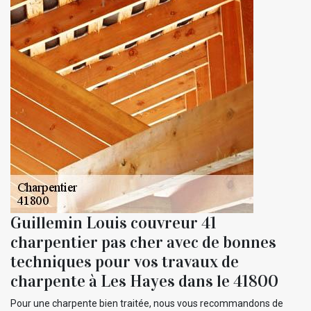
Guillemin Louis couvreur 41
charpentier pas cher avec de bonnes
techniques pour vos travaux de
charpente à Les Hayes dans le 41800
Pour une charpente bien traitée, nous vous recommandons de