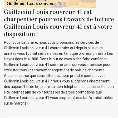
Guillemin Louis couvreur 41 est
charpentier pour vos travaux de toiture
Guillemin Louis couvreur 41 est à votre
disposition !
Pour vous satisfaire, nous vous proposons les services de
Guillemin Louis couvreur 41 charpentier qui depuis plusieurs
années vous fournit ses services en tant que professionnels à Les
Hayes dans le 41800. Dans le but de vous aider, faire confiance
Guillemin Louis couvreur 41 comme celui qui vous intéresse pour
exécuter tous vos travaux changement de bois de charpente.
Alors qu’est-ce que vous attendez pour prendre contact avec
Guillemin Louis couvreur 41 ? Nous vous suggérons directement
dès aujourd’hui de le joindre sur son téléphone ou de consulter son
site internet afin de voir toutes les diverses promotions que
Guillemin Louis couvreur 41 vous propose à des tarifs imbattables
sur le marché !