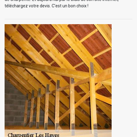
téléchargez votre devis. C’est un bon choix !