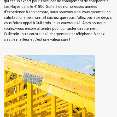
qui est un expert pour s’occuper de changement de charpente à
Les Hayes dans le 41800. Suite à de nombreuses années
d’expérience à son compte, nous pouvons ainsi vous garantir une
satisfaction maximum. Et sachez que vous n’allez pas être déçu si
vous faites appel à Guillemin Louis couvreur 41. Alors pourquoi
voulez-vous encore attendre pour contacter directement
Guillemin Louis couvreur 41 charpentier par téléphone. Venez
c’est le meilleur et c’est une valeur sûre !