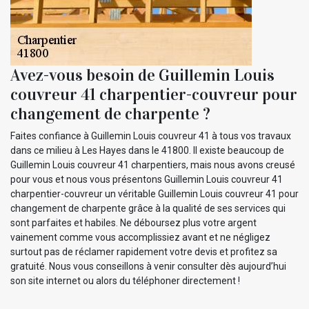
Avez-vous besoin de Guillemin Louis
couvreur 41 charpentier-couvreur pour
changement de charpente ?
Faites confiance à Guillemin Louis couvreur 41 à tous vos travaux
dans ce milieu à Les Hayes dans le 41800. Il existe beaucoup de
Guillemin Louis couvreur 41 charpentiers, mais nous avons creusé
pour vous et nous vous présentons Guillemin Louis couvreur 41
charpentier-couvreur un véritable Guillemin Louis couvreur 41 pour
changement de charpente grâce à la qualité de ses services qui
sont parfaites et habiles. Ne déboursez plus votre argent
vainement comme vous accomplissiez avant et ne négligez
surtout pas de réclamer rapidement votre devis et profitez sa
gratuité. Nous vous conseillons à venir consulter dès aujourd’hui
son site internet ou alors du téléphoner directement !