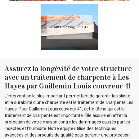
Couvreur zingueur 41
Assurez la longévité de votre structure
avec un traitement de charpente à Les
Hayes par Guillemin Louis couvreur 41
L’intervention le plus important permettant de garantir la solidité
et la durabilité d’une charpente est le traitement de charpente Les
Hayes. Pour Guillemin Louis couvreur 41, cette tâche qui est le
traitement de charpente est importante. Elle assure en effet la
protection de votre maison contre les dommages causés par les
insectes et l'humidité. Notre équipe utilise des techniques
avancées et des produits de qualité pour garantir une protection