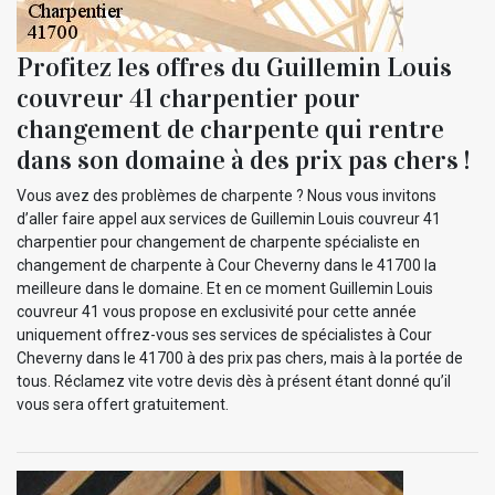
Profitez les offres du Guillemin Louis
couvreur 41 charpentier pour
changement de charpente qui rentre
dans son domaine à des prix pas chers !
Vous avez des problèmes de charpente ? Nous vous invitons
d’aller faire appel aux services de Guillemin Louis couvreur 41
charpentier pour changement de charpente spécialiste en
changement de charpente à Cour Cheverny dans le 41700 la
meilleure dans le domaine. Et en ce moment Guillemin Louis
couvreur 41 vous propose en exclusivité pour cette année
uniquement offrez-vous ses services de spécialistes à Cour
Cheverny dans le 41700 à des prix pas chers, mais à la portée de
tous. Réclamez vite votre devis dès à présent étant donné qu’il
vous sera offert gratuitement.