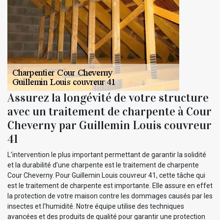
Assurez la longévité de votre structure
avec un traitement de charpente à Cour
Cheverny par Guillemin Louis couvreur
41
L’intervention le plus important permettant de garantir la solidité
et la durabilité d’une charpente est le traitement de charpente
Cour Cheverny. Pour Guillemin Louis couvreur 41, cette tâche qui
est le traitement de charpente est importante. Elle assure en effet
la protection de votre maison contre les dommages causés par les
insectes et l'humidité. Notre équipe utilise des techniques
avancées et des produits de qualité pour garantir une protection