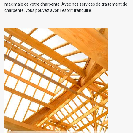
maximale de votre charpente. Avec nos services de traitement de
charpente, vous pouvez avoir l'esprit tranquille.