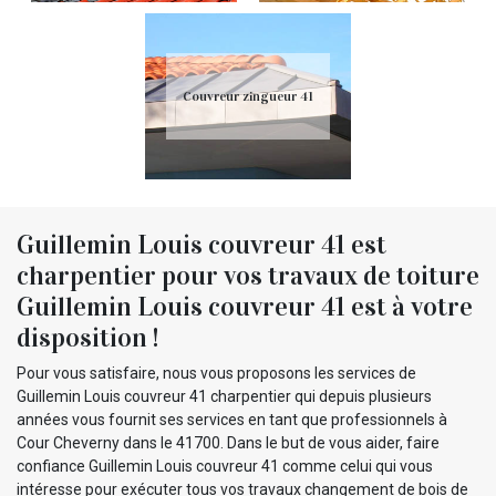
Couvreur zingueur 41
Guillemin Louis couvreur 41 est
charpentier pour vos travaux de toiture
Guillemin Louis couvreur 41 est à votre
disposition !
Pour vous satisfaire, nous vous proposons les services de
Guillemin Louis couvreur 41 charpentier qui depuis plusieurs
années vous fournit ses services en tant que professionnels à
Cour Cheverny dans le 41700. Dans le but de vous aider, faire
confiance Guillemin Louis couvreur 41 comme celui qui vous
intéresse pour exécuter tous vos travaux changement de bois de