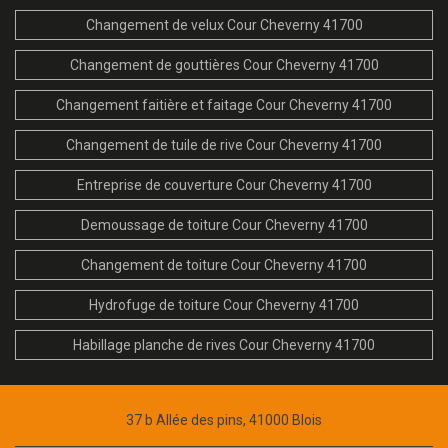
Changement de velux Cour Cheverny 41700
Changement de gouttières Cour Cheverny 41700
Changement faitière et faitage Cour Cheverny 41700
Changement de tuile de rive Cour Cheverny 41700
Entreprise de couverture Cour Cheverny 41700
Demoussage de toiture Cour Cheverny 41700
Changement de toiture Cour Cheverny 41700
Hydrofuge de toiture Cour Cheverny 41700
Habillage planche de rives Cour Cheverny 41700
37 b Allée des pins, 41000 Blois