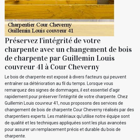
Préservez l'intégrité de votre
charpente avec un changement de bois
de charpente par Guillemin Louis
couvreur 41 à Cour Cheverny
Le bois de charpente est exposé à divers facteurs qui peuvent
entraîner sa détérioration au fil du temps. Lorsque vous
remarquez des signes de dommages, il est essentiel d'agir
rapidement pour préserver l'intégrité de votre charpente. Chez
Guillemin Louis couvreur 41, nous proposons des services de
changement de bois de charpente Cour Cheverny réalisés par des
charpentiers experts. Les matériaux qu’utilise notre équipe sont
de qualité et les techniques appliquées sont les plus avancées
pour assurer un remplacement précis et durable du bois de
charpente.