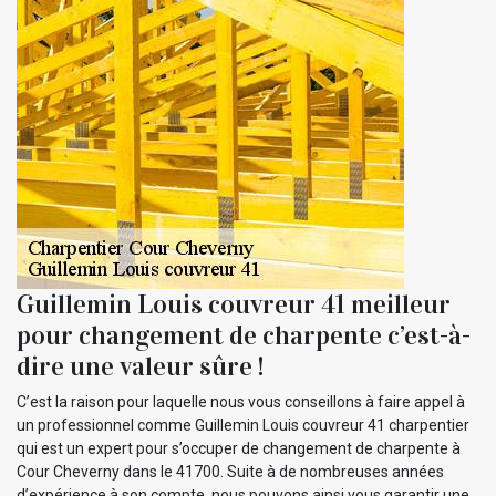
Guillemin Louis couvreur 41 meilleur
pour changement de charpente c’est-à-
dire une valeur sûre !
C’est la raison pour laquelle nous vous conseillons à faire appel à
un professionnel comme Guillemin Louis couvreur 41 charpentier
qui est un expert pour s’occuper de changement de charpente à
Cour Cheverny dans le 41700. Suite à de nombreuses années
d’expérience à son compte, nous pouvons ainsi vous garantir une