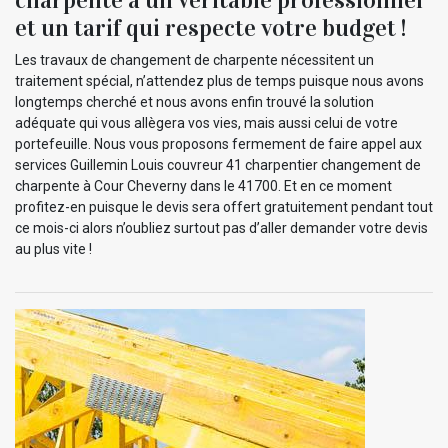
et un tarif qui respecte votre budget !
Les travaux de changement de charpente nécessitent un
traitement spécial, n’attendez plus de temps puisque nous avons
longtemps cherché et nous avons enfin trouvé la solution
adéquate qui vous allègera vos vies, mais aussi celui de votre
portefeuille. Nous vous proposons fermement de faire appel aux
services Guillemin Louis couvreur 41 charpentier changement de
charpente à Cour Cheverny dans le 41700. Et en ce moment
profitez-en puisque le devis sera offert gratuitement pendant tout
ce mois-ci alors n’oubliez surtout pas d’aller demander votre devis
au plus vite !