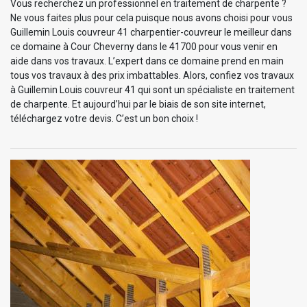
Vous recherchez un professionnel en traitement de charpente ?
Ne vous faites plus pour cela puisque nous avons choisi pour vous
Guillemin Louis couvreur 41 charpentier-couvreur le meilleur dans
ce domaine à Cour Cheverny dans le 41700 pour vous venir en
aide dans vos travaux. L’expert dans ce domaine prend en main
tous vos travaux à des prix imbattables. Alors, confiez vos travaux
à Guillemin Louis couvreur 41 qui sont un spécialiste en traitement
de charpente. Et aujourd’hui par le biais de son site internet,
téléchargez votre devis. C’est un bon choix !