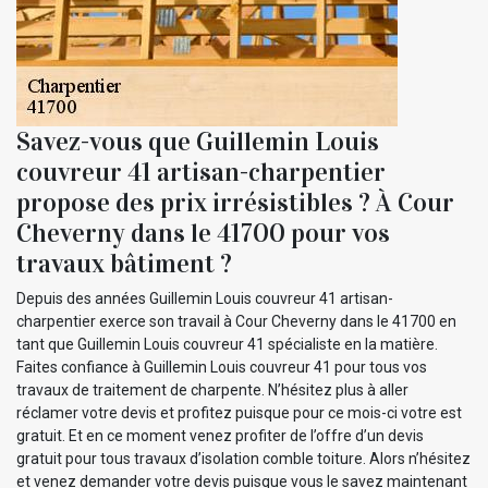
Savez-vous que Guillemin Louis
couvreur 41 artisan-charpentier
propose des prix irrésistibles ? À Cour
Cheverny dans le 41700 pour vos
travaux bâtiment ?
Depuis des années Guillemin Louis couvreur 41 artisan-
charpentier exerce son travail à Cour Cheverny dans le 41700 en
tant que Guillemin Louis couvreur 41 spécialiste en la matière.
Faites confiance à Guillemin Louis couvreur 41 pour tous vos
travaux de traitement de charpente. N’hésitez plus à aller
réclamer votre devis et profitez puisque pour ce mois-ci votre est
gratuit. Et en ce moment venez profiter de l’offre d’un devis
gratuit pour tous travaux d’isolation comble toiture. Alors n’hésitez
et venez demander votre devis puisque vous le savez maintenant