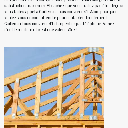
satisfaction maximum. Et sachez que vous n’allez pas être déçu si
vous faites appel à Guillemin Louis couvreur 41. Alors pourquoi
voulez-vous encore attendre pour contacter directement
Guillemin Louis couvreur 41 charpentier par téléphone. Venez
c’est le meilleur et c’est une valeur sûre !