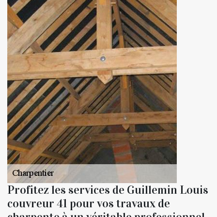
Profitez les services de Guillemin Louis
couvreur 41 pour vos travaux de
charpente à un véritable professionnel