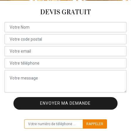
DEVIS GRATUIT
ON VOUS RAPPELLE GRATUITEMENT