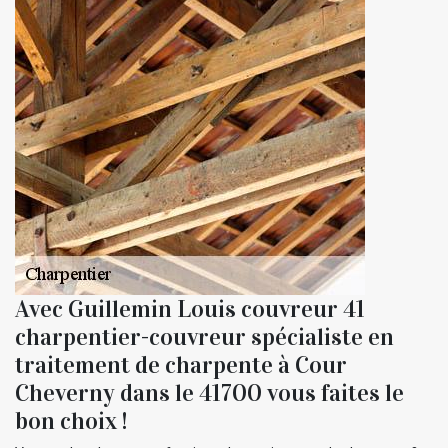
Avec Guillemin Louis couvreur 41
charpentier-couvreur spécialiste en
traitement de charpente à Cour
Cheverny dans le 41700 vous faites le
bon choix !