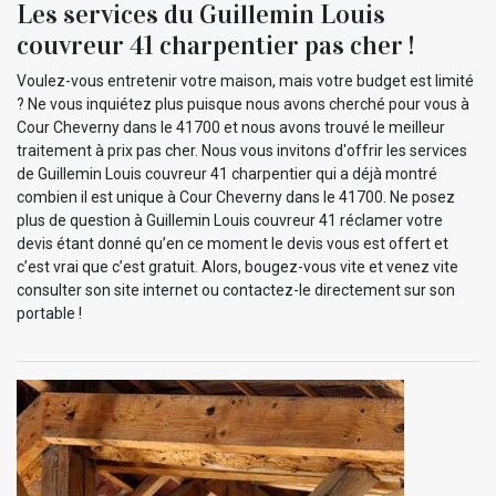
Les services du Guillemin Louis
couvreur 41 charpentier pas cher !
Voulez-vous entretenir votre maison, mais votre budget est limité
? Ne vous inquiétez plus puisque nous avons cherché pour vous à
Cour Cheverny dans le 41700 et nous avons trouvé le meilleur
traitement à prix pas cher. Nous vous invitons d'offrir les services
de Guillemin Louis couvreur 41 charpentier qui a déjà montré
combien il est unique à Cour Cheverny dans le 41700. Ne posez
plus de question à Guillemin Louis couvreur 41 réclamer votre
devis étant donné qu’en ce moment le devis vous est offert et
c’est vrai que c’est gratuit. Alors, bougez-vous vite et venez vite
consulter son site internet ou contactez-le directement sur son
portable !