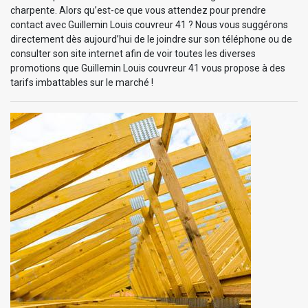
charpente. Alors qu’est-ce que vous attendez pour prendre
contact avec Guillemin Louis couvreur 41 ? Nous vous suggérons
directement dès aujourd’hui de le joindre sur son téléphone ou de
consulter son site internet afin de voir toutes les diverses
promotions que Guillemin Louis couvreur 41 vous propose à des
tarifs imbattables sur le marché !