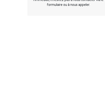
formulaire ou à nous appeler.