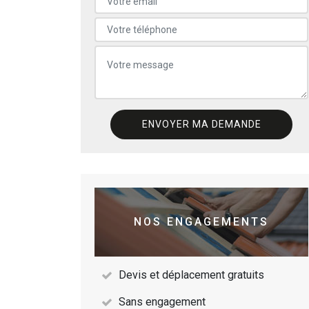
NOS ENGAGEMENTS
Devis et déplacement gratuits
Sans engagement