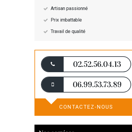
Artisan passionné
Prix imbattable
Travail de qualité
02.52.56.04.13
06.99.53.73.89
CONTACTEZ-NOUS