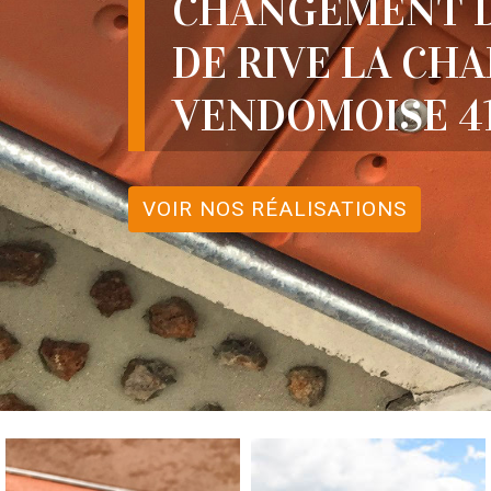
CHANGEMENT D
DE RIVE LA CH
VENDOMOISE 4
VOIR NOS RÉALISATIONS