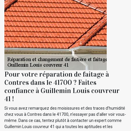
Pour votre réparation de faitage à
Contres dans le 41700 ? Faites
confiance à Guillemin Louis couvreur
41 !
Si vous avez remarquez des moisissures et des traces d’humidité
chez vous à Contres dans le 41700, n’essayer pas d’aller voir vous-
même. Dans ce cas, tentez plutôt à contacter un expert comme
Guillemin Louis couvreur 41 qui a toutes les aptitudes et les