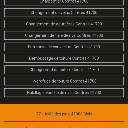
Charpentier Contres 41700
Changement de velux Contres 41700
Changement de gouttières Contres 41700
Changement de tuile de rive Contres 41700
Entreprise de couverture Contres 41700
Demoussage de toiture Contres 41700
Changement de toiture Contres 41700
Hydrofuge de toiture Contres 41700
Habillage planche de rives Contres 41700
37 b Allée des pins, 41000 Blois