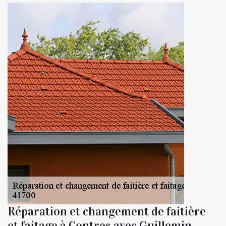
Réparation et changement de faitière
et faitage à Contres avec Guillemin