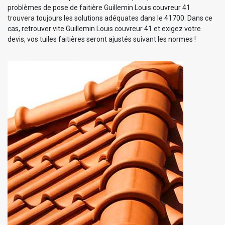
problèmes de pose de faitière Guillemin Louis couvreur 41
trouvera toujours les solutions adéquates dans le 41700. Dans ce
cas, retrouver vite Guillemin Louis couvreur 41 et exigez votre
devis, vos tuiles faitières seront ajustés suivant les normes !