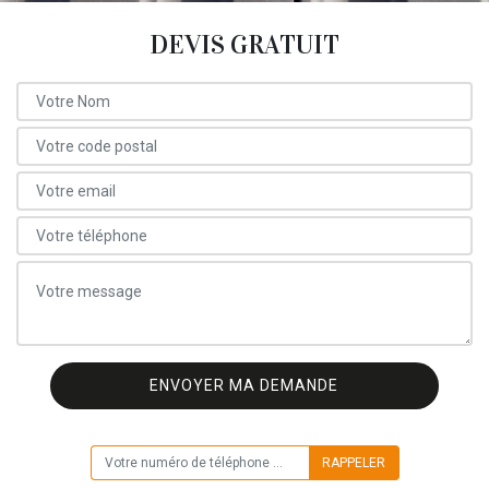
DEVIS GRATUIT
ON VOUS RAPPELLE GRATUITEMENT