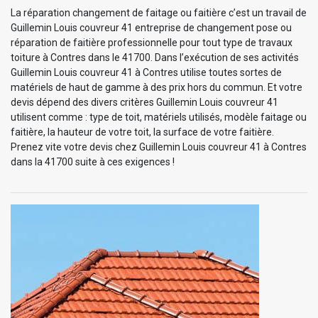
La réparation changement de faitage ou faitière c’est un travail de
Guillemin Louis couvreur 41 entreprise de changement pose ou
réparation de faitière professionnelle pour tout type de travaux
toiture à Contres dans le 41700. Dans l’exécution de ses activités
Guillemin Louis couvreur 41 à Contres utilise toutes sortes de
matériels de haut de gamme à des prix hors du commun. Et votre
devis dépend des divers critères Guillemin Louis couvreur 41
utilisent comme : type de toit, matériels utilisés, modèle faitage ou
faitière, la hauteur de votre toit, la surface de votre faitière.
Prenez vite votre devis chez Guillemin Louis couvreur 41 à Contres
dans la 41700 suite à ces exigences !