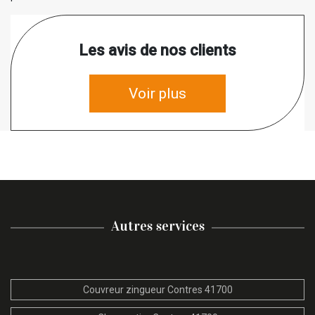
Les avis de nos clients
Voir plus
Autres services
Couvreur zingueur Contres 41700