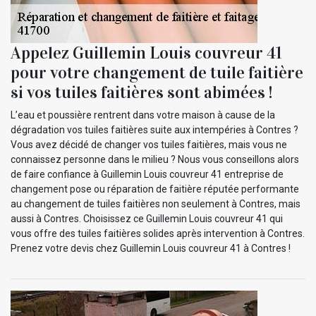
Appelez Guillemin Louis couvreur 41
pour votre changement de tuile faitière
si vos tuiles faitières sont abimées !
L’eau et poussière rentrent dans votre maison à cause de la
dégradation vos tuiles faitières suite aux intempéries à Contres ?
Vous avez décidé de changer vos tuiles faitières, mais vous ne
connaissez personne dans le milieu ? Nous vous conseillons alors
de faire confiance à Guillemin Louis couvreur 41 entreprise de
changement pose ou réparation de faitière réputée performante
au changement de tuiles faitières non seulement à Contres, mais
aussi à Contres. Choisissez ce Guillemin Louis couvreur 41 qui
vous offre des tuiles faitières solides après intervention à Contres.
Prenez votre devis chez Guillemin Louis couvreur 41 à Contres !