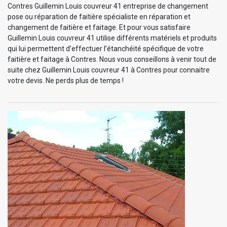
Contres Guillemin Louis couvreur 41 entreprise de changement
pose ou réparation de faitière spécialiste en réparation et
changement de faitière et faitage. Et pour vous satisfaire
Guillemin Louis couvreur 41 utilise différents matériels et produits
qui lui permettent d’effectuer l’étanchéité spécifique de votre
faitière et faitage à Contres. Nous vous conseillons à venir tout de
suite chez Guillemin Louis couvreur 41 à Contres pour connaitre
votre devis. Ne perds plus de temps !