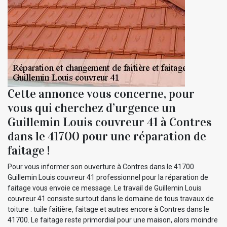
Cette annonce vous concerne, pour
vous qui cherchez d’urgence un
Guillemin Louis couvreur 41 à Contres
dans le 41700 pour une réparation de
faitage !
Pour vous informer son ouverture à Contres dans le 41700
Guillemin Louis couvreur 41 professionnel pour la réparation de
faitage vous envoie ce message. Le travail de Guillemin Louis
couvreur 41 consiste surtout dans le domaine de tous travaux de
toiture : tuile faitière, faitage et autres encore à Contres dans le
41700. Le faitage reste primordial pour une maison, alors moindre