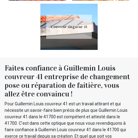
Couvreur zingueur 41
Faites confiance à Guillemin Louis
couvreur 41 entreprise de changement
pose ou réparation de faitière, vous
allez être convaincu !
Pour Guillemin Louis couvreur 41 est un travail attirant et qui
nécessite un savoir-faire bien précis de plus que Guillemin Louis
couvreur 41 dans le 41700 est compétent et attesté dans le
41700. C’est dans cette optique que nous vous revendiquons à
faire confiance à Guillemin Louis couvreur 41 dans le 41700 qui
exerce ce travail depuis sa création. Et quel que soit vos