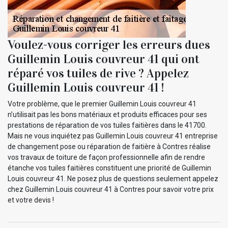
Voulez-vous corriger les erreurs dues
Guillemin Louis couvreur 41 qui ont
réparé vos tuiles de rive ? Appelez
Guillemin Louis couvreur 41 !
Votre problème, que le premier Guillemin Louis couvreur 41
n’utilisait pas les bons matériaux et produits efficaces pour ses
prestations de réparation de vos tuiles faitières dans le 41700.
Mais ne vous inquiétez pas Guillemin Louis couvreur 41 entreprise
de changement pose ou réparation de faitière à Contres réalise
vos travaux de toiture de façon professionnelle afin de rendre
étanche vos tuiles faitières constituent une priorité de Guillemin
Louis couvreur 41. Ne posez plus de questions seulement appelez
chez Guillemin Louis couvreur 41 à Contres pour savoir votre prix
et votre devis !