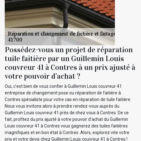
Possédez-vous un projet de réparation
tuile faitière par un Guillemin Louis
couvreur 41 à Contres à un prix ajusté à
votre pouvoir d’achat ?
Oui, c'est bien de vous confier à Guillemin Louis couvreur 41
entreprise de changement pose ou réparation de faitière à
Contres spécialiste pour votre cas en réparation de tuile faitière.
Nous vous invitons alors à prendre rendez-vous auprès du
Guillemin Louis couvreur 41 près de chez vous à Contres. De ce
fait, profitez du prix ajusté à votre pouvoir d’achat du Guillemin
Louis couvreur 41 à Contres vous gagnerez des tuiles faitières
magnifiques et en bon état à Contres. Alors, explorez vite votre
prix et votre devis chez Guillemin Louis couvreur 41 à Contres !