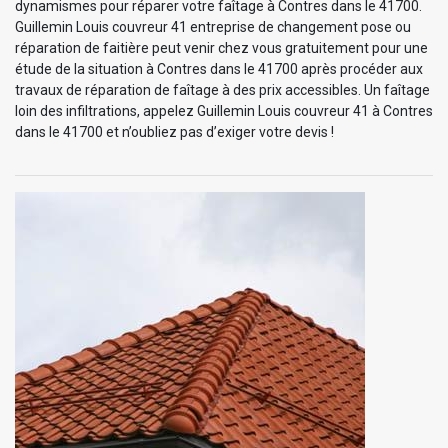
dynamismes pour réparer votre faîtage à Contres dans le 41700.
Guillemin Louis couvreur 41 entreprise de changement pose ou
réparation de faitière peut venir chez vous gratuitement pour une
étude de la situation à Contres dans le 41700 après procéder aux
travaux de réparation de faîtage à des prix accessibles. Un faîtage
loin des infiltrations, appelez Guillemin Louis couvreur 41 à Contres
dans le 41700 et n’oubliez pas d’exiger votre devis !