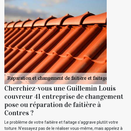
Cherchiez-vous une Guillemin Louis
couvreur 41 entreprise de changement
pose ou réparation de faitière à
Contres ?
Le problème de votre faitière et faitage s’aggrave plutôt votre
toiture. N’essayez pas de le réaliser vous-même, mais appelez à