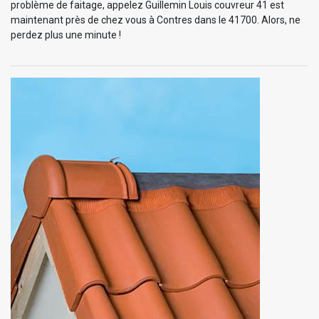
problème de faitage, appelez Guillemin Louis couvreur 41 est
maintenant près de chez vous à Contres dans le 41700. Alors, ne
perdez plus une minute !