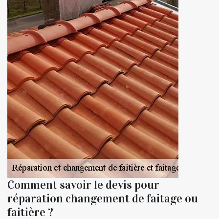
Comment savoir le devis pour
réparation changement de faitage ou
faitière ?