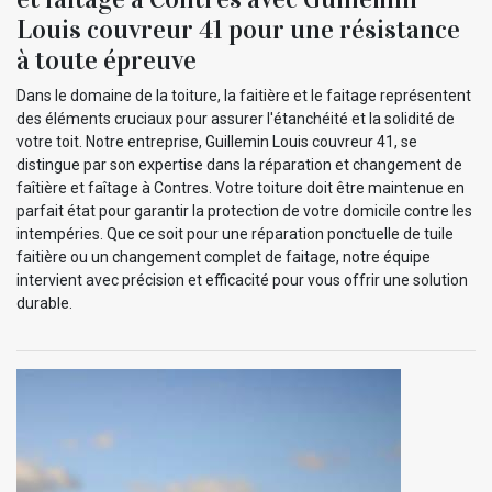
Louis couvreur 41 pour une résistance
à toute épreuve
Dans le domaine de la toiture, la faitière et le faitage représentent
des éléments cruciaux pour assurer l'étanchéité et la solidité de
votre toit. Notre entreprise, Guillemin Louis couvreur 41, se
distingue par son expertise dans la réparation et changement de
faîtière et faîtage à Contres. Votre toiture doit être maintenue en
parfait état pour garantir la protection de votre domicile contre les
intempéries. Que ce soit pour une réparation ponctuelle de tuile
faitière ou un changement complet de faitage, notre équipe
intervient avec précision et efficacité pour vous offrir une solution
durable.