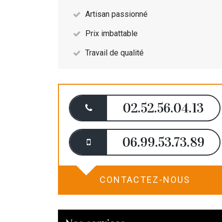
Artisan passionné
Prix imbattable
Travail de qualité
02.52.56.04.13
06.99.53.73.89
CONTACTEZ-NOUS