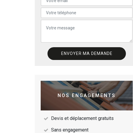
NOS ENGAGEMENTS
Devis et déplacement gratuits
Sans engagement