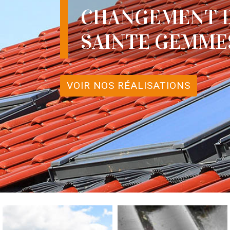
CHANGEMENT D
SAINTE GEMMES
VOIR NOS RÉALISATIONS