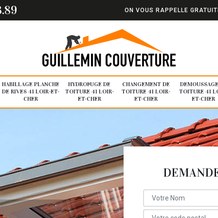
3.89
ON VOUS RAPPELLE GRATUI
HABILLAGE PLANCHE
HYDROFUGE DE
CHANGEMENT DE
DEMOUSSAGE
DE RIVES 41 LOIR-ET-
TOITURE 41 LOIR-
TOITURE 41 LOIR-
TOITURE 41 L
CHER
ET-CHER
ET-CHER
ET-CHER
DEMANDE 