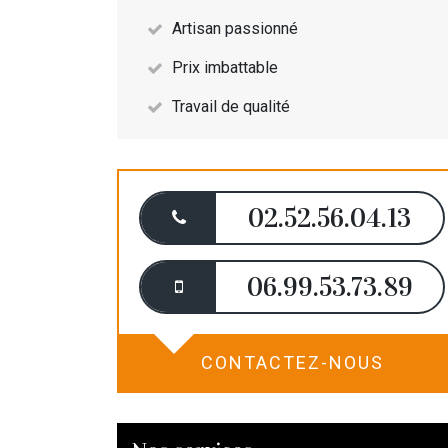
Artisan passionné
Prix imbattable
Travail de qualité
02.52.56.04.13
06.99.53.73.89
CONTACTEZ-NOUS